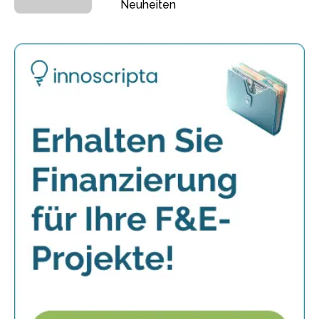
Neuheiten