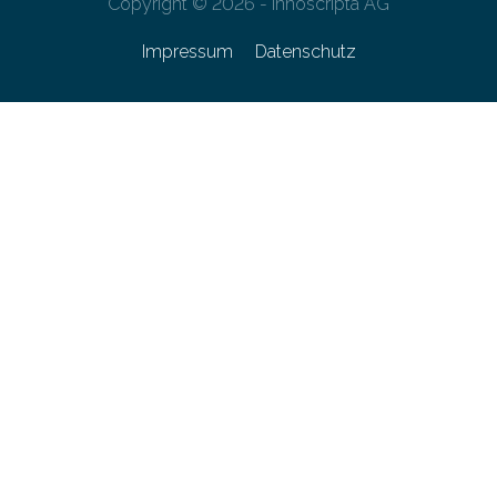
Copyright © 2026 - innoscripta AG
Impressum
Datenschutz