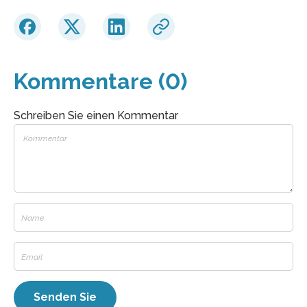
Kommentare (0)
Schreiben Sie einen Kommentar