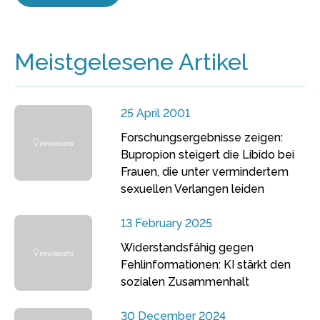
Meistgelesene Artikel
25 April 2001
Forschungsergebnisse zeigen:
Bupropion steigert die Libido bei
Frauen, die unter vermindertem
sexuellen Verlangen leiden
13 February 2025
Widerstandsfähig gegen
Fehlinformationen: KI stärkt den
sozialen Zusammenhalt
30 December 2024