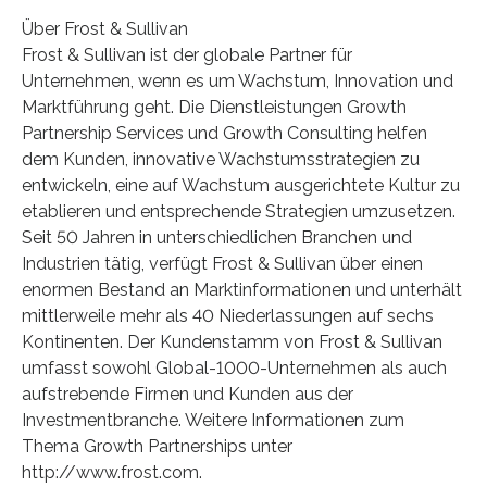
Über Frost & Sullivan
Frost & Sullivan ist der globale Partner für
Unternehmen, wenn es um Wachstum, Innovation und
Marktführung geht. Die Dienstleistungen Growth
Partnership Services und Growth Consulting helfen
dem Kunden, innovative Wachstumsstrategien zu
entwickeln, eine auf Wachstum ausgerichtete Kultur zu
etablieren und entsprechende Strategien umzusetzen.
Seit 50 Jahren in unterschiedlichen Branchen und
Industrien tätig, verfügt Frost & Sullivan über einen
enormen Bestand an Marktinformationen und unterhält
mittlerweile mehr als 40 Niederlassungen auf sechs
Kontinenten. Der Kundenstamm von Frost & Sullivan
umfasst sowohl Global-1000-Unternehmen als auch
aufstrebende Firmen und Kunden aus der
Investmentbranche. Weitere Informationen zum
Thema Growth Partnerships unter
http://www.frost.com.