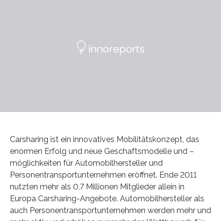
Carsharing ist ein innovatives Mobilitätskonzept, das
enormen Erfolg und neue Geschaftsmodelle und –
möglichkeiten für Automobilhersteller und
Personentransportunternehmen eröffnet. Ende 2011
nutzten mehr als 0,7 Millionen Mitglieder allein in
Europa Carsharing-Angebote. Automobilhersteller als
auch Personentransportunternehmen werden mehr und