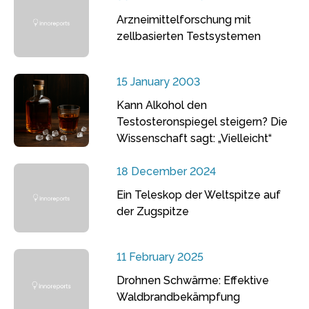
Arzneimittelforschung mit
zellbasierten Testsystemen
15 January 2003
Kann Alkohol den
Testosteronspiegel steigern? Die
Wissenschaft sagt: „Vielleicht“
18 December 2024
Ein Teleskop der Weltspitze auf
der Zugspitze
11 February 2025
Drohnen Schwärme: Effektive
Waldbrandbekämpfung