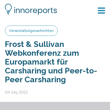
Veranstaltungsnachrichten
Frost & Sullivan
Webkonferenz zum
Europamarkt für
Carsharing und Peer-to-
Peer Carsharing
04 July 2012