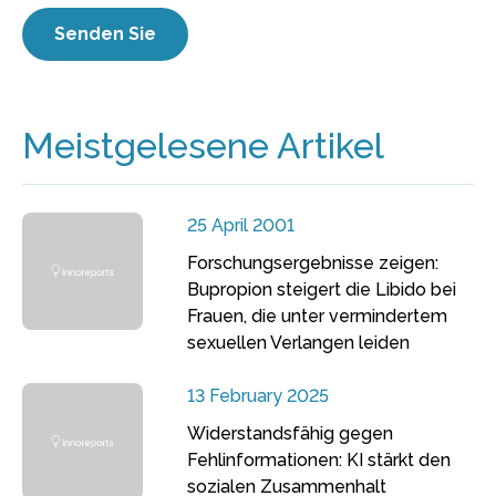
Meistgelesene Artikel
25 April 2001
Forschungsergebnisse zeigen:
Bupropion steigert die Libido bei
Frauen, die unter vermindertem
sexuellen Verlangen leiden
13 February 2025
Widerstandsfähig gegen
Fehlinformationen: KI stärkt den
sozialen Zusammenhalt