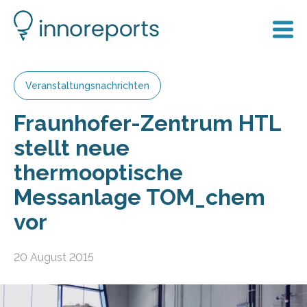
Veranstaltungsnachrichten
Fraunhofer-Zentrum HTL
stellt neue
thermooptische
Messanlage TOM_chem
vor
20 August 2015