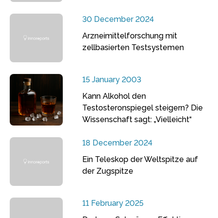
30 December 2024
Arzneimittelforschung mit
zellbasierten Testsystemen
15 January 2003
Kann Alkohol den
Testosteronspiegel steigern? Die
Wissenschaft sagt: „Vielleicht“
18 December 2024
Ein Teleskop der Weltspitze auf
der Zugspitze
11 February 2025