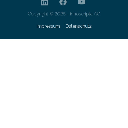
Copyright © 2026 - innoscripta AG
Impressum
Datenschutz