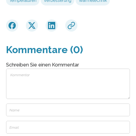
Temperaturen
Verbesserung
Wärmetechnik
Kommentare (0)
Schreiben Sie einen Kommentar