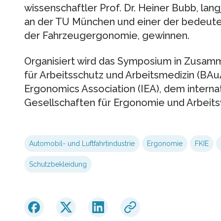
wissenschaftler Prof. Dr. Heiner Bubb, lan
an der TU München und einer der bedeut
der Fahrzeugergonomie, gewinnen.
Organisiert wird das Symposium in Zusamm
für Arbeitsschutz und Arbeitsmedizin (BAuA
Ergonomics Association (IEA), dem intern
Gesellschaften für Ergonomie und Arbeits
Automobil- und Luftfahrtindustrie
Ergonomie
FKIE
Schutzbekleidung