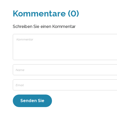
Kommentare (0)
Schreiben Sie einen Kommentar