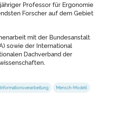
gjähriger Professor für Ergonomie
endsten Forscher auf dem Gebiet
enarbeit mit der Bundesanstalt
) sowie der International
ationalen Dachverband der
wissenschaften.
Informationsverarbeitung
Mensch-Modell