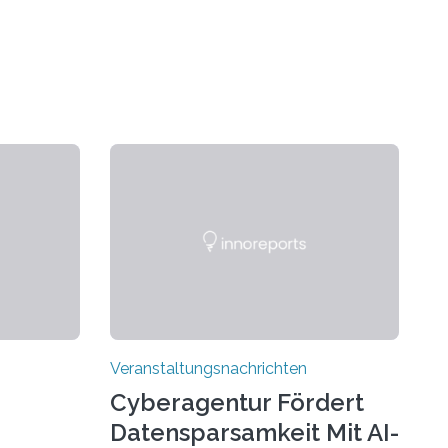
Veranstaltungsnachrichten
Cyberagentur Fördert
Datensparsamkeit Mit AI-