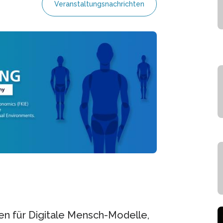
Veranstaltungsnachrichten
ten für Digitale Mensch-Modelle,