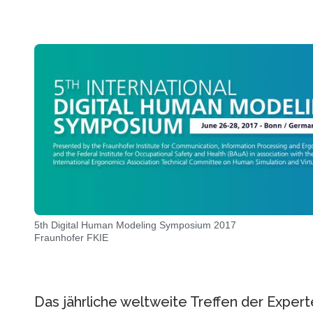
5th Digital Human Modeling Symposium 2017
Fraunhofer FKIE
Das jährliche weltweite Treffen der Exper