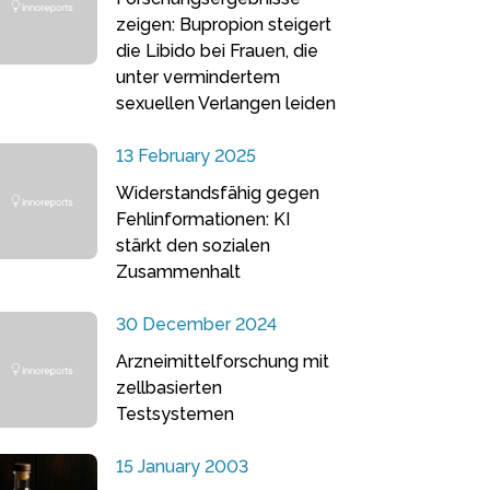
zeigen: Bupropion steigert
die Libido bei Frauen, die
unter vermindertem
sexuellen Verlangen leiden
13 February 2025
Widerstandsfähig gegen
Fehlinformationen: KI
stärkt den sozialen
Zusammenhalt
30 December 2024
Arzneimittelforschung mit
zellbasierten
Testsystemen
15 January 2003