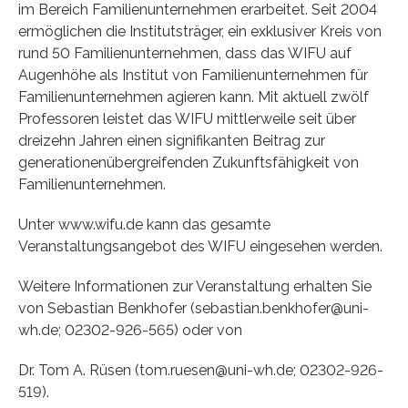
im Bereich Familienunternehmen erarbeitet. Seit 2004
ermöglichen die Institutsträger, ein exklusiver Kreis von
rund 50 Familienunternehmen, dass das WIFU auf
Augenhöhe als Institut von Familienunternehmen für
Familienunternehmen agieren kann. Mit aktuell zwölf
Professoren leistet das WIFU mittlerweile seit über
dreizehn Jahren einen signifikanten Beitrag zur
generationenübergreifenden Zukunftsfähigkeit von
Familienunternehmen.
Unter www.wifu.de kann das gesamte
Veranstaltungsangebot des WIFU eingesehen werden.
Weitere Informationen zur Veranstaltung erhalten Sie
von Sebastian Benkhofer (sebastian.benkhofer@uni-
wh.de; 02302-926-565) oder von
Dr. Tom A. Rüsen (tom.ruesen@uni-wh.de; 02302-926-
519).