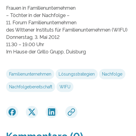
Frauen in Familienunternehmen
– Töchter in der Nachfolge –
11. Forum Familienunternehmen
des Wittener Instituts für Familienunternehmen (WIFU)
Donnerstag, 3. Mai 2012
11.30 – 19.00 Uhr
Im Hause der Grillo Grupp, Duisburg
Familienunternehmen
Lösungsstrategien
Nachfolge
Nachfolgebereitschaft
WIFU