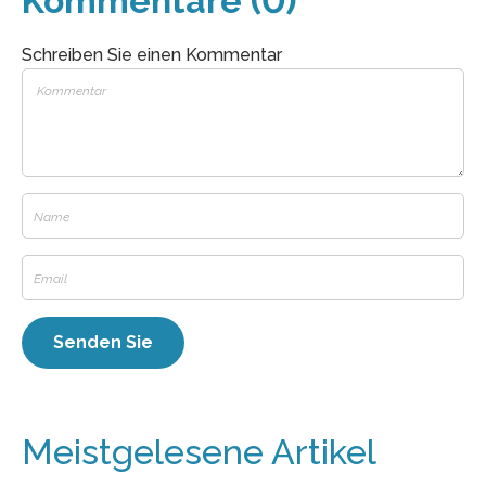
Kommentare (0)
Schreiben Sie einen Kommentar
Meistgelesene Artikel