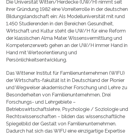
Die Universität Witten/Herdecke (UW/H) nimmt seit
ihrer Gründung 1982 eine Vorreiterrolle in der deutschen
Bildungslandschaft ein: Als Modelluniversität mit rund
1.450 Studierenden in den Bereichen Gesundheit,
Wirtschaft und Kultur steht die UW/H für eine Reform
der klassischen Alma Mater. Wissensvermittlung und
Kompetenzerwerb gehen an der UW/H immer Hand in
Hand mit Werteorientierung und
Persönlichkeitsentwicklung.
Das Wittener Institut für Familienunternehmen (WIFU)
der Wirtschafts-fakultät ist in Deutschland der Pionier
und Wegweiser akademischer Forschung und Lehre zu
Besonderheiten von Familienunternehmen. Drei
Forschungs- und Lehrgebiete –
Betriebswirtschaftslehre, Psychologie / Soziologie und
Rechtswissenschaften – bilden das wissenschaftliche
Spiegelbild der Gestalt von Familienunternehmen.
Dadurch hat sich das WIFU eine einzigartige Expertise