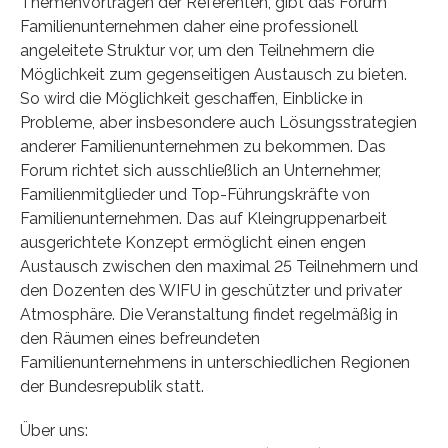
Themenvorträgen der Referenten, gibt das Forum
Familienunternehmen daher eine professionell
angeleitete Struktur vor, um den Teilnehmern die
Möglichkeit zum gegenseitigen Austausch zu bieten.
So wird die Möglichkeit geschaffen, Einblicke in
Probleme, aber insbesondere auch Lösungsstrategien
anderer Familienunternehmen zu bekommen. Das
Forum richtet sich ausschließlich an Unternehmer,
Familienmitglieder und Top-Führungskräfte von
Familienunternehmen. Das auf Kleingruppenarbeit
ausgerichtete Konzept ermöglicht einen engen
Austausch zwischen den maximal 25 Teilnehmern und
den Dozenten des WIFU in geschützter und privater
Atmosphäre. Die Veranstaltung findet regelmäßig in
den Räumen eines befreundeten
Familienunternehmens in unterschiedlichen Regionen
der Bundesrepublik statt.
Über uns: