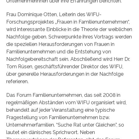
Unternehmerinnen über ihre Erfahrungen berichten.
Frau Dominique Otten, Leiterin des WIFU-
Forschungsprojektes „Frauen in Familienunternehmen“,
wird interessante Einblicke in die Theorie der weiblichen
Nachfolge geben. Schwerpunkte ihres Vortrags werden
die speziellen Herausforderungen von Frauen in
Familienunternehmen und die Entstehung von
Nachfolgebereitschaft sein. Abschließend wird Herr Dr.
Tom Rüsen, geschäftsführender Direktor des WIFU,
über generelle Herausforderungen in der Nachfolge
referieren.
Das Forum Familienunternehmen, das seit 2008 in
regelmäßigen Abständen vom WIFU organisiert wird,
behandelt auf jeder Veranstaltung eine typische
Fragestellung von Familienunternehmen bzw.
Unternehmerfamilien. “Suche Rat unter Gleichen”, so
lautet ein dänisches Sprichwort. Neben