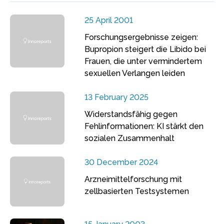
25 April 2001
Forschungsergebnisse zeigen:
Bupropion steigert die Libido bei
Frauen, die unter vermindertem
sexuellen Verlangen leiden
13 February 2025
Widerstandsfähig gegen
Fehlinformationen: KI stärkt den
sozialen Zusammenhalt
30 December 2024
Arzneimittelforschung mit
zellbasierten Testsystemen