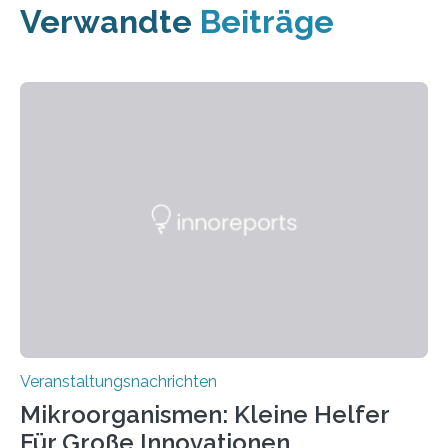
Verwandte
Beiträge
Veranstaltungsnachrichten
Mikroorganismen: Kleine Helfer
Für Große Innovationen