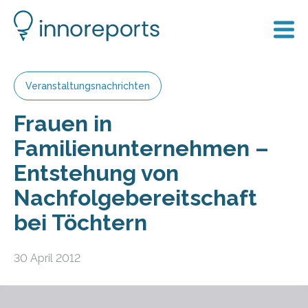
Veranstaltungsnachrichten
Frauen in
Familienunternehmen –
Entstehung von
Nachfolgebereitschaft
bei Töchtern
30 April 2012