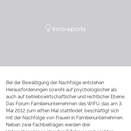
Bei der Bewältigung der Nachfolge entstehen
Herausforderungen sowohl auf psychologischer als
auch auf betriebswirtschaftlicher und rechtlicher Ebene.
Das Forum Familienunternehmen des WIFU, das am 3.
Mai 2012 zum elften Mal stattfindet, beschäftigt sich
mit der Nachfolge von Frauen in Familienunternehmen.
Neben zwei Fachbeiträgen werden drei