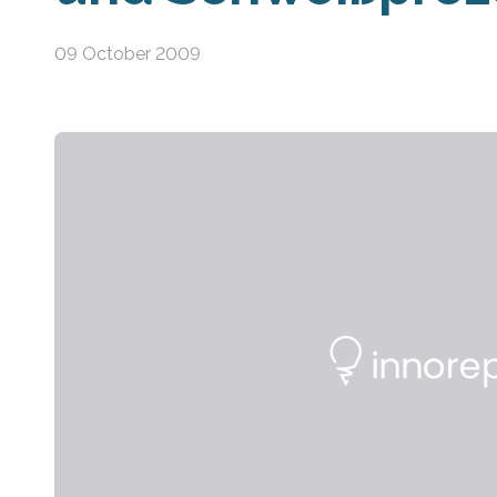
09 October 2009