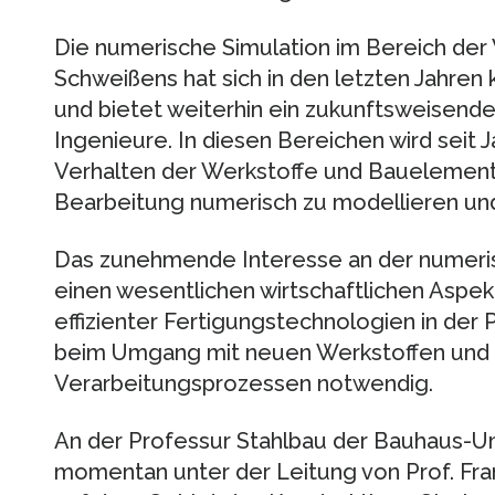
Die numerische Simulation im Bereich d
Schweißens hat sich in den letzten Jahren 
und bietet weiterhin ein zukunftsweisende
Ingenieure. In diesen Bereichen wird seit 
Verhalten der Werkstoffe und Bauelement
Bearbeitung numerisch zu modellieren und
Das zunehmende Interesse an der numeri
einen wesentlichen wirtschaftlichen Aspek
effizienter Fertigungstechnologien in der Pr
beim Umgang mit neuen Werkstoffen und 
Verarbeitungsprozessen notwendig.
An der Professur Stahlbau der Bauhaus-Un
momentan unter der Leitung von Prof. Fra