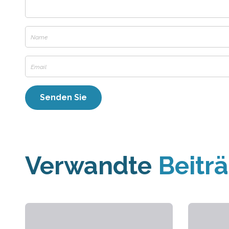
Verwandte
Beitr