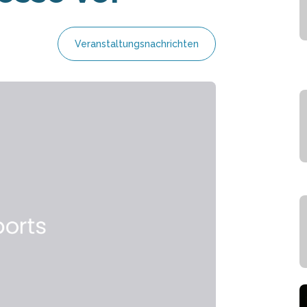
Veranstaltungsnachrichten