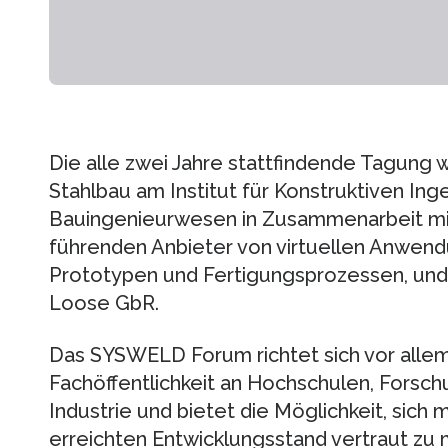
Die alle zwei Jahre stattfindende Tagung w
Stahlbau am Institut für Konstruktiven Inge
Bauingenieurwesen in Zusammenarbeit mi
führenden Anbieter von virtuellen Anwen
Prototypen und Fertigungsprozessen, und
Loose GbR.
Das SYSWELD Forum richtet sich vor allem 
Fachöffentlichkeit an Hochschulen, Forsch
Industrie und bietet die Möglichkeit, sich 
erreichten Entwicklungsstand vertraut zu