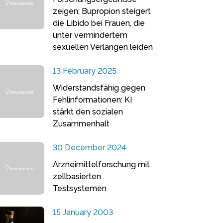
zeigen: Bupropion steigert
die Libido bei Frauen, die
unter vermindertem
sexuellen Verlangen leiden
13 February 2025
Widerstandsfähig gegen
Fehlinformationen: KI
stärkt den sozialen
Zusammenhalt
30 December 2024
Arzneimittelforschung mit
zellbasierten
Testsystemen
15 January 2003