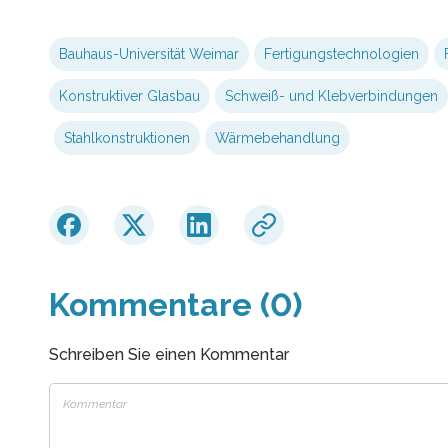
Bauhaus-Universität Weimar
Fertigungstechnologien
Konstruktiver Glasbau
Schweiß- und Klebverbindungen
Stahlkonstruktionen
Wärmebehandlung
Kommentare (0)
Schreiben Sie einen Kommentar