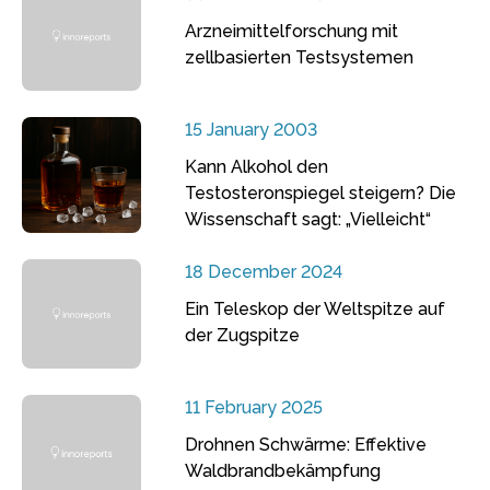
Arzneimittelforschung mit
zellbasierten Testsystemen
15 January 2003
Kann Alkohol den
Testosteronspiegel steigern? Die
Wissenschaft sagt: „Vielleicht“
18 December 2024
Ein Teleskop der Weltspitze auf
der Zugspitze
11 February 2025
Drohnen Schwärme: Effektive
Waldbrandbekämpfung