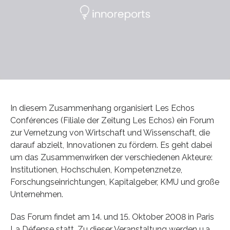
In diesem Zusammenhang organisiert Les Echos
Conférences (Filiale der Zeitung Les Echos) ein Forum
zur Vernetzung von Wirtschaft und Wissenschaft, die
darauf abzielt, Innovationen zu fördern. Es geht dabei
um das Zusammenwirken der verschiedenen Akteure:
Institutionen, Hochschulen, Kompetenznetze,
Forschungseinrichtungen, Kapitalgeber, KMU und große
Unternehmen.
Das Forum findet am 14. und 15. Oktober 2008 in Paris
La Défense statt. Zu dieser Veranstaltung werden u.a.