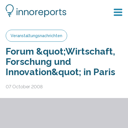
Veranstaltungsnachrichten
Forum &quot;Wirtschaft,
Forschung und
Innovation&quot; in Paris
07 October 2008