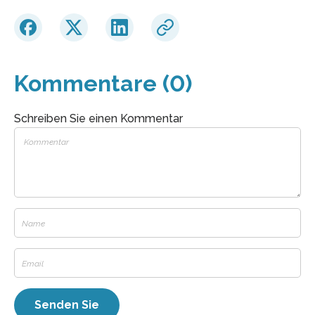
Kommentare (0)
Schreiben Sie einen Kommentar