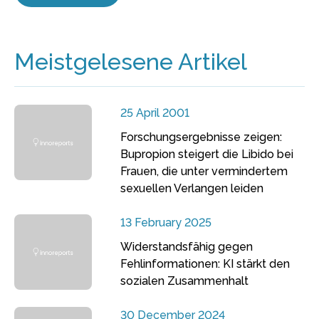
Meistgelesene Artikel
25 April 2001
Forschungsergebnisse zeigen:
Bupropion steigert die Libido bei
Frauen, die unter vermindertem
sexuellen Verlangen leiden
13 February 2025
Widerstandsfähig gegen
Fehlinformationen: KI stärkt den
sozialen Zusammenhalt
30 December 2024