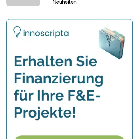
Neuheiten