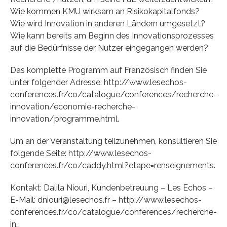
Wie kommen KMU wirksam an Risikokapitalfonds?
Wie wird Innovation in anderen Ländern umgesetzt?
Wie kann bereits am Beginn des Innovationsprozesses
auf die Bedürfnisse der Nutzer eingegangen werden?
Das komplette Programm auf Französisch finden Sie
unter folgender Adresse: http://www.lesechos-
conferences.fr/co/catalogue/conferences/recherche-
innovation/economie-recherche-
innovation/programme.html.
Um an der Veranstaltung teilzunehmen, konsultieren Sie
folgende Seite: http://www.lesechos-
conferences.fr/co/caddy.html?etape=renseignements.
Kontakt: Dalila Niouri, Kundenbetreuung – Les Echos –
E-Mail: dniouri@lesechos.fr – http://www.lesechos-
conferences.fr/co/catalogue/conferences/recherche-
in…