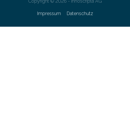
Copyright © 2026 - innoscripta AG
Impressum
Datenschutz