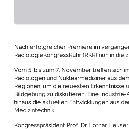
Nach erfolgreicher Premiere im vergange
RadiologieKongressRuhr (RKR) nun in die 
Vom 5. bis zum 7. November treffen sich
Radiologen und Nuklearmediziner aus de
Regionen, um die neuesten Erkenntnisse u
Bildgebung zu diskutieren. Eine Industrie-
hinaus die aktuellen Entwicklungen aus d
Medizintechnik.
Kongresspräsident Prof. Dr. Lothar Heuse