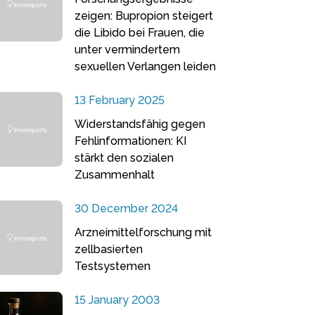
zeigen: Bupropion steigert
die Libido bei Frauen, die
unter vermindertem
sexuellen Verlangen leiden
13 February 2025
Widerstandsfähig gegen
Fehlinformationen: KI
stärkt den sozialen
Zusammenhalt
30 December 2024
Arzneimittelforschung mit
zellbasierten
Testsystemen
15 January 2003