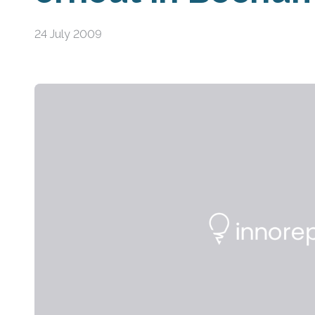
24 July 2009