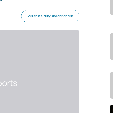
Veranstaltungsnachrichten