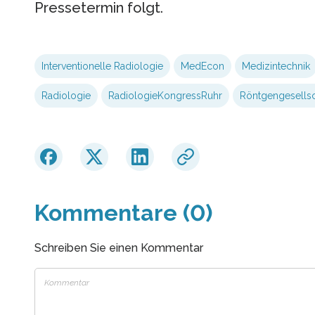
Pressetermin folgt.
Interventionelle Radiologie
MedEcon
Medizintechnik
Radiologie
RadiologieKongressRuhr
Röntgengesellsc
Kommentare (0)
Schreiben Sie einen Kommentar