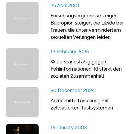
25 April 2001
Forschungsergebnisse zeigen:
Bupropion steigert die Libido bei
Frauen, die unter vermindertem
sexuellen Verlangen leiden
13 February 2025
Widerstandsfähig gegen
Fehlinformationen: KI stärkt den
sozialen Zusammenhalt
30 December 2024
Arzneimittelforschung mit
zellbasierten Testsystemen
15 January 2003