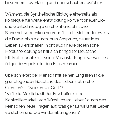
besonders zuverlässig und überschaubar ausführen.
Während die Synthetische Biologie einerseits als
konsequente Weiterentwicklung konventioneller Bio-
und Gentechnologie erscheint und ähnliche
Sicherheitsbedenken hervorruft, stellt sich andererseits
die Frage, ob sie durch ihren Anspruch, neuartiges
Leben zu erschaffen, nicht auch neue bioethische
Herausforderungen mit sich bringtDer Deutsche
Ethikrat möchte mit seiner Veranstaltung insbesondere
folgende Aspekte in den Blick nehmen:
Überschreitet der Mensch mit seinen Eingriffen in die
grundlegenden Baupläne des Lebens ethische
Grenzen? – “Spielen wir Gott”?
Wirft die Möglichkeit der Erschaffung und
Kontrollierbarkeit von “künstlichem Leben” durch den
Menschen neue Fragen auf, was genau wir unter Leben
verstehen und wie wir damit umgehen?