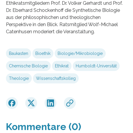
Ethikratsmitgliedern Prof. Dr. Volker Gerhardt und Prof.
Dr. Eberhard Schockenhoff die Synthetische Biologie
aus der philosophischen und theologischen
Perspektive in den Blick. Ratsmitglied Wolf-Michael
Catenhusen moderiert die Veranstaltung.
Baukasten
Bioethik
Biologie/Mikrobiologie
Chemische Biologie
Ethikrat
Humboldt-Universität
Theologie
Wissenschaftskolleg
Kommentare (0)