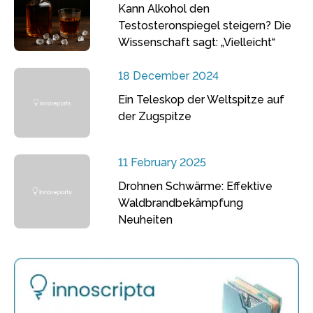
Kann Alkohol den
Testosteronspiegel steigern? Die
Wissenschaft sagt: „Vielleicht“
18 December 2024
Ein Teleskop der Weltspitze auf
der Zugspitze
11 February 2025
Drohnen Schwärme: Effektive
Waldbrandbekämpfung
Neuheiten