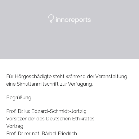
Für Hörgeschädigte steht während der Veranstaltung
eine Simultanmitschrift zur Verfügung.
Begrüßung
Prof. Dr. iur. Edzard-Schmidt-Jortzig
Vorsitzender des Deutschen Ethikrates
Vortrag
Prof. Dr. rer. nat. Bärbel Friedrich