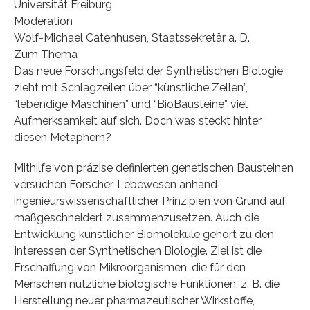
Universität Freiburg
Moderation
Wolf-Michael Catenhusen, Staatssekretär a. D.
Zum Thema
Das neue Forschungsfeld der Synthetischen Biologie
zieht mit Schlagzeilen über “künstliche Zellen”,
“lebendige Maschinen” und “BioBausteine” viel
Aufmerksamkeit auf sich. Doch was steckt hinter
diesen Metaphern?
Mithilfe von präzise definierten genetischen Bausteinen
versuchen Forscher, Lebewesen anhand
ingenieurswissenschaftlicher Prinzipien von Grund auf
maßgeschneidert zusammenzusetzen. Auch die
Entwicklung künstlicher Biomoleküle gehört zu den
Interessen der Synthetischen Biologie. Ziel ist die
Erschaffung von Mikroorganismen, die für den
Menschen nützliche biologische Funktionen, z. B. die
Herstellung neuer pharmazeutischer Wirkstoffe,