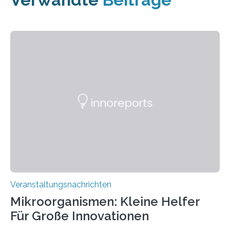
Veranstaltungsnachrichten
Mikroorganismen: Kleine Helfer
Für Große Innovationen