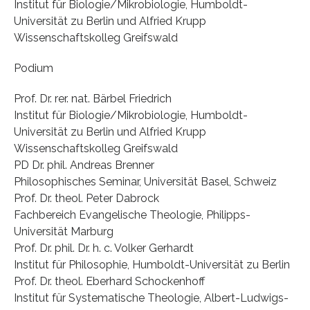
Institut für Biologie/Mikrobiologie, Humboldt-
Universität zu Berlin und Alfried Krupp
Wissenschaftskolleg Greifswald
Podium
Prof. Dr. rer. nat. Bärbel Friedrich
Institut für Biologie/Mikrobiologie, Humboldt-
Universität zu Berlin und Alfried Krupp
Wissenschaftskolleg Greifswald
PD Dr. phil. Andreas Brenner
Philosophisches Seminar, Universität Basel, Schweiz
Prof. Dr. theol. Peter Dabrock
Fachbereich Evangelische Theologie, Philipps-
Universität Marburg
Prof. Dr. phil. Dr. h. c. Volker Gerhardt
Institut für Philosophie, Humboldt-Universität zu Berlin
Prof. Dr. theol. Eberhard Schockenhoff
Institut für Systematische Theologie, Albert-Ludwigs-