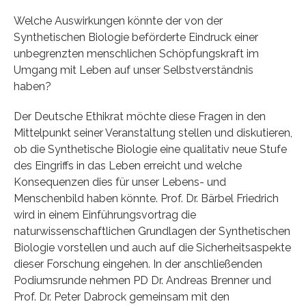
Welche Auswirkungen könnte der von der
Synthetischen Biologie beförderte Eindruck einer
unbegrenzten menschlichen Schöpfungskraft im
Umgang mit Leben auf unser Selbstverständnis
haben?
Der Deutsche Ethikrat möchte diese Fragen in den
Mittelpunkt seiner Veranstaltung stellen und diskutieren,
ob die Synthetische Biologie eine qualitativ neue Stufe
des Eingriffs in das Leben erreicht und welche
Konsequenzen dies für unser Lebens- und
Menschenbild haben könnte. Prof. Dr. Bärbel Friedrich
wird in einem Einführungsvortrag die
naturwissenschaftlichen Grundlagen der Synthetischen
Biologie vorstellen und auch auf die Sicherheitsaspekte
dieser Forschung eingehen. In der anschließenden
Podiumsrunde nehmen PD Dr. Andreas Brenner und
Prof. Dr. Peter Dabrock gemeinsam mit den