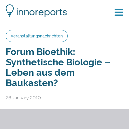
Veranstaltungsnachrichten
Forum Bioethik:
Synthetische Biologie –
Leben aus dem
Baukasten?
26 January 2010