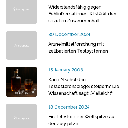
Widerstandsfähig gegen
Fehlinformationen: KI stärkt den
sozialen Zusammenhalt
30 December 2024
Arzneimittelforschung mit
zellbasierten Testsystemen
15 January 2003
Kann Alkohol den
Testosteronspiegel steigern? Die
Wissenschaft sagt: „Vielleicht“
18 December 2024
Ein Teleskop der Weltspitze auf
der Zugspitze