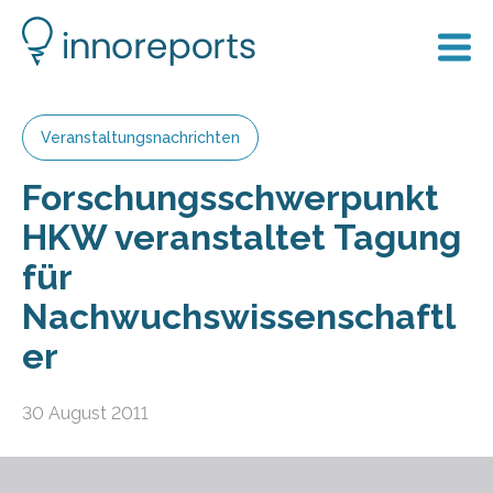
Veranstaltungsnachrichten
Forschungsschwerpunkt
HKW veranstaltet Tagung
für
Nachwuchswissenschaftl
er
30 August 2011