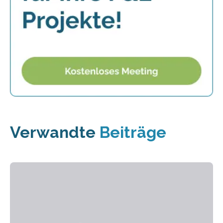
Verwandte
Beiträge