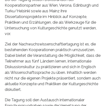
Kooperationspartner aus Wien, Verona, Edinburgh und
Turku/Helsinki sowie aus Mainz ihre
Dissertationsprojekte im Hinblick auf Konzepte,
Praktiken und Erzählungen, die als Werkzeuge für die
Untersuchung von Kulturgeschichte genutzt werden,
vor.
Ziel der Nachwuchswissenschaftlertagung ist es, die
bestehenden Kooperationen praktisch umzusetzen.
Dabei bietet die Veranstaltung die Möglichkeit, dass die
Teilnehmer aus fünf Ländern lernen, internationale
Diskussionskultur zu praktizieren und sich in Englisch
als Wissenschaftssprache zu üben. Inhaltlich werden
nicht nur die eigenen Projekte präsentiert, sondern auch
aktuelle Konzepte und Praktiken der Kulturgeschichte
diskutiert.
Die Tagung soll den Austausch internationaler
Forschungsvorhaben sowie die Vernetzung der