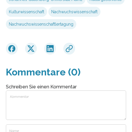
Kulturwissenschaft
Nachwuchswissenschaft
Nachwuchswissenschaftlertagung
Kommentare (0)
Schreiben Sie einen Kommentar