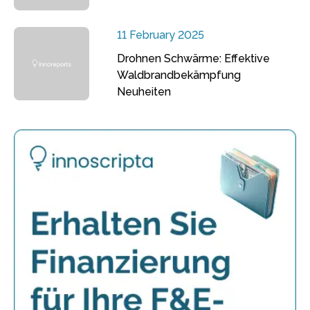
11 February 2025
Drohnen Schwärme: Effektive
Waldbrandbekämpfung
Neuheiten