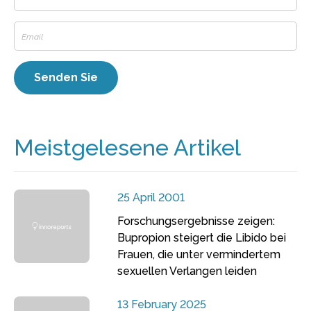
Meistgelesene Artikel
25 April 2001
Forschungsergebnisse zeigen:
Bupropion steigert die Libido bei
Frauen, die unter vermindertem
sexuellen Verlangen leiden
13 February 2025