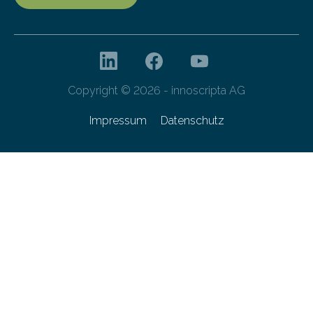
Copyright © 2026 - innoscripta AG
Impressum
Datenschutz