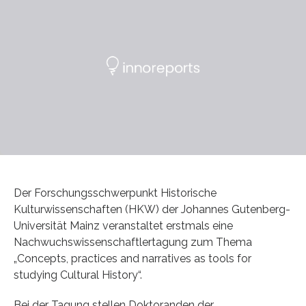
Der Forschungsschwerpunkt Historische
Kulturwissenschaften (HKW) der Johannes Gutenberg-
Universität Mainz veranstaltet erstmals eine
Nachwuchswissenschaftlertagung zum Thema
„Concepts, practices and narratives as tools for
studying Cultural History“.
Bei der Tagung stellen Doktoranden der