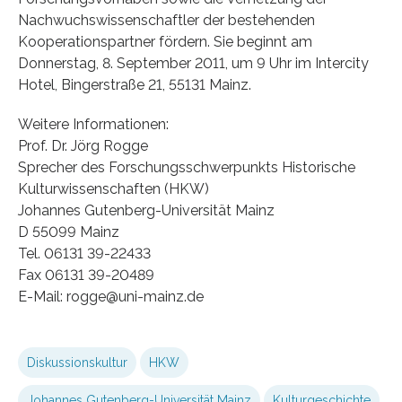
Nachwuchswissenschaftler der bestehenden
Kooperationspartner fördern. Sie beginnt am
Donnerstag, 8. September 2011, um 9 Uhr im Intercity
Hotel, Bingerstraße 21, 55131 Mainz.
Weitere Informationen:
Prof. Dr. Jörg Rogge
Sprecher des Forschungsschwerpunkts Historische
Kulturwissenschaften (HKW)
Johannes Gutenberg-Universität Mainz
D 55099 Mainz
Tel. 06131 39-22433
Fax 06131 39-20489
E-Mail: rogge@uni-mainz.de
Diskussionskultur
HKW
Johannes Gutenberg-Universität Mainz
Kulturgeschichte