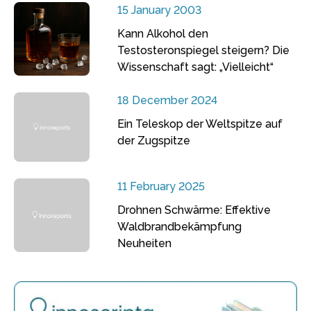
15 January 2003
Kann Alkohol den
Testosteronspiegel steigern? Die
Wissenschaft sagt: „Vielleicht“
18 December 2024
Ein Teleskop der Weltspitze auf
der Zugspitze
11 February 2025
Drohnen Schwärme: Effektive
Waldbrandbekämpfung
Neuheiten