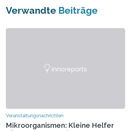
Verwandte
Beiträge
Veranstaltungsnachrichten
Mikroorganismen: Kleine Helfer