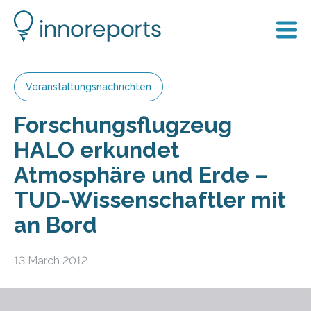
Veranstaltungsnachrichten
Forschungsflugzeug
HALO erkundet
Atmosphäre und Erde –
TUD-Wissenschaftler mit
an Bord
13 March 2012