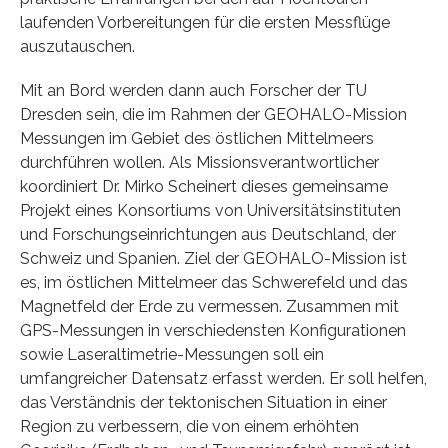
laufenden Vorbereitungen für die ersten Messflüge
auszutauschen.
Mit an Bord werden dann auch Forscher der TU
Dresden sein, die im Rahmen der GEOHALO-Mission
Messungen im Gebiet des östlichen Mittelmeers
durchführen wollen. Als Missionsverantwortlicher
koordiniert Dr. Mirko Scheinert dieses gemeinsame
Projekt eines Konsortiums von Universitätsinstituten
und Forschungseinrichtungen aus Deutschland, der
Schweiz und Spanien. Ziel der GEOHALO-Mission ist
es, im östlichen Mittelmeer das Schwerefeld und das
Magnetfeld der Erde zu vermessen. Zusammen mit
GPS-Messungen in verschiedensten Konfigurationen
sowie Laseraltimetrie-Messungen soll ein
umfangreicher Datensatz erfasst werden. Er soll helfen,
das Verständnis der tektonischen Situation in einer
Region zu verbessern, die von einem erhöhten