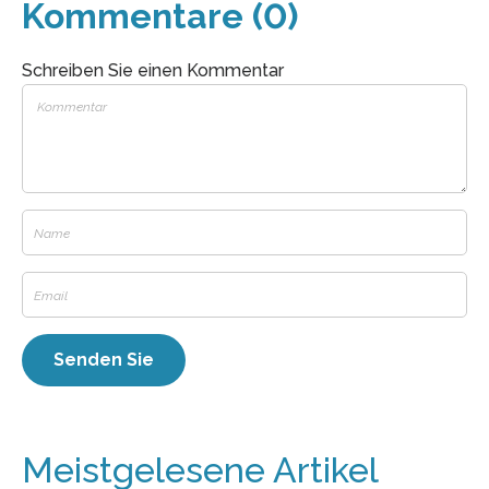
Kommentare (0)
Schreiben Sie einen Kommentar
Meistgelesene Artikel