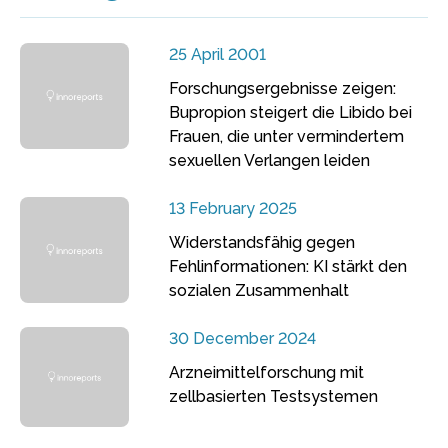
25 April 2001
Forschungsergebnisse zeigen:
Bupropion steigert die Libido bei
Frauen, die unter vermindertem
sexuellen Verlangen leiden
13 February 2025
Widerstandsfähig gegen
Fehlinformationen: KI stärkt den
sozialen Zusammenhalt
30 December 2024
Arzneimittelforschung mit
zellbasierten Testsystemen