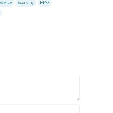
erence
Economy
IAMO