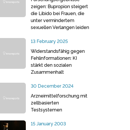
zeigen: Bupropion steigert
die Libido bei Frauen, die
unter vermindertem
sexuellen Verlangen leiden
13 February 2025
Widerstandsfähig gegen
Fehlinformationen: KI
stärkt den sozialen
Zusammenhalt
30 December 2024
Arzneimittelforschung mit
zellbasierten
Testsystemen
15 January 2003