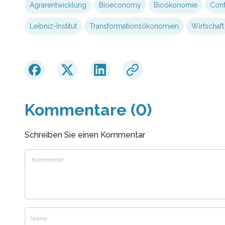
Agrarentwicklung
Bioeconomy
Bioökonomie
Conf
Leibniz-Institut
Transformationsökonomien
Wirtschaft
Kommentare (0)
Schreiben Sie einen Kommentar