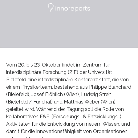
Vom 20. bis 23. Oktober findet im Zentrum für
interdisziplinäre Forschung (ZiF) der Universität
Bielefeld eine interdisziplinäre Konferenz statt, die von
einem Physikerteam, bestehend aus Philippe Blanchard
(Bielefeld), Josef Fröhlich (Wien), Ludwig Streit
(Bielefeld / Funchal) und Matthias Weber (Wien)
geleitet wird. Während der Tagung soll die Rolle von
kollaborativen F&E-(Forschungs- & Entwicklungs-)
Aktivitäten für die Entwicklung von neuem Wissen, und
damit für die Innovationsfähigkeit von Organisationen,