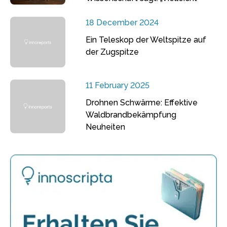
18 December 2024
Ein Teleskop der Weltspitze auf
der Zugspitze
11 February 2025
Drohnen Schwärme: Effektive
Waldbrandbekämpfung
Neuheiten