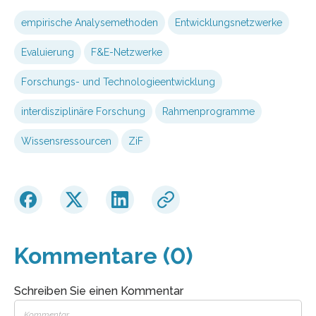
empirische Analysemethoden
Entwicklungsnetzwerke
Evaluierung
F&E-Netzwerke
Forschungs- und Technologieentwicklung
interdisziplinäre Forschung
Rahmenprogramme
Wissensressourcen
ZiF
Kommentare (0)
Schreiben Sie einen Kommentar