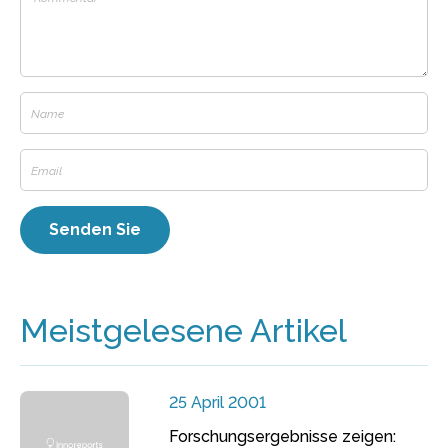
Meistgelesene Artikel
25 April 2001
Forschungsergebnisse zeigen: