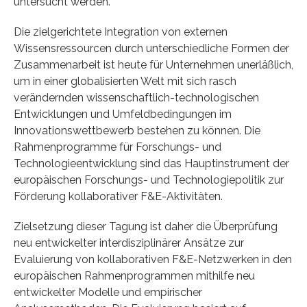
untersucht werden.
Die zielgerichtete Integration von externen
Wissensressourcen durch unterschiedliche Formen der
Zusammenarbeit ist heute für Unternehmen unerläßlich,
um in einer globalisierten Welt mit sich rasch
verändernden wissenschaftlich-technologischen
Entwicklungen und Umfeldbedingungen im
Innovationswettbewerb bestehen zu können. Die
Rahmenprogramme für Forschungs- und
Technologieentwicklung sind das Hauptinstrument der
europäischen Forschungs- und Technologiepolitik zur
Förderung kollaborativer F&E-Aktivitäten.
Zielsetzung dieser Tagung ist daher die Überprüfung
neu entwickelter interdisziplinärer Ansätze zur
Evaluierung von kollaborativen F&E-Netzwerken in den
europäischen Rahmenprogrammen mithilfe neu
entwickelter Modelle und empirischer