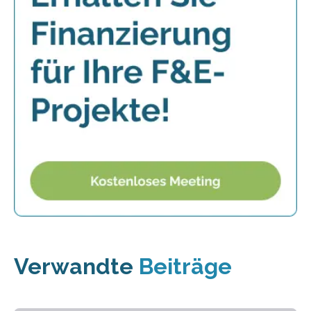
Verwandte
Beiträge