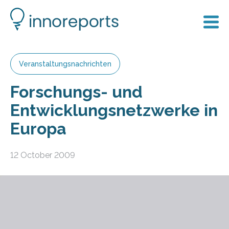
Veranstaltungsnachrichten
Forschungs- und
Entwicklungsnetzwerke in
Europa
12 October 2009