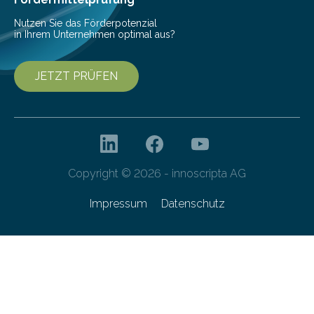
Forschungsprogramm „Datenrekonstruktion…
Nutzen Sie das Förderpotenzial
in Ihrem Unternehmen optimal aus?
JETZT PRÜFEN
Copyright © 2026 - innoscripta AG
Impressum
Datenschutz