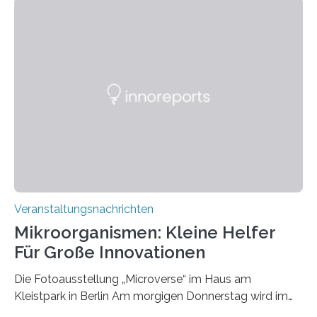
Veranstaltungsnachrichten
Mikroorganismen: Kleine Helfer
Für Große Innovationen
Die Fotoausstellung „Microverse“ im Haus am
Kleistpark in Berlin Am morgigen Donnerstag wird im
Haus am Kleistpark, Berlin-Schöneberg, die Ausstellung