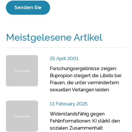
Meistgelesene Artikel
25 April 2001
Forschungsergebnisse zeigen:
Bupropion steigert die Libido bei
Frauen, die unter vermindertem
sexuellen Verlangen leiden
13 February 2025
Widerstandsfähig gegen
Fehlinformationen: KI stärkt den
sozialen Zusammenhalt