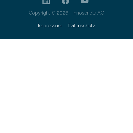
Copyright © 2026 - innoscripta AG
Impressum
Datenschutz