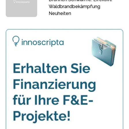
Waldbrandbekämpfung
Neuheiten