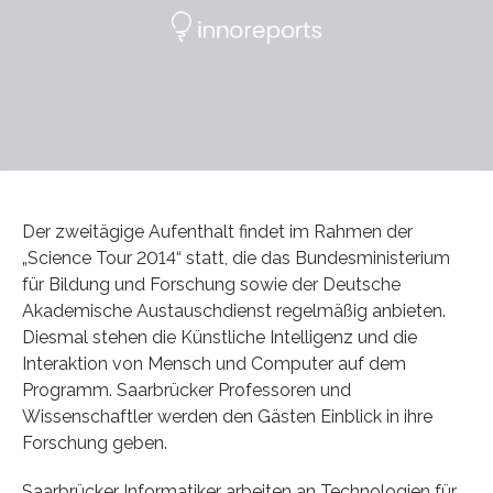
Der zweitägige Aufenthalt findet im Rahmen der
„Science Tour 2014“ statt, die das Bundesministerium
für Bildung und Forschung sowie der Deutsche
Akademische Austauschdienst regelmäßig anbieten.
Diesmal stehen die Künstliche Intelligenz und die
Interaktion von Mensch und Computer auf dem
Programm. Saarbrücker Professoren und
Wissenschaftler werden den Gästen Einblick in ihre
Forschung geben.
Saarbrücker Informatiker arbeiten an Technologien für