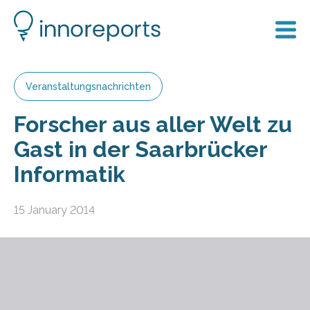
Veranstaltungsnachrichten
Forscher aus aller Welt zu
Gast in der Saarbrücker
Informatik
15 January 2014