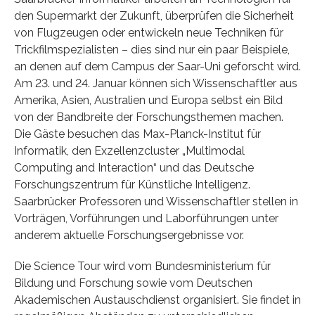
den Supermarkt der Zukunft, überprüfen die Sicherheit
von Flugzeugen oder entwickeln neue Techniken für
Trickfilmspezialisten – dies sind nur ein paar Beispiele,
an denen auf dem Campus der Saar-Uni geforscht wird.
Am 23. und 24. Januar können sich Wissenschaftler aus
Amerika, Asien, Australien und Europa selbst ein Bild
von der Bandbreite der Forschungsthemen machen.
Die Gäste besuchen das Max-Planck-Institut für
Informatik, den Exzellenzcluster „Multimodal
Computing and Interaction“ und das Deutsche
Forschungszentrum für Künstliche Intelligenz.
Saarbrücker Professoren und Wissenschaftler stellen in
Vorträgen, Vorführungen und Laborführungen unter
anderem aktuelle Forschungsergebnisse vor.
Die Science Tour wird vom Bundesministerium für
Bildung und Forschung sowie vom Deutschen
Akademischen Austauschdienst organisiert. Sie findet in