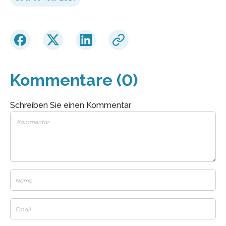
Kommentare (0)
Schreiben Sie einen Kommentar