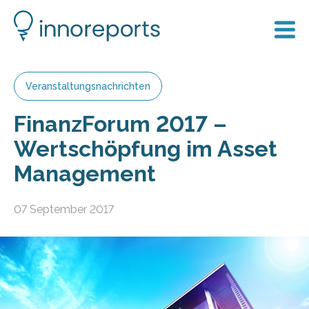
Veranstaltungsnachrichten
FinanzForum 2017 –
Wertschöpfung im Asset
Management
07 September 2017