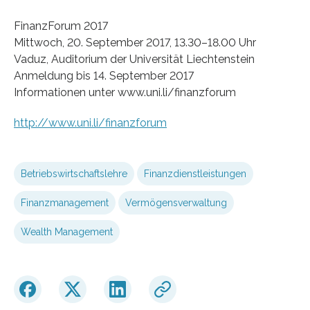
FinanzForum 2017
Mittwoch, 20. September 2017, 13.30–18.00 Uhr
Vaduz, Auditorium der Universität Liechtenstein
Anmeldung bis 14. September 2017
Informationen unter www.uni.li/finanzforum
http://www.uni.li/finanzforum
Betriebswirtschaftslehre
Finanzdienstleistungen
Finanzmanagement
Vermögensverwaltung
Wealth Management