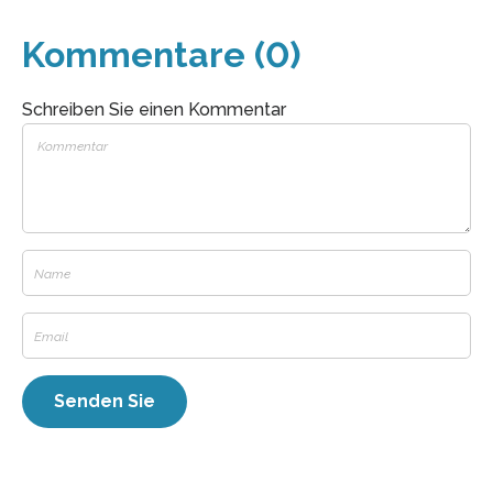
Kommentare (0)
Schreiben Sie einen Kommentar