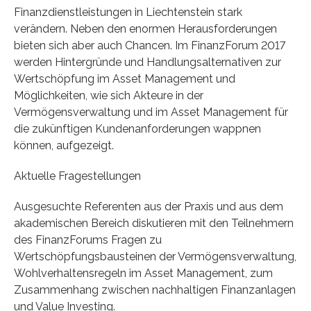
Finanzdienstleistungen in Liechtenstein stark
verändern. Neben den enormen Herausforderungen
bieten sich aber auch Chancen. Im FinanzForum 2017
werden Hintergründe und Handlungsalternativen zur
Wertschöpfung im Asset Management und
Möglichkeiten, wie sich Akteure in der
Vermögensverwaltung und im Asset Management für
die zukünftigen Kundenanforderungen wappnen
können, aufgezeigt.
Aktuelle Fragestellungen
Ausgesuchte Referenten aus der Praxis und aus dem
akademischen Bereich diskutieren mit den Teilnehmern
des FinanzForums Fragen zu
Wertschöpfungsbausteinen der Vermögensverwaltung,
Wohlverhaltensregeln im Asset Management, zum
Zusammenhang zwischen nachhaltigen Finanzanlagen
und Value Investing.