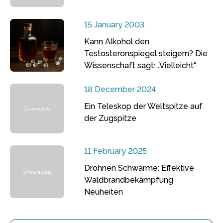
15 January 2003
Kann Alkohol den
Testosteronspiegel steigern? Die
Wissenschaft sagt: „Vielleicht“
18 December 2024
Ein Teleskop der Weltspitze auf
der Zugspitze
11 February 2025
Drohnen Schwärme: Effektive
Waldbrandbekämpfung
Neuheiten