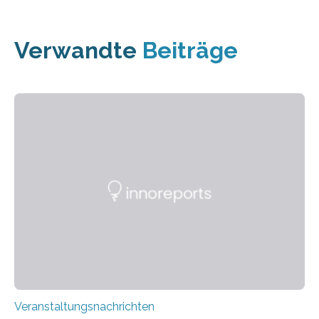
Verwandte
Beiträge
Veranstaltungsnachrichten