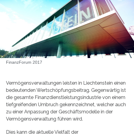
FinanzForum 2017
Vermögensverwaltungen leisten in Liechtenstein einen
bedeutenden Wertschöpfungsbeitrag. Gegenwärtig ist
die gesamte Finanzdienstleistungsindustrie von einem
tiefgreifenden Umbruch gekennzeichnet, welcher auch
zu einer Anpassung der Geschäftsmodelle in der
Vermögensverwaltung führen wird.
Dies kann die aktuelle Vielfalt der