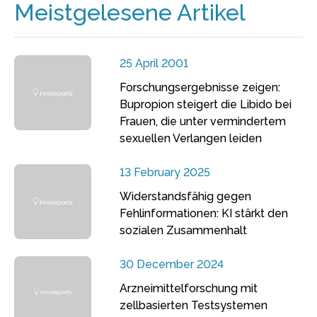
Meistgelesene Artikel
25 April 2001
Forschungsergebnisse zeigen:
Bupropion steigert die Libido bei
Frauen, die unter vermindertem
sexuellen Verlangen leiden
13 February 2025
Widerstandsfähig gegen
Fehlinformationen: KI stärkt den
sozialen Zusammenhalt
30 December 2024
Arzneimittelforschung mit
zellbasierten Testsystemen