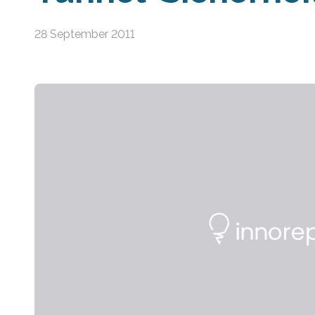
28 September 2011