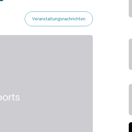
Veranstaltungsnachrichten