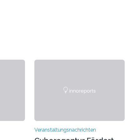
Veranstaltungsnachrichten