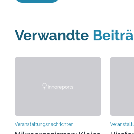
Verwandte
Beitr
Veranstaltungsnachrichten
Veranstalt