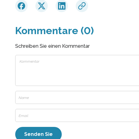
Kommentare (0)
Schreiben Sie einen Kommentar