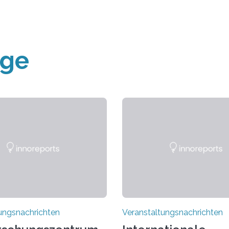
äge
ungsnachrichten
Veranstaltungsnachrichten