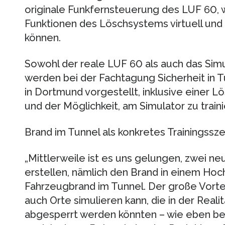
originale Funkfernsteuerung des LUF 60, 
Funktionen des Löschsystems virtuell und
können.
Sowohl der reale LUF 60 als auch das Simu
werden bei der Fachtagung Sicherheit in
in Dortmund vorgestellt, inklusive einer 
und der Möglichkeit, am Simulator zu traini
Brand im Tunnel als konkretes Trainingssze
„Mittlerweile ist es uns gelungen, zwei n
erstellen, nämlich den Brand in einem Ho
Fahrzeugbrand im Tunnel. Der große Vorteil
auch Orte simulieren kann, die in der Reali
abgesperrt werden könnten – wie eben bei