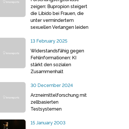
zeigen: Bupropion steigert
die Libido bei Frauen, die
unter vermindertem
sexuellen Verlangen leiden
13 February 2025
Widerstandsfähig gegen
Fehlinformationen: KI
stärkt den sozialen
Zusammenhalt
30 December 2024
Arzneimittelforschung mit
zellbasierten
Testsystemen
15 January 2003