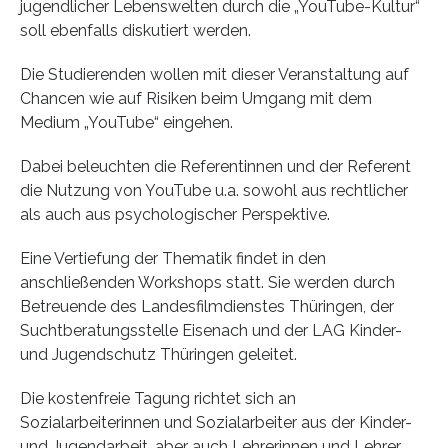
jugendlicher Lebenswelten durch die „YouTube-Kultur“
soll ebenfalls diskutiert werden.
Die Studierenden wollen mit dieser Veranstaltung auf
Chancen wie auf Risiken beim Umgang mit dem
Medium „YouTube“ eingehen.
Dabei beleuchten die Referentinnen und der Referent
die Nutzung von YouTube u.a. sowohl aus rechtlicher
als auch aus psychologischer Perspektive.
Eine Vertiefung der Thematik findet in den
anschließenden Workshops statt. Sie werden durch
Betreuende des Landesfilmdienstes Thüringen, der
Suchtberatungsstelle Eisenach und der LAG Kinder-
und Jugendschutz Thüringen geleitet.
Die kostenfreie Tagung richtet sich an
Sozialarbeiterinnen und Sozialarbeiter aus der Kinder-
und Jugendarbeit, aber auch Lehrerinnen und Lehrer