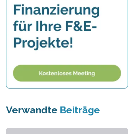
Verwandte
Beiträge