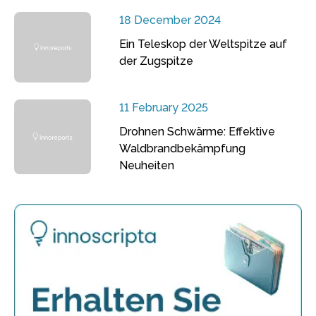
18 December 2024
Ein Teleskop der Weltspitze auf
der Zugspitze
11 February 2025
Drohnen Schwärme: Effektive
Waldbrandbekämpfung
Neuheiten