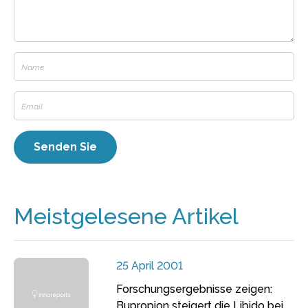
Meistgelesene Artikel
25 April 2001
Forschungsergebnisse zeigen:
Bupropion steigert die Libido bei