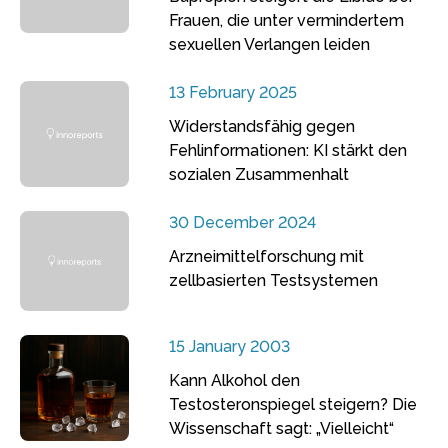
Frauen, die unter vermindertem
sexuellen Verlangen leiden
13 February 2025
Widerstandsfähig gegen
Fehlinformationen: KI stärkt den
sozialen Zusammenhalt
30 December 2024
Arzneimittelforschung mit
zellbasierten Testsystemen
15 January 2003
Kann Alkohol den
Testosteronspiegel steigern? Die
Wissenschaft sagt: „Vielleicht“