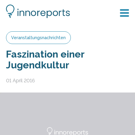
Veranstaltungsnachrichten
Faszination einer
Jugendkultur
01 April 2016