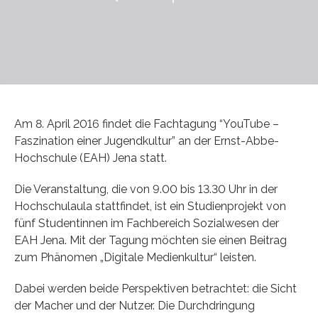
Am 8. April 2016 findet die Fachtagung “YouTube –
Faszination einer Jugendkultur” an der Ernst-Abbe-
Hochschule (EAH) Jena statt.
Die Veranstaltung, die von 9.00 bis 13.30 Uhr in der
Hochschulaula stattfindet, ist ein Studienprojekt von
fünf Studentinnen im Fachbereich Sozialwesen der
EAH Jena. Mit der Tagung möchten sie einen Beitrag
zum Phänomen „Digitale Medienkultur“ leisten.
Dabei werden beide Perspektiven betrachtet: die Sicht
der Macher und der Nutzer. Die Durchdringung