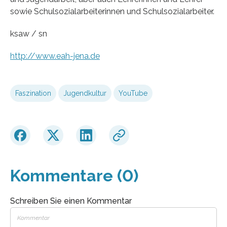
sowie Schulsozialarbeiterinnen und Schulsozialarbeiter.
ksaw / sn
http://www.eah-jena.de
Faszination
Jugendkultur
YouTube
Kommentare (0)
Schreiben Sie einen Kommentar