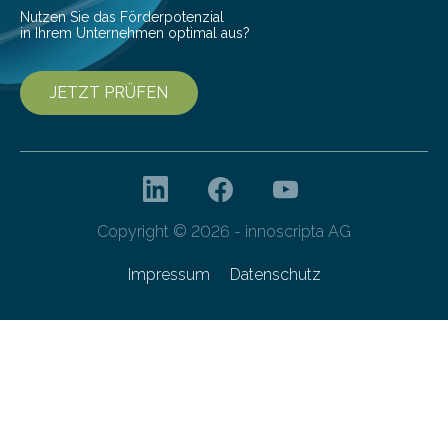
Forschungsprogramm „Datenrekonstruktion…
Nutzen Sie das Förderpotenzial
in Ihrem Unternehmen optimal aus?
JETZT PRÜFEN
Copyright © 2026 - innoscripta AG
Impressum
Datenschutz