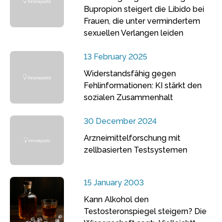
Bupropion steigert die Libido bei
Frauen, die unter vermindertem
sexuellen Verlangen leiden
13 February 2025
Widerstandsfähig gegen
Fehlinformationen: KI stärkt den
sozialen Zusammenhalt
30 December 2024
Arzneimittelforschung mit
zellbasierten Testsystemen
15 January 2003
Kann Alkohol den
Testosteronspiegel steigern? Die