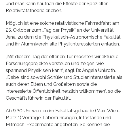
und man kann hautnah die Effekte der Speziellen
Relativitätstheorie erleben.
Möglich ist eine solche relativistische Fahrradfahrt am
25. Oktober zum „Tag der Physik“ an der Universität
Jena, zu dem die Physikalisch-Astronomische Fakultät
und ihr Alumniverein alle Physikinteressierten einladen.
„Mit diesem Tag der offenen Tür möchten wir aktuelle
Forschungsprojekte vorstellen und zeigen, wie
spannend Physik sein kann“, sagt Dr. Angela Unkroth.
„Dabei sind sowohl Schüler und Studieninteressierte als
auch deren Eltern und Großeltern sowie die
interessierte Öffentlichkeit herzlich willkommen“, so die
Geschäftsführerin der Fakultät.
Ab 9:30 Uhr werden im Fakultätsgebäude (Max-Wien-
Platz 1) Vorträge, Laborführungen, Infostände und
Mitmach-Experimente angeboten. So können die