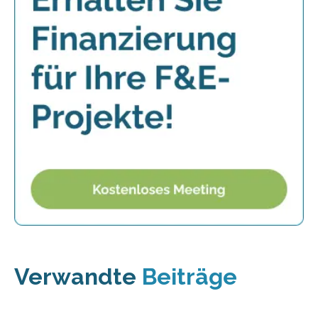
Verwandte
Beiträge