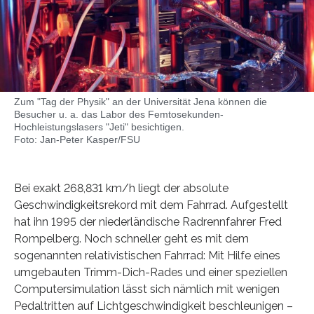
Zum "Tag der Physik" an der Universität Jena können die
Besucher u. a. das Labor des Femtosekunden-
Hochleistungslasers "Jeti" besichtigen.
Foto: Jan-Peter Kasper/FSU
Bei exakt 268,831 km/h liegt der absolute
Geschwindigkeitsrekord mit dem Fahrrad. Aufgestellt
hat ihn 1995 der niederländische Radrennfahrer Fred
Rompelberg. Noch schneller geht es mit dem
sogenannten relativistischen Fahrrad: Mit Hilfe eines
umgebauten Trimm-Dich-Rades und einer speziellen
Computersimulation lässt sich nämlich mit wenigen
Pedaltritten auf Lichtgeschwindigkeit beschleunigen –