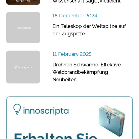
Wissenschaft sagt: „Vielleicht“
18 December 2024
Ein Teleskop der Weltspitze auf
der Zugspitze
11 February 2025
Drohnen Schwärme: Effektive
Waldbrandbekämpfung
Neuheiten