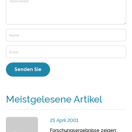
Meistgelesene Artikel
25 April 2001
Forschungsergebnisse zeigen: