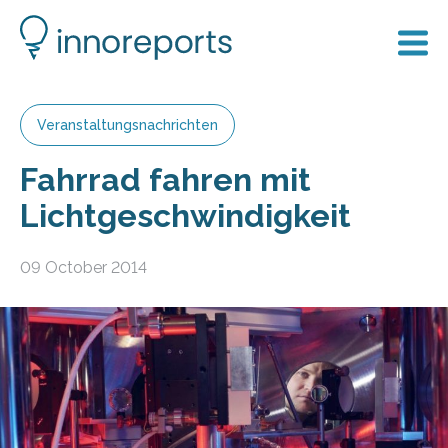
Veranstaltungsnachrichten
Fahrrad fahren mit
Lichtgeschwindigkeit
09 October 2014