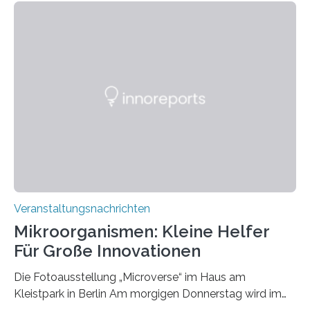
Veranstaltungsnachrichten
Mikroorganismen: Kleine Helfer
Für Große Innovationen
Die Fotoausstellung „Microverse“ im Haus am
Kleistpark in Berlin Am morgigen Donnerstag wird im