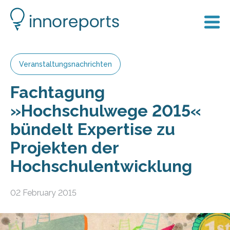
Veranstaltungsnachrichten
Fachtagung
»Hochschulwege 2015«
bündelt Expertise zu
Projekten der
Hochschulentwicklung
02 February 2015