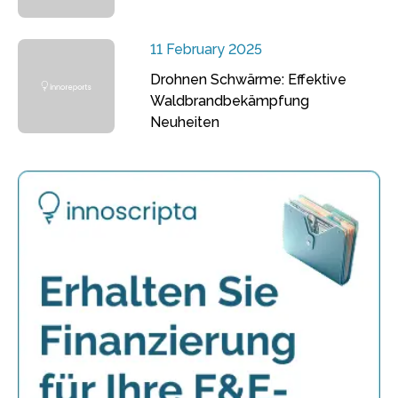
11 February 2025
Drohnen Schwärme: Effektive
Waldbrandbekämpfung
Neuheiten