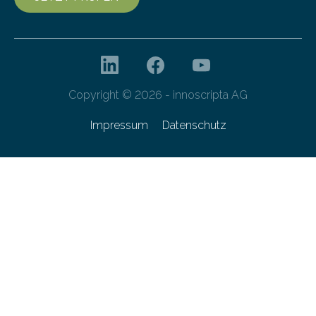
Copyright © 2026 - innoscripta AG
Impressum
Datenschutz