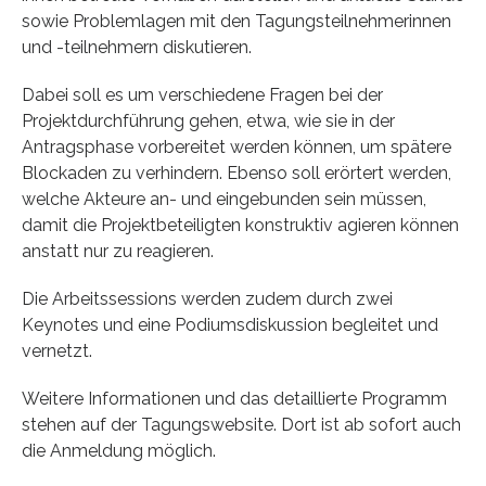
sowie Problemlagen mit den Tagungsteilnehmerinnen
und -teilnehmern diskutieren.
Dabei soll es um verschiedene Fragen bei der
Projektdurchführung gehen, etwa, wie sie in der
Antragsphase vorbereitet werden können, um spätere
Blockaden zu verhindern. Ebenso soll erörtert werden,
welche Akteure an- und eingebunden sein müssen,
damit die Projektbeteiligten konstruktiv agieren können
anstatt nur zu reagieren.
Die Arbeitssessions werden zudem durch zwei
Keynotes und eine Podiumsdiskussion begleitet und
vernetzt.
Weitere Informationen und das detaillierte Programm
stehen auf der Tagungswebsite. Dort ist ab sofort auch
die Anmeldung möglich.