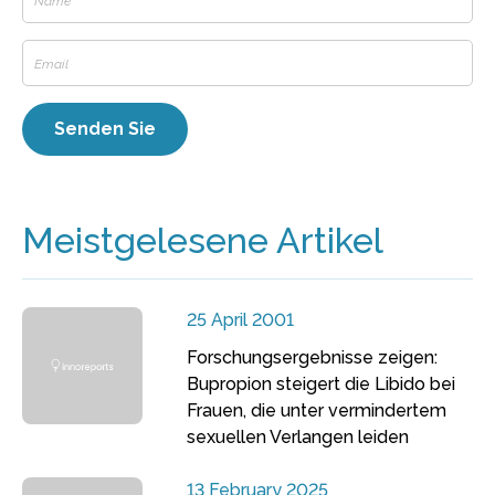
Meistgelesene Artikel
25 April 2001
Forschungsergebnisse zeigen:
Bupropion steigert die Libido bei
Frauen, die unter vermindertem
sexuellen Verlangen leiden
13 February 2025