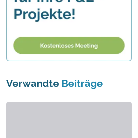
Verwandte
Beiträge