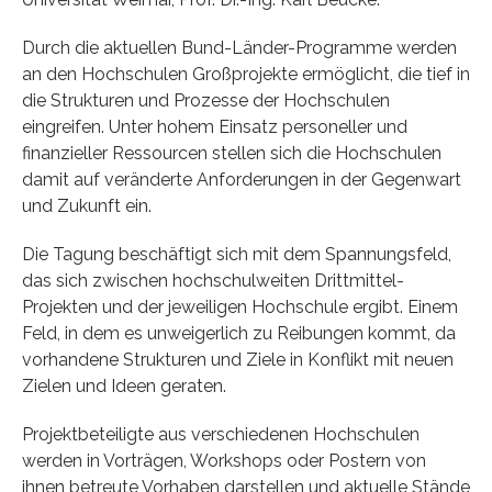
Durch die aktuellen Bund-Länder-Programme werden
an den Hochschulen Großprojekte ermöglicht, die tief in
die Strukturen und Prozesse der Hochschulen
eingreifen. Unter hohem Einsatz personeller und
finanzieller Ressourcen stellen sich die Hochschulen
damit auf veränderte Anforderungen in der Gegenwart
und Zukunft ein.
Die Tagung beschäftigt sich mit dem Spannungsfeld,
das sich zwischen hochschulweiten Drittmittel-
Projekten und der jeweiligen Hochschule ergibt. Einem
Feld, in dem es unweigerlich zu Reibungen kommt, da
vorhandene Strukturen und Ziele in Konflikt mit neuen
Zielen und Ideen geraten.
Projektbeteiligte aus verschiedenen Hochschulen
werden in Vorträgen, Workshops oder Postern von
ihnen betreute Vorhaben darstellen und aktuelle Stände