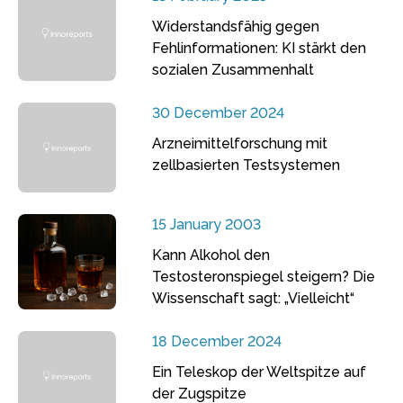
Widerstandsfähig gegen
Fehlinformationen: KI stärkt den
sozialen Zusammenhalt
30 December 2024
Arzneimittelforschung mit
zellbasierten Testsystemen
15 January 2003
Kann Alkohol den
Testosteronspiegel steigern? Die
Wissenschaft sagt: „Vielleicht“
18 December 2024
Ein Teleskop der Weltspitze auf
der Zugspitze