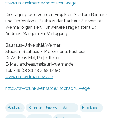
www.uni-weimar.de/hochschulwege
Die Tagung wird von den Projekten Studium.Bauhaus
und Professional.Bauhaus der Bauhaus-Universität
Weimar organisiert. Für weitere Fragen steht Dr.
Andreas Mai gern zur Verfügung:
Bauhaus-Universität Weimar
Studium.Bauhaus / Professional.Bauhaus
Dr. Andreas Mai, Projektleiter
E-Mail: andreas.mai@uni-weimar.de
Tel.: +49 (0) 36 43 / 58 12 50
www.uni-weimar.de/zue
http://www.uni-weimar.de/hochschulwege
Bauhaus
Bauhaus-Universität Weimar
Blockaden