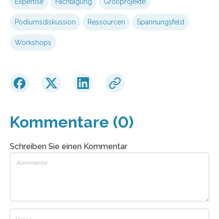
Expertise
Fachtagung
Großprojekte
Podiumsdiskussion
Ressourcen
Spannungsfeld
Workshops
Kommentare (0)
Schreiben Sie einen Kommentar