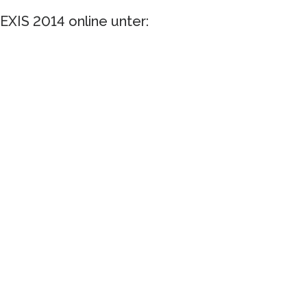
EXIS 2014 online unter: