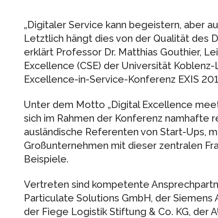
„Digitaler Service kann begeistern, aber au
Letztlich hängt dies von der Qualität des
erklärt Professor Dr. Matthias Gouthier, Le
Excellence (CSE) der Universität Koblenz-
Excellence-in-Service-Konferenz EXIS 201
Unter dem Motto „Digital Excellence mee
sich im Rahmen der Konferenz namhafte re
ausländische Referenten von Start-Ups, m
Großunternehmen mit dieser zentralen Fr
Beispiele.
Vertreten sind kompetente Ansprechpartne
Particulate Solutions GmbH, der Siemens
der Fiege Logistik Stiftung & Co. KG, der