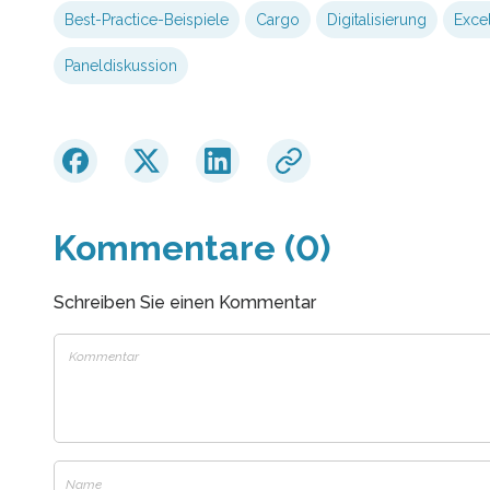
Best-Practice-Beispiele
Cargo
Digitalisierung
Exce
Paneldiskussion
Kommentare (0)
Schreiben Sie einen Kommentar