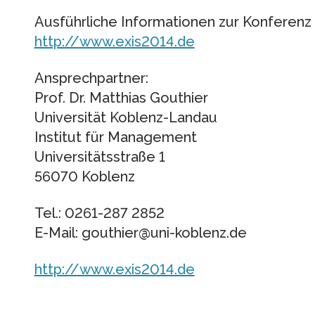
Ausführliche Informationen zur Konferenz 
http://www.exis2014.de
Ansprechpartner:
Prof. Dr. Matthias Gouthier
Universität Koblenz-Landau
Institut für Management
Universitätsstraße 1
56070 Koblenz
Tel.: 0261-287 2852
E-Mail: gouthier@uni-koblenz.de
http://www.exis2014.de