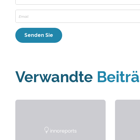
Verwandte
Beitr