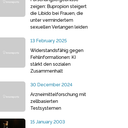
zeigen: Bupropion steigert
die Libido bei Frauen, die
unter vermindertem
sexuellen Verlangen leiden
13 February 2025
Widerstandsfähig gegen
Fehlinformationen: KI
stärkt den sozialen
Zusammenhalt
30 December 2024
Arzneimittelforschung mit
zellbasierten
Testsystemen
15 January 2003