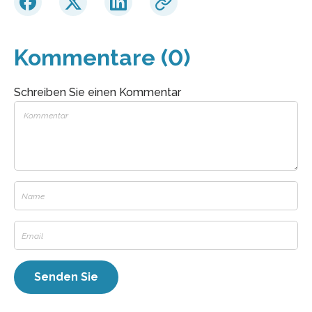
Kommentare (0)
Schreiben Sie einen Kommentar