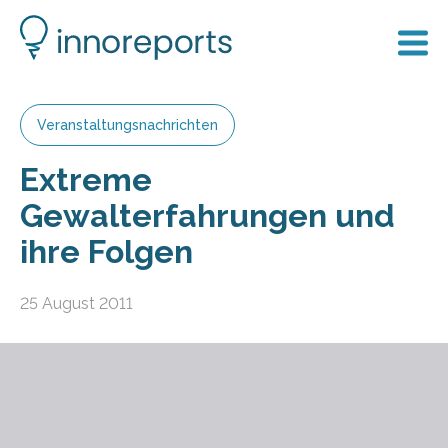
Veranstaltungsnachrichten
Extreme
Gewalterfahrungen und
ihre Folgen
25 August 2011