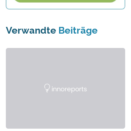
Verwandte
Beiträge