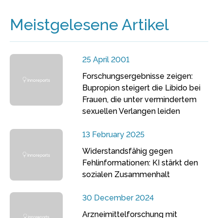
Meistgelesene Artikel
25 April 2001
Forschungsergebnisse zeigen:
Bupropion steigert die Libido bei
Frauen, die unter vermindertem
sexuellen Verlangen leiden
13 February 2025
Widerstandsfähig gegen
Fehlinformationen: KI stärkt den
sozialen Zusammenhalt
30 December 2024
Arzneimittelforschung mit