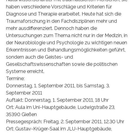
haben verschiedene Vorschläge und Kriterien für
Diagnose und Therapie erarbeitet. Heute hat sich die
Traumaforschung in den Fachdisziplinen mehr und
mehr ausdifferenziert. Dennoch haben die
Untersuchungen zum Thema nicht nur in der Medizin, in
der Neurobiologie und Psychologie zu wichtigen neuen
Erkenntnissen und Behandlungsmöglichkeiten geführt,
sondern auch die Geistes- und
Gesellschaftswissenschaften sowie die politischen
Systeme erreicht.
Termine:
Donnerstag, 1. September 2011, bis Samstag, 3.
September 2011
Auftakt: Donnerstag, 1. September 2011, 18 Uhr
Ort: Aula im Uni-Hauptgebäude, Ludwigstraße 23,
35390 Gießen
Pressegespräch: Freitag, 2. September 2011, 12.30 Uhr
Ort: Gustav-Krüger-Saal im JLU-Hauptgebäude,