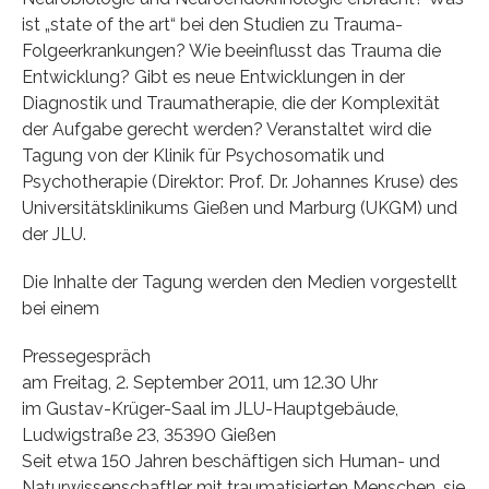
ist „state of the art“ bei den Studien zu Trauma-
Folgeerkrankungen? Wie beeinflusst das Trauma die
Entwicklung? Gibt es neue Entwicklungen in der
Diagnostik und Traumatherapie, die der Komplexität
der Aufgabe gerecht werden? Veranstaltet wird die
Tagung von der Klinik für Psychosomatik und
Psychotherapie (Direktor: Prof. Dr. Johannes Kruse) des
Universitätsklinikums Gießen und Marburg (UKGM) und
der JLU.
Die Inhalte der Tagung werden den Medien vorgestellt
bei einem
Pressegespräch
am Freitag, 2. September 2011, um 12.30 Uhr
im Gustav-Krüger-Saal im JLU-Hauptgebäude,
Ludwigstraße 23, 35390 Gießen
Seit etwa 150 Jahren beschäftigen sich Human- und
Naturwissenschaftler mit traumatisierten Menschen, sie