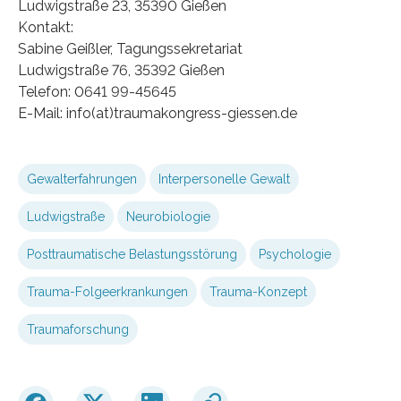
Ludwigstraße 23, 35390 Gießen
Kontakt:
Sabine Geißler, Tagungssekretariat
Ludwigstraße 76, 35392 Gießen
Telefon: 0641 99-45645
E-Mail: info(at)traumakongress-giessen.de
Gewalterfahrungen
Interpersonelle Gewalt
Ludwigstraße
Neurobiologie
Posttraumatische Belastungsstörung
Psychologie
Trauma-Folgeerkrankungen
Trauma-Konzept
Traumaforschung