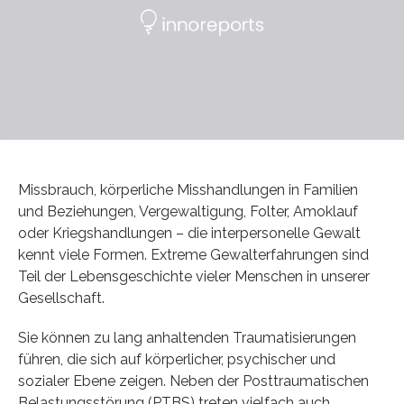
Missbrauch, körperliche Misshandlungen in Familien
und Beziehungen, Vergewaltigung, Folter, Amoklauf
oder Kriegshandlungen – die interpersonelle Gewalt
kennt viele Formen. Extreme Gewalterfahrungen sind
Teil der Lebensgeschichte vieler Menschen in unserer
Gesellschaft.
Sie können zu lang anhaltenden Traumatisierungen
führen, die sich auf körperlicher, psychischer und
sozialer Ebene zeigen. Neben der Posttraumatischen
Belastungsstörung (PTBS) treten vielfach auch