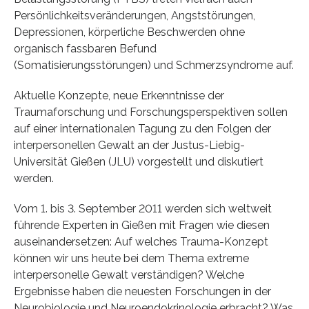
Persönlichkeitsveränderungen, Angststörungen,
Depressionen, körperliche Beschwerden ohne
organisch fassbaren Befund
(Somatisierungsstörungen) und Schmerzsyndrome auf.
Aktuelle Konzepte, neue Erkenntnisse der
Traumaforschung und Forschungsperspektiven sollen
auf einer internationalen Tagung zu den Folgen der
interpersonellen Gewalt an der Justus-Liebig-
Universität Gießen (JLU) vorgestellt und diskutiert
werden.
Vom 1. bis 3. September 2011 werden sich weltweit
führende Experten in Gießen mit Fragen wie diesen
auseinandersetzen: Auf welches Trauma-Konzept
können wir uns heute bei dem Thema extreme
interpersonelle Gewalt verständigen? Welche
Ergebnisse haben die neuesten Forschungen in der
Neurobiologie und Neuroendokrinologie erbracht? Was