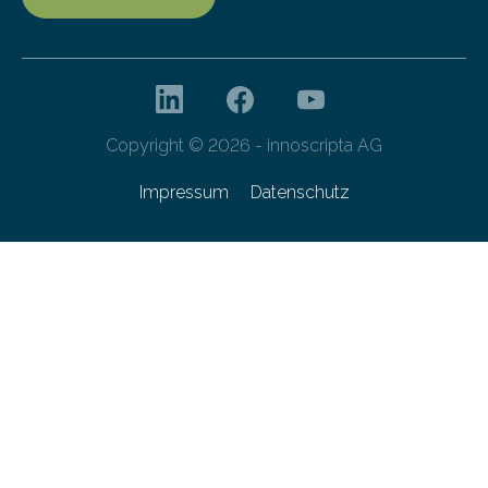
Copyright © 2026 - innoscripta AG
Impressum
Datenschutz