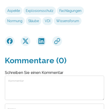
Aspekte
Explosionsschutz
Fachtagungen
Normung
Stäube
VDI
Wissensforum
Kommentare (0)
Schreiben Sie einen Kommentar