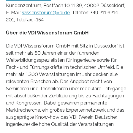
Kundenzentrum, Postfach 10 11 39, 40002 Düsseldorf,
E-Mail:
wissensforum@vdi.de
, Telefon: +49 211 6214-
201, Telefax: -154.
Über die VDI Wissensforum GmbH
Die VDI Wissensforum GmbH mit Sitz in Düsseldorf ist
seit mehr als 50 Jahren einer der führenden
Weiterbildungsspezialisten für Ingenieure sowie für
Fach- und Führungskräfte im technischen Umfeld. Die
mehr als 1.300 Veranstaltungen im Jahr decken alle
relevanten Branchen ab. Das Angebot reicht von
Seminaren und Technikforen über modulare Lehrgänge
mit abschließender Zertifizierung bis zu Fachtagungen
und Kongressen. Dabei gewähren permanente
Marktrecherche, ein großes Expertennetzwerk und das
ausgeprägte Know-how des VDI (Verein Deutscher
Ingenieure) die hohe Qualität der Veranstaltungen.