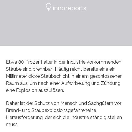
Etwa 80 Prozent aller in der Industrie vorkommenden
Stäube sind brennbar. Häufig reicht bereits eine ein
Millimeter dicke Staubschicht in einem geschlossenen
Raum aus, um nach einer Aufwirbelung und Zündung
eine Explosion auszulösen.
Daher ist der Schutz von Mensch und Sachgütern vor
Brand- und Staubexplosionsgefahreneine
Herausforderung, der sich die Industrie ständig stellen
muss.