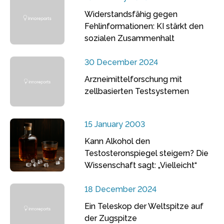
Widerstandsfähig gegen
Fehlinformationen: KI stärkt den
sozialen Zusammenhalt
30 December 2024
Arzneimittelforschung mit
zellbasierten Testsystemen
15 January 2003
Kann Alkohol den
Testosteronspiegel steigern? Die
Wissenschaft sagt: „Vielleicht“
18 December 2024
Ein Teleskop der Weltspitze auf
der Zugspitze