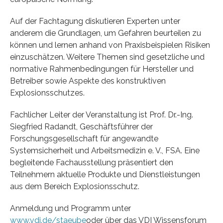
Auf der Fachtagung diskutieren Experten unter
anderem die Grundlagen, um Gefahren beurteilen zu
können und lernen anhand von Praxisbeispielen Risiken
einzuschätzen. Weitere Themen sind gesetzliche und
normative Rahmenbedingungen für Hersteller und
Betreiber sowie Aspekte des konstruktiven
Explosionsschutzes.
Fachlicher Leiter der Veranstaltung ist Prof. Dr.-Ing.
Siegfried Radandt, Geschäftsführer der
Forschungsgesellschaft für angewandte
Systemsicherheit und Arbeitsmedizin e. V., FSA. Eine
begleitende Fachausstellung präsentiert den
Teilnehmern aktuelle Produkte und Dienstleistungen
aus dem Bereich Explosionsschutz.
Anmeldung und Programm unter
www.vdi.de/staeube
oder über das VDI Wissensforum