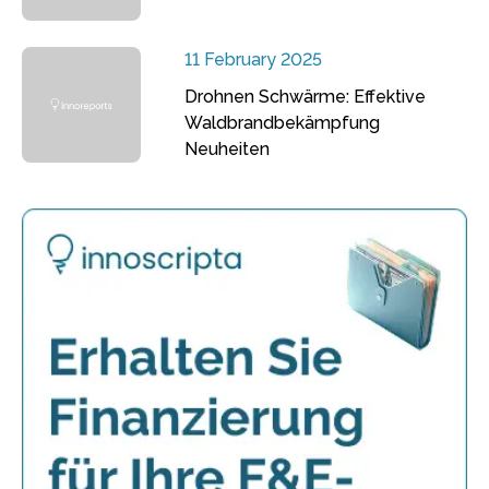
11 February 2025
Drohnen Schwärme: Effektive
Waldbrandbekämpfung
Neuheiten