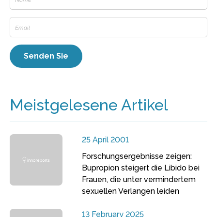
Meistgelesene Artikel
25 April 2001
Forschungsergebnisse zeigen:
Bupropion steigert die Libido bei
Frauen, die unter vermindertem
sexuellen Verlangen leiden
13 February 2025