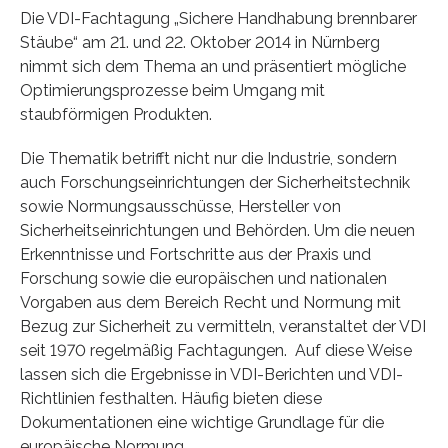
Die VDI-Fachtagung „Sichere Handhabung brennbarer
Stäube“ am 21. und 22. Oktober 2014 in Nürnberg
nimmt sich dem Thema an und präsentiert mögliche
Optimierungsprozesse beim Umgang mit
staubförmigen Produkten.
Die Thematik betrifft nicht nur die Industrie, sondern
auch Forschungseinrichtungen der Sicherheitstechnik
sowie Normungsausschüsse, Hersteller von
Sicherheitseinrichtungen und Behörden. Um die neuen
Erkenntnisse und Fortschritte aus der Praxis und
Forschung sowie die europäischen und nationalen
Vorgaben aus dem Bereich Recht und Normung mit
Bezug zur Sicherheit zu vermitteln, veranstaltet der VDI
seit 1970 regelmäßig Fachtagungen. Auf diese Weise
lassen sich die Ergebnisse in VDI-Berichten und VDI-
Richtlinien festhalten. Häufig bieten diese
Dokumentationen eine wichtige Grundlage für die
europäische Normung.