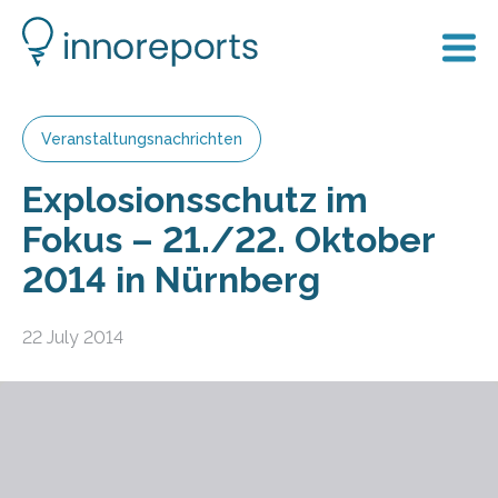
Veranstaltungsnachrichten
Explosionsschutz im
Fokus – 21./22. Oktober
2014 in Nürnberg
22 July 2014