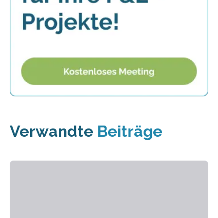
Verwandte
Beiträge