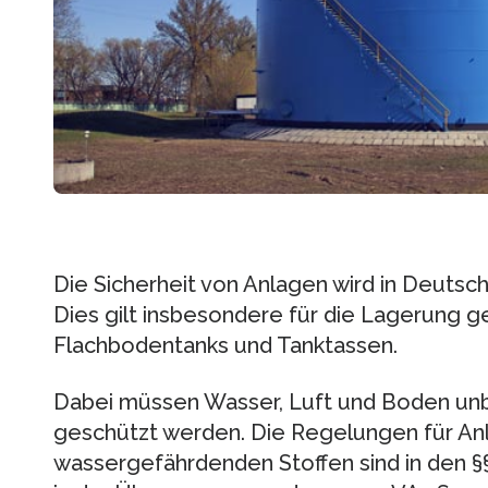
Die Sicherheit von Anlagen wird in Deutsc
Dies gilt insbesondere für die Lagerung ge
Flachbodentanks und Tanktassen.
Dabei müssen Wasser, Luft und Boden un
geschützt werden. Die Regelungen für A
wassergefährdenden Stoffen sind in den 