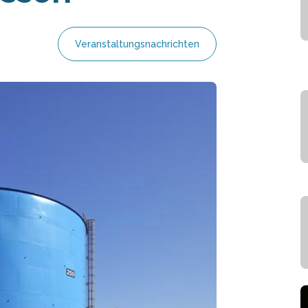
Veranstaltungsnachrichten