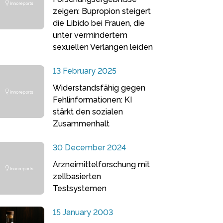
zeigen: Bupropion steigert
die Libido bei Frauen, die
unter vermindertem
sexuellen Verlangen leiden
13 February 2025
Widerstandsfähig gegen
Fehlinformationen: KI
stärkt den sozialen
Zusammenhalt
30 December 2024
Arzneimittelforschung mit
zellbasierten
Testsystemen
15 January 2003