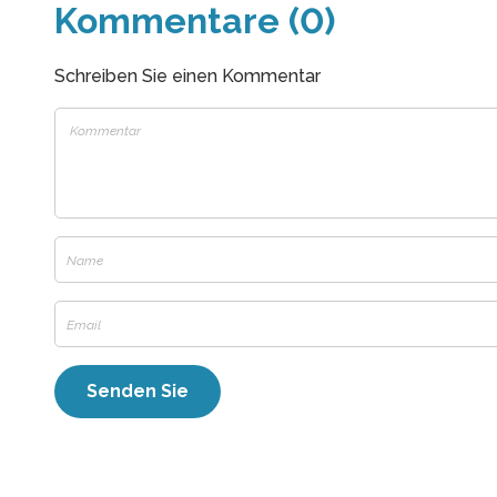
Kommentare (0)
Schreiben Sie einen Kommentar