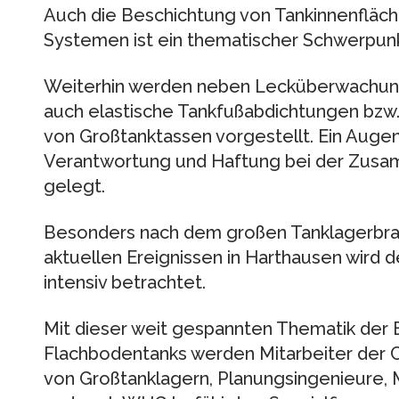
Auch die Beschichtung von Tankinnenfläc
Systemen ist ein thematischer Schwerpunk
Weiterhin werden neben Lecküberwachun
auch elastische Tankfußabdichtungen bzw
von Großtanktassen vorgestellt. Ein Augen
Verantwortung und Haftung bei der Zusa
gelegt.
Besonders nach dem großen Tanklagerbran
aktuellen Ereignissen in Harthausen wird 
intensiv betrachtet.
Mit dieser weit gespannten Thematik der 
Flachbodentanks werden Mitarbeiter der C
von Großtanklagern, Planungsingenieure, 