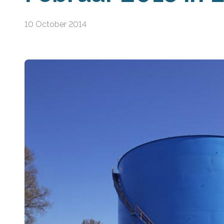
10 October 2014