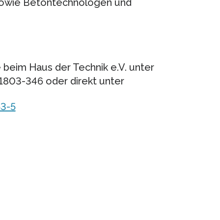
sowie Betontechnologen und
 beim Haus der Technik e.V. unter
1803-346 oder direkt unter
3-5