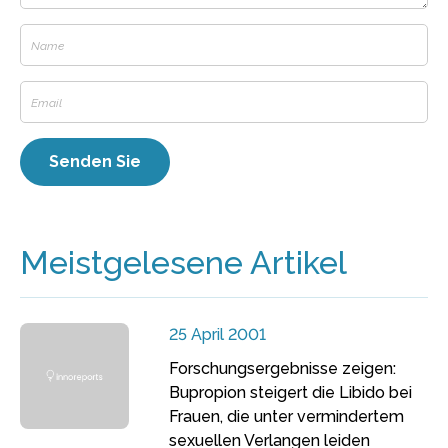
Meistgelesene Artikel
25 April 2001
Forschungsergebnisse zeigen:
Bupropion steigert die Libido bei
Frauen, die unter vermindertem
sexuellen Verlangen leiden