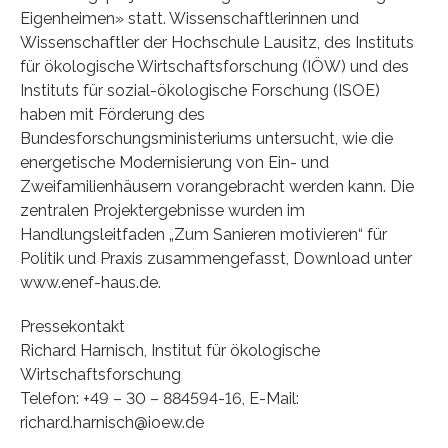
Eigenheimen» statt. Wissenschaftlerinnen und
Wissenschaftler der Hochschule Lausitz, des Instituts
für ökologische Wirtschaftsforschung (IÖW) und des
Instituts für sozial-ökologische Forschung (ISOE)
haben mit Förderung des
Bundesforschungsministeriums untersucht, wie die
energetische Modernisierung von Ein- und
Zweifamilienhäusern vorangebracht werden kann. Die
zentralen Projektergebnisse wurden im
Handlungsleitfaden „Zum Sanieren motivieren“ für
Politik und Praxis zusammengefasst, Download unter
www.enef-haus.de.
Pressekontakt
Richard Harnisch, Institut für ökologische
Wirtschaftsforschung
Telefon: +49 – 30 – 884594-16, E-Mail:
richard.harnisch@ioew.de