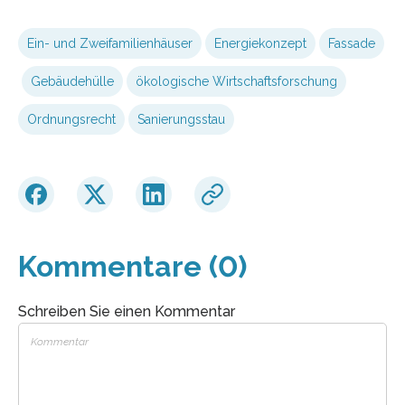
Ein- und Zweifamilienhäuser
Energiekonzept
Fassade
Gebäudehülle
ökologische Wirtschaftsforschung
Ordnungsrecht
Sanierungsstau
Kommentare (0)
Schreiben Sie einen Kommentar