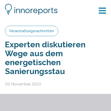
Veranstaltungsnachrichten
Experten diskutieren
Wege aus dem
energetischen
Sanierungsstau
09 November 2010