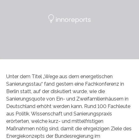
Unter dem Titel „Wege aus dem energetischen
Sanierungsstau“ fand gestern eine Fachkonferenz in
Berlin statt, auf der diskutiert wurde, wie die
Sanierungsquote von Ein- und Zweifamilienhäusern in
Deutschland erhöht werden kann. Rund 100 Fachleute
aus Politik, Wissenschaft und Sanierungspraxis
erörterten, welche kurz- und mittelfristigen
Maßnahmen nötig sind, damit die ehrgeizigen Ziele des
Energiekonzepts der Bundesregierung im