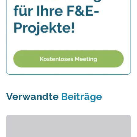
Verwandte
Beiträge