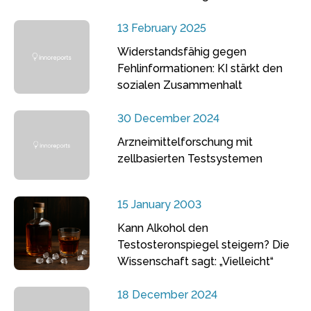
13 February 2025
Widerstandsfähig gegen
Fehlinformationen: KI stärkt den
sozialen Zusammenhalt
30 December 2024
Arzneimittelforschung mit
zellbasierten Testsystemen
15 January 2003
Kann Alkohol den
Testosteronspiegel steigern? Die
Wissenschaft sagt: „Vielleicht“
18 December 2024