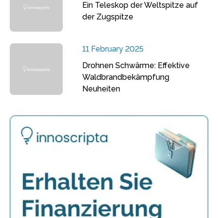
Ein Teleskop der Weltspitze auf
der Zugspitze
11 February 2025
Drohnen Schwärme: Effektive
Waldbrandbekämpfung
Neuheiten