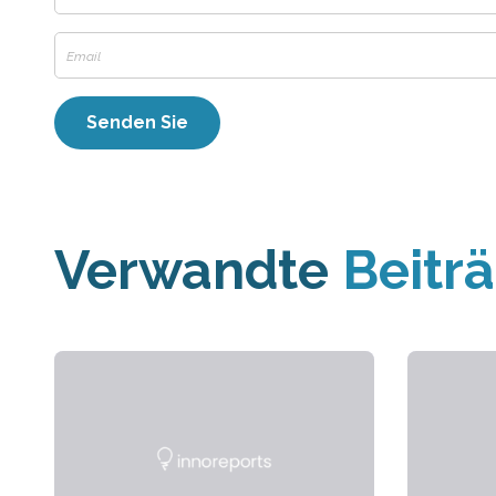
Verwandte
Beitr