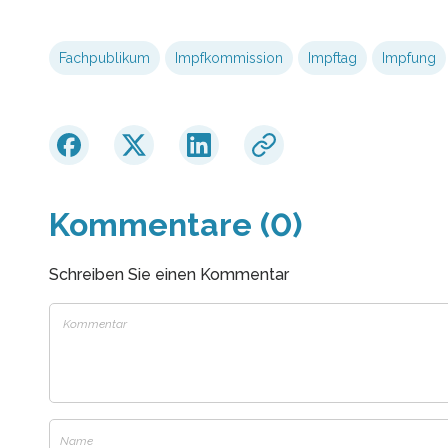
Fachpublikum
Impfkommission
Impftag
Impfung
Kommentare (0)
Schreiben Sie einen Kommentar