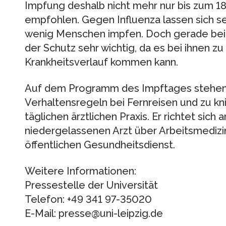
Impfung deshalb nicht mehr nur bis zum 18
empfohlen. Gegen Influenza lassen sich s
wenig Menschen impfen. Doch gerade bei 
der Schutz sehr wichtig, da es bei ihnen 
Krankheitsverlauf kommen kann.
Auf dem Programm des Impftages stehen
Verhaltensregeln bei Fernreisen und zu kn
täglichen ärztlichen Praxis. Er richtet sich
niedergelassenen Arzt über Arbeitsmedizin
öffentlichen Gesundheitsdienst.
Weitere Informationen:
Pressestelle der Universität
Telefon: +49 341 97-35020
E-Mail: presse@uni-leipzig.de