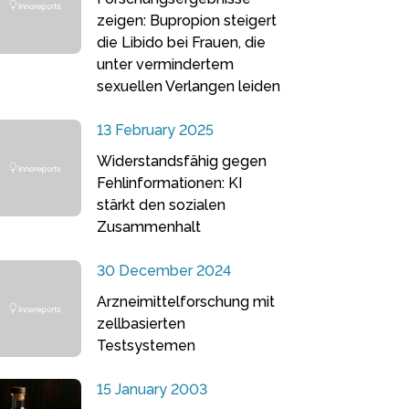
zeigen: Bupropion steigert
die Libido bei Frauen, die
unter vermindertem
sexuellen Verlangen leiden
13 February 2025
Widerstandsfähig gegen
Fehlinformationen: KI
stärkt den sozialen
Zusammenhalt
30 December 2024
Arzneimittelforschung mit
zellbasierten
Testsystemen
15 January 2003