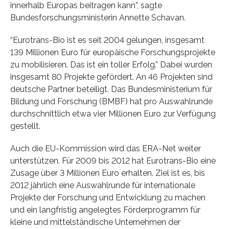
innerhalb Europas beitragen kann”, sagte
Bundesforschungsministerin Annette Schavan.
“Eurotrans-Bio ist es seit 2004 gelungen, insgesamt
139 Millionen Euro für europäische Forschungsprojekte
zu mobilisieren. Das ist ein toller Erfolg.” Dabei wurden
insgesamt 80 Projekte gefördert. An 46 Projekten sind
deutsche Partner beteiligt. Das Bundesministerium für
Bildung und Forschung (BMBF) hat pro Auswahlrunde
durchschnittlich etwa vier Millionen Euro zur Verfügung
gestellt.
Auch die EU-Kommission wird das ERA-Net weiter
unterstützen. Für 2009 bis 2012 hat Eurotrans-Bio eine
Zusage über 3 Millionen Euro erhalten. Ziel ist es, bis
2012 jährlich eine Auswahlrunde für internationale
Projekte der Forschung und Entwicklung zu machen
und ein langfristig angelegtes Förderprogramm für
kleine und mittelständische Unternehmen der