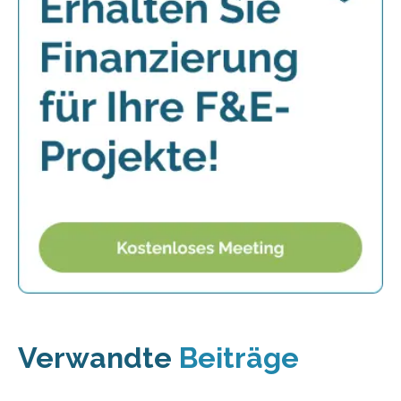
Verwandte
Beiträge