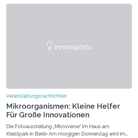
Veranstaltungsnachrichten
Mikroorganismen: Kleine Helfer
Für Große Innovationen
Die Fotoausstellung „Microverse“ im Haus am
Kleistpark in Berlin Am morgigen Donnerstag wird im