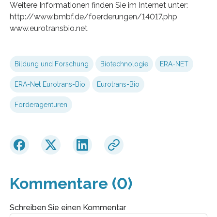
Weitere Informationen finden Sie im Internet unter:
http://www.bmbf.de/foerderungen/14017.php
www.eurotransbio.net
Bildung und Forschung
Biotechnologie
ERA-NET
ERA-Net Eurotrans-Bio
Eurotrans-Bio
Förderagenturen
Kommentare (0)
Schreiben Sie einen Kommentar