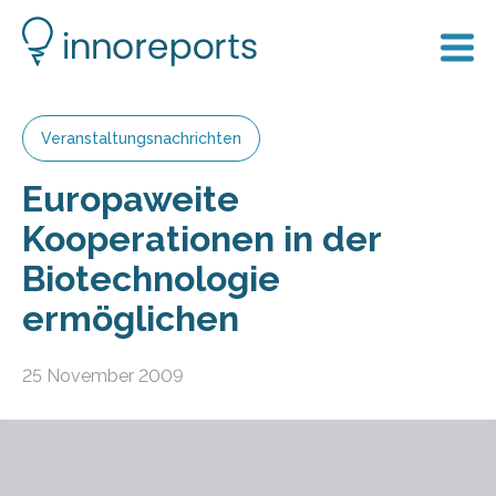
Veranstaltungsnachrichten
Europaweite
Kooperationen in der
Biotechnologie
ermöglichen
25 November 2009