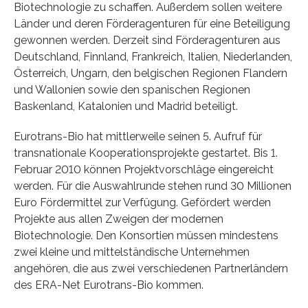
Biotechnologie zu schaffen. Außerdem sollen weitere
Länder und deren Förderagenturen für eine Beteiligung
gewonnen werden. Derzeit sind Förderagenturen aus
Deutschland, Finnland, Frankreich, Italien, Niederlanden,
Österreich, Ungarn, den belgischen Regionen Flandern
und Wallonien sowie den spanischen Regionen
Baskenland, Katalonien und Madrid beteiligt.
Eurotrans-Bio hat mittlerweile seinen 5. Aufruf für
transnationale Kooperationsprojekte gestartet. Bis 1.
Februar 2010 können Projektvorschläge eingereicht
werden. Für die Auswahlrunde stehen rund 30 Millionen
Euro Fördermittel zur Verfügung. Gefördert werden
Projekte aus allen Zweigen der modernen
Biotechnologie. Den Konsortien müssen mindestens
zwei kleine und mittelständische Unternehmen
angehören, die aus zwei verschiedenen Partnerländern
des ERA-Net Eurotrans-Bio kommen.