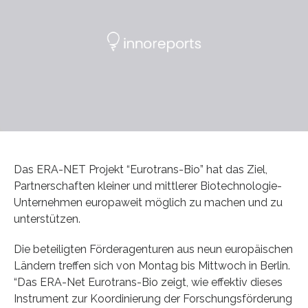
Das ERA-NET Projekt “Eurotrans-Bio” hat das Ziel,
Partnerschaften kleiner und mittlerer Biotechnologie-
Unternehmen europaweit möglich zu machen und zu
unterstützen.
Die beteiligten Förderagenturen aus neun europäischen
Ländern treffen sich von Montag bis Mittwoch in Berlin.
“Das ERA-Net Eurotrans-Bio zeigt, wie effektiv dieses
Instrument zur Koordinierung der Forschungsförderung