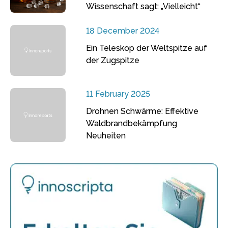
Wissenschaft sagt: „Vielleicht“
18 December 2024
Ein Teleskop der Weltspitze auf
der Zugspitze
11 February 2025
Drohnen Schwärme: Effektive
Waldbrandbekämpfung
Neuheiten