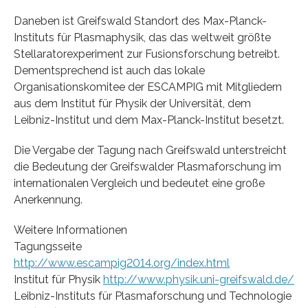
Daneben ist Greifswald Standort des Max-Planck-
Instituts für Plasmaphysik, das das weltweit größte
Stellaratorexperiment zur Fusionsforschung betreibt.
Dementsprechend ist auch das lokale
Organisationskomitee der ESCAMPIG mit Mitgliedern
aus dem Institut für Physik der Universität, dem
Leibniz-Institut und dem Max-Planck-Institut besetzt.
Die Vergabe der Tagung nach Greifswald unterstreicht
die Bedeutung der Greifswalder Plasmaforschung im
internationalen Vergleich und bedeutet eine große
Anerkennung.
Weitere Informationen
Tagungsseite
http://www.escampig2014.org/index.html
Institut für Physik
http://www.physik.uni-greifswald.de/
Leibniz-Instituts für Plasmaforschung und Technologie