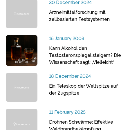
30 December 2024
Arzneimittelforschung mit
zellbasierten Testsystemen
15 January 2003
Kann Alkohol den
Testosteronspiegel steigern? Die
Wissenschaft sagt: „Vielleicht“
18 December 2024
Ein Teleskop der Weltspitze auf
der Zugspitze
11 February 2025
Drohnen Schwärme: Effektive
Waldbrandbekämpfung