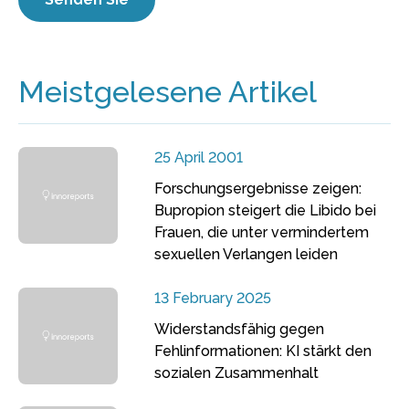
Meistgelesene Artikel
25 April 2001
Forschungsergebnisse zeigen:
Bupropion steigert die Libido bei
Frauen, die unter vermindertem
sexuellen Verlangen leiden
13 February 2025
Widerstandsfähig gegen
Fehlinformationen: KI stärkt den
sozialen Zusammenhalt