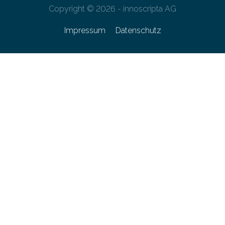
Copyright © 2026 - innoscripta AG
Impressum
Datenschutz