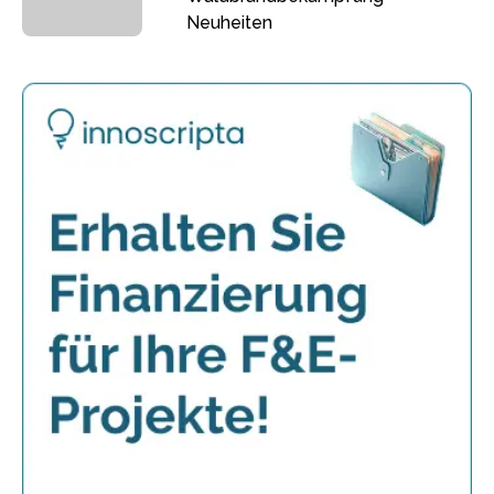
Neuheiten