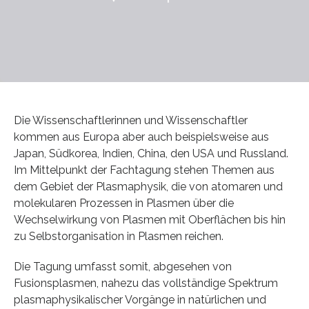
Die Wissenschaftlerinnen und Wissenschaftler
kommen aus Europa aber auch beispielsweise aus
Japan, Südkorea, Indien, China, den USA und Russland.
Im Mittelpunkt der Fachtagung stehen Themen aus
dem Gebiet der Plasmaphysik, die von atomaren und
molekularen Prozessen in Plasmen über die
Wechselwirkung von Plasmen mit Oberflächen bis hin
zu Selbstorganisation in Plasmen reichen.
Die Tagung umfasst somit, abgesehen von
Fusionsplasmen, nahezu das vollständige Spektrum
plasmaphysikalischer Vorgänge in natürlichen und