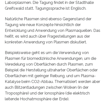
Laborplasmen. Die Tagung findet in der Stadthalle
Greifswald statt. Tagungssprache ist Englisch.
Natürliche Plasmen sind ebenso Gegenstand der
Tagung wie neue Konzepte hinsichtlich der
Entwicklung und Anwendung von Plasmaquellen. Das
heißt, es wird auch über Fragestellungen aus der
konkreten Anwendung von Plasmen diskutiert.
Beispielsweise geht es um die Verwendung von
Plasmen für biomedizinische Anwendungen, um die
Veredelung von Oberflächen durch Plasmen, zum
Beispiel die Herstellung ultraharter Oberflächen oder
Oberflächen mit geringer Reibung, und um Plasma-
Katalyse beim CO2-Abbau. Thematisiert werden aber
auch Blitzentladungen zwischen Wolken (in der
Troposphäre) und der Ionosphäre (die elektrisch
leitende Hochatmosphäre der Erde).