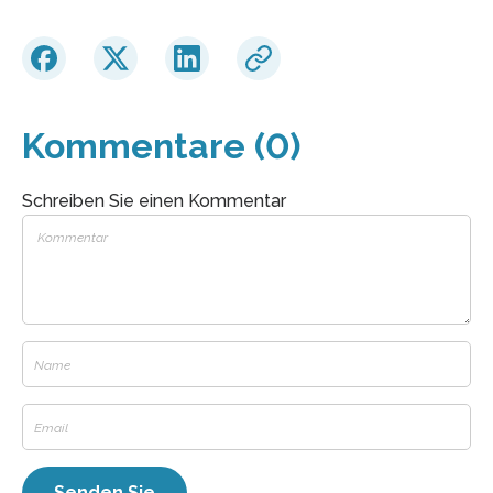
Kommentare (0)
Schreiben Sie einen Kommentar