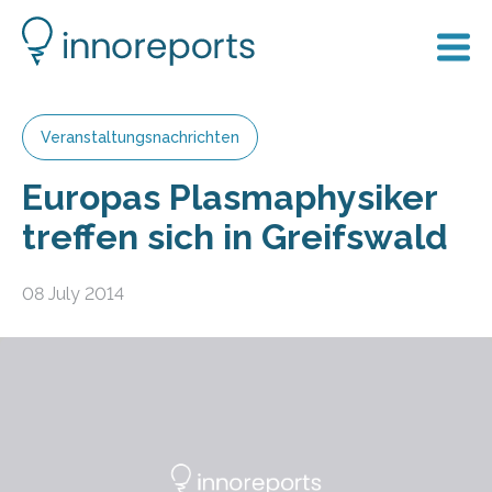
Veranstaltungsnachrichten
Europas Plasmaphysiker
treffen sich in Greifswald
08 July 2014