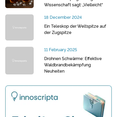
Wissenschaft sagt: „Vielleicht“
18 December 2024
Ein Teleskop der Weltspitze auf
der Zugspitze
11 February 2025
Drohnen Schwärme: Effektive
Waldbrandbekämpfung
Neuheiten