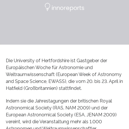
Die University of Hertfordshire ist Gastgeber der
Europäischen Woche für Astronomie und
Weltraumwissenschaft (European Week of Astronomy
and Space Science, EWASS), die vom 20. bis 23. April in
Hatfield (Großbritannien) stattfindet.
Indem sie die Jahrestagungen der britischen Royal
Astronomical Society (RAS, NAM 2009) und der
European Astronomical Society (ESA, JENAM 2009)
vereint, wird die Veranstaltung mehr als 1.000
Astronomen und Weltraumwissenschaftler