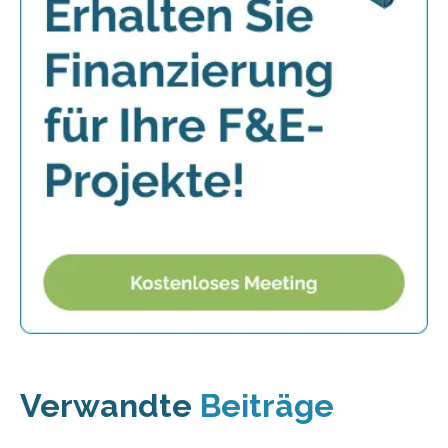
Verwandte
Beiträge