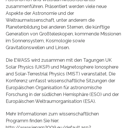
zusammenführen. Präsentiert werden viele neue
Aspekte der Astronomie und der
Weltraumwissenschaft, unter anderem die
Planetenbildung bei anderen Sternen, die künftige
Generation von Großteleskopen, kommende Missionen
im Sonnensystem, Kosmologie sowie
Gravitationswellen und Linsen.
Die EWASS wird zusammen mit den Tagungen UK
Solar Physics (UKSP) und Magnetosphere Ionosphere
and Solar-Terrestrial Physics (MIST) veranstaltet. Die
Konferenz umfasst wissenschaftliche Sitzungen der
Europäischen Organisation für astronomische
Forschung in der südlichen Hemisphäre (ESO) und der
Europäischen Weltraumorganisation (ESA).
Mehr Informationen zum wissenschaftlichen
Programm finden Sie hier:
http://www.jenam2009.eu/default.asp?