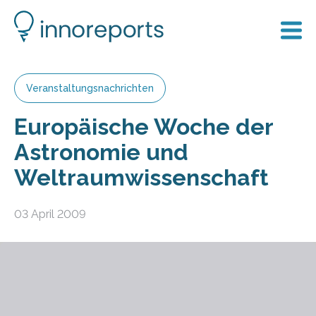
Veranstaltungsnachrichten
Europäische Woche der
Astronomie und
Weltraumwissenschaft
03 April 2009