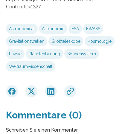
ContentID=1327
Astronomical
Astronomie
ESA
EWASS
Gravitationswellen
Großteleskope
Kosmologie
Physic
Planetenbildung
Sonnensystem
Weltraumwissenschaft
Kommentare (0)
Schreiben Sie einen Kommentar