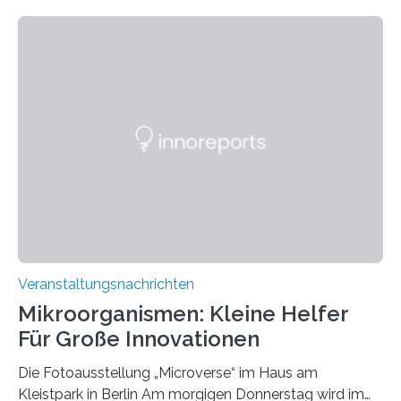
Veranstaltungsnachrichten
Mikroorganismen: Kleine Helfer
Für Große Innovationen
Die Fotoausstellung „Microverse“ im Haus am
Kleistpark in Berlin Am morgigen Donnerstag wird im