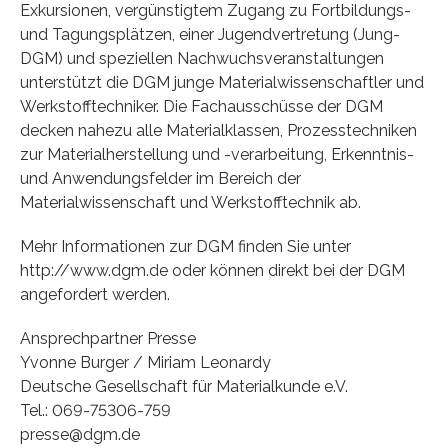
Exkursionen, vergünstigtem Zugang zu Fortbildungs-
und Tagungsplätzen, einer Jugendvertretung (Jung-
DGM) und speziellen Nachwuchsveranstaltungen
unterstützt die DGM junge Materialwissenschaftler und
Werkstofftechniker. Die Fachausschüsse der DGM
decken nahezu alle Materialklassen, Prozesstechniken
zur Materialherstellung und -verarbeitung, Erkenntnis-
und Anwendungsfelder im Bereich der
Materialwissenschaft und Werkstofftechnik ab.
Mehr Informationen zur DGM finden Sie unter
http://www.dgm.de oder können direkt bei der DGM
angefordert werden.
Ansprechpartner Presse
Yvonne Burger / Miriam Leonardy
Deutsche Gesellschaft für Materialkunde e.V.
Tel.: 069-75306-759
presse@dgm.de