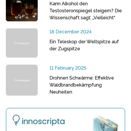
Kann Alkohol den
Testosteronspiegel steigern? Die
Wissenschaft sagt: „Vielleicht“
18 December 2024
Ein Teleskop der Weltspitze auf
der Zugspitze
11 February 2025
Drohnen Schwärme: Effektive
Waldbrandbekämpfung
Neuheiten