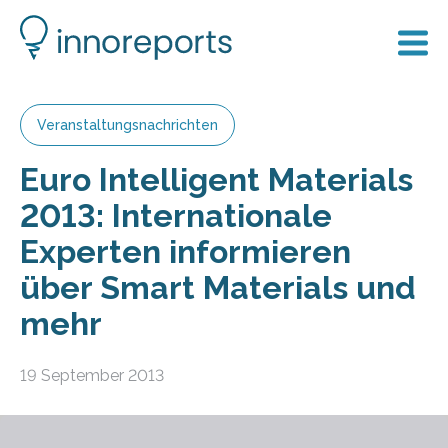
Veranstaltungsnachrichten
Euro Intelligent Materials
2013: Internationale
Experten informieren
über Smart Materials und
mehr
19 September 2013