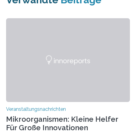
Veranstaltungsnachrichten
Mikroorganismen: Kleine Helfer
Für Große Innovationen