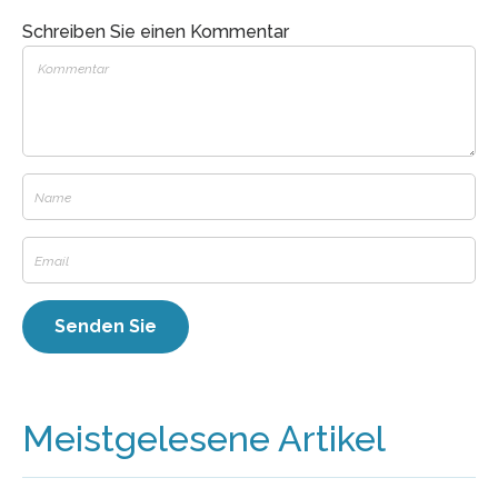
Schreiben Sie einen Kommentar
Meistgelesene Artikel