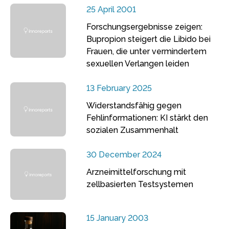
25 April 2001
Forschungsergebnisse zeigen:
Bupropion steigert die Libido bei
Frauen, die unter vermindertem
sexuellen Verlangen leiden
13 February 2025
Widerstandsfähig gegen
Fehlinformationen: KI stärkt den
sozialen Zusammenhalt
30 December 2024
Arzneimittelforschung mit
zellbasierten Testsystemen
15 January 2003