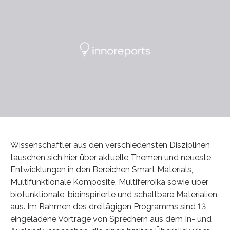
Wissenschaftler aus den verschiedensten Disziplinen
tauschen sich hier über aktuelle Themen und neueste
Entwicklungen in den Bereichen Smart Materials,
Multifunktionale Komposite, Multiferroika sowie über
biofunktionale, bioinspirierte und schaltbare Materialien
aus. Im Rahmen des dreitägigen Programms sind 13
eingeladene Vorträge von Sprechern aus dem In- und