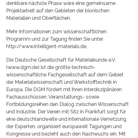
denkbare nächste Phase wäre eine gemeinsame
Projektarbeit auf den Gebieten der bionischen
Materialien und Oberflächen.
Mehr Informationen zum wissenschaftlichen
Programm und zur Tagung finden Sie unter
http://www.intelligent-materials.de.
Die Deutsche Gesellschaft für Materialkunde e.V.
(www.dgm.de) ist die größte technisch-
wissenschaftliche Fachgesellschaft auf dem Gebiet
der Materialwissenschaft und Werkstofftechnik in
Europa. Die DGM fördert mit ihren interdisziplinären
Fachausschüssen, Veranstaltungs- sowie
Fortbildungsreihen den Dialog zwischen Wissenschaft
und Industrie. Der Verein mit Sitz in Frankfurt sorgt für
eine deutschlandweite und internationale Vernetzung
der Experten, organisiert europaweit Tagungen und
Kongresse und bezieht auch den Nachwuchs ein. Mit