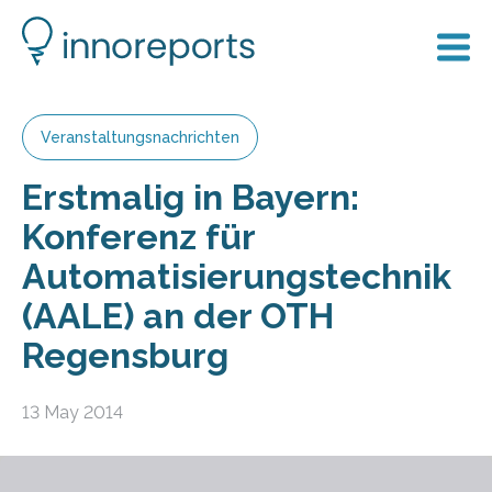
Veranstaltungsnachrichten
Erstmalig in Bayern:
Konferenz für
Automatisierungstechnik
(AALE) an der OTH
Regensburg
13 May 2014