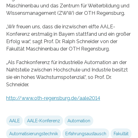
Maschinenbau und das Zentrum für Weiterbildung und
Wissensmanagement (ZWW) der OTH Regensburg.
„Wir freuen uns, dass die inzwischen elfte AALE-
Konferenz erstmalig in Bayern stattfand und ein großer
Erfolg war.“, sagt Prof. Dr. Ralph Schneider von der
Fakultät Maschinenbau der OTH Regensburg.
„Als Fachkonferenz für industrielle Automation an der
Nahtstelle zwischen Hochschule und Industrie besitzt
sie ein hohes Wachstumspotenzial“, so Prof. Dr.
Schneider.
http://www.oth-regensburg.de/aale2014
AALE
AALE-Konferenz
Automation
Automatisierungstechnik
Erfahrungsaustausch
Fakultät