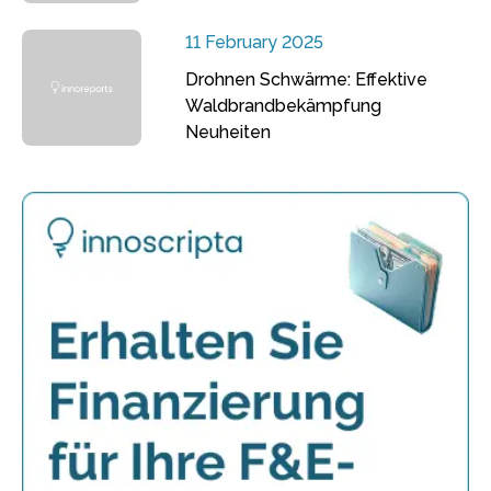
11 February 2025
Drohnen Schwärme: Effektive
Waldbrandbekämpfung
Neuheiten