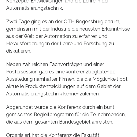
Konzepte, Entwicklungen und die Lehre in der
Automatisierungstechnik.
Zwei Tage ging es an der OTH Regensburg darum,
gemeinsam mit der Industrie die neuesten Erkenntnisse
aus der Welt der Automation zu erfahren und
Herausforderungen der Lehre und Forschung zu
diskutieren.
Neben zahlreichen Fachvorträgen und einer
Postersession gab es eine konferenzbegleitende
Ausstellung namhafter Firmen, die die Möglichkeit bot,
aktuelle Produktentwicklungen auf dem Gebiet der
Automatisierungstechnik kennenzulernen.
Abgerundet wurde die Konferenz durch ein bunt
gemischtes Begleitprogramm für die Teilnehmenden,
die aus dem gesamten Bundesgebiet anreisten.
Organisiert hat die Konferenz die Fakultät