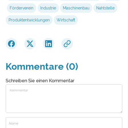
Förderverein
Industrie
Maschinenbau
Nahtstelle
Produktentwicklungen
Wirtschaft
Kommentare (0)
Schreiben Sie einen Kommentar