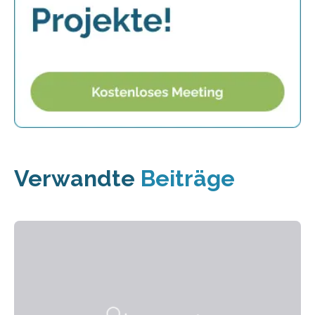
Verwandte
Beiträge