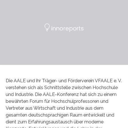
Die AALE und ihr Träger- und Förderverein VFAALE e. V.
verstehen sich als Schnittstelle zwischen Hochschule
und Industrie. Die AALE-Konferenz hat sich zu einem
bewährten Forum für Hochschulprofessoren und
Vertreter aus Wirtschaft und Industrie aus dem
gesamten deutschsprachigen Raum entwickelt und
dient zum Erfahrungsaustausch über moderne