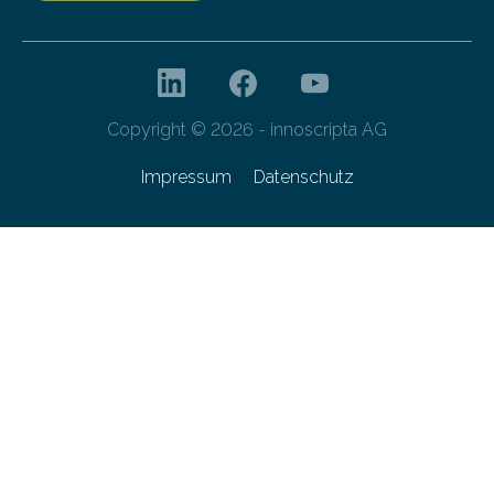
Copyright © 2026 - innoscripta AG
Impressum
Datenschutz