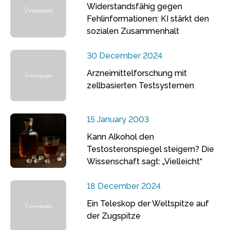
Widerstandsfähig gegen
Fehlinformationen: KI stärkt den
sozialen Zusammenhalt
30 December 2024
Arzneimittelforschung mit
zellbasierten Testsystemen
15 January 2003
Kann Alkohol den
Testosteronspiegel steigern? Die
Wissenschaft sagt: „Vielleicht“
18 December 2024
Ein Teleskop der Weltspitze auf
der Zugspitze