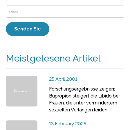
Meistgelesene Artikel
25 April 2001
Forschungsergebnisse zeigen:
Bupropion steigert die Libido bei
Frauen, die unter vermindertem
sexuellen Verlangen leiden
13 February 2025