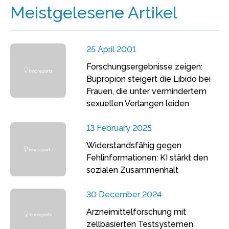
Meistgelesene Artikel
25 April 2001
Forschungsergebnisse zeigen:
Bupropion steigert die Libido bei
Frauen, die unter vermindertem
sexuellen Verlangen leiden
13 February 2025
Widerstandsfähig gegen
Fehlinformationen: KI stärkt den
sozialen Zusammenhalt
30 December 2024
Arzneimittelforschung mit
zellbasierten Testsystemen