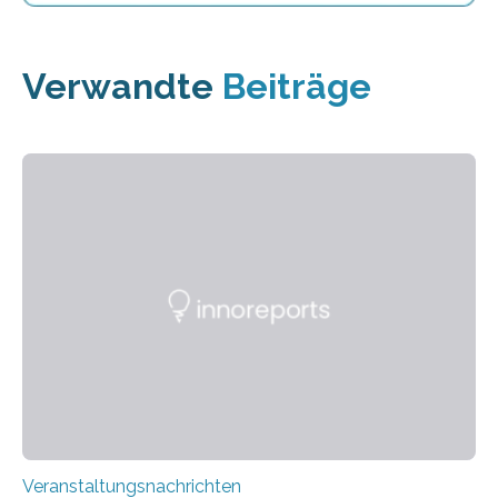
Verwandte
Beiträge
Veranstaltungsnachrichten