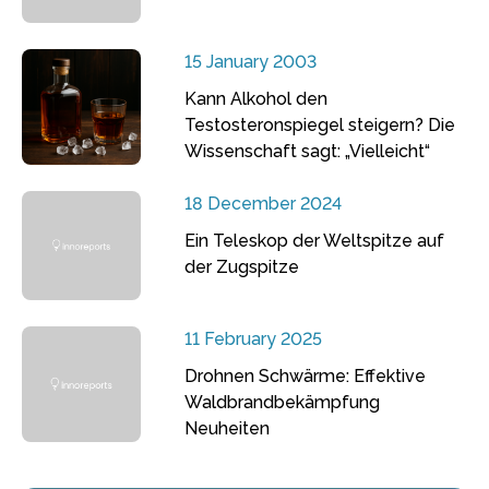
15 January 2003
Kann Alkohol den
Testosteronspiegel steigern? Die
Wissenschaft sagt: „Vielleicht“
18 December 2024
Ein Teleskop der Weltspitze auf
der Zugspitze
11 February 2025
Drohnen Schwärme: Effektive
Waldbrandbekämpfung
Neuheiten