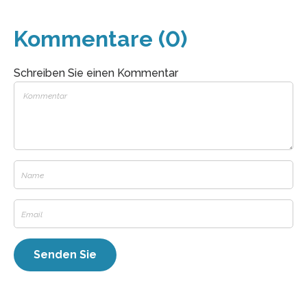
Kommentare (0)
Schreiben Sie einen Kommentar