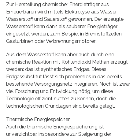
Zur Herstellung chemischer Energieträger aus
Erneuerbaren wird mittels Elektrolyse aus Wasser
Wasserstoff und Sauerstoff gewonnen. Der erzeugte
Wasserstoff kann dann als sauberer Energieträger
eingesetzt werden, zum Beispiel in Brennstoffzellen,
Gasturbinen oder Verbrennungsmotoren.
Aus dem Wasserstoff kann aber auch durch eine
chemische Reaktion mit Kohlendioxid Methan erzeugt
werden: das ist synthetisches Erdgas. Dieses
Erdgassubstitut lässt sich problemlos in das bereits
bestehende Versorgungsnetz integrieren. Noch ist zwar
viel Forschung und Entwicklung nötig, um diese
Technologie effizient nutzen zu können, doch die
technologischen Grundlagen sind bereits gelegt.
Thermische Energiespeicher
Auch die thermische Energiespeicherung ist
unverzichtbar, insbesondere zur Steigerung der