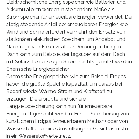
Elektrochemische Energiespeicher wie Batterien und
Akkumulatoren werden in steigendem Maße als
Stromspeicher für erneuerbare Energien verwendet. Der
stetig steigende Anteil der erneuerbaren Energien wie
Wind und Sonne erfordert vermehrt den Einsatz von
stationären elektrischen Speichern, um Angebot und
Nachfrage von Elektrizität zur Deckung zu bringen.
Dann kann zum Beispiel der tagsüber auf dem Dach
mit Solarzellen erzeugte Strom nachts genutzt werden.
Chemische Energiespeicher
Chemische Energiespeicher wie zum Beispiel Erdgas
haben die größte Speicherkapazität, um daraus bei
Bedarf wieder Wärme, Strom und Kraftstoff zu
erzeugen. Die erprobte und sichere
Langzeitspeicherung kann nun für erneuerbare
Energien fit gemacht werden: Für die Speicherung von
künstlichem Erdgas (erneuerbarem Methan) oder von
Wasserstoff über eine Umstellung der Gasinfrastruktur
in ein Wasserstoffverteilnetz.