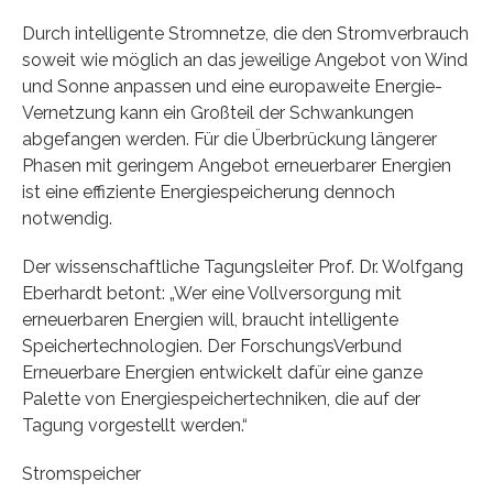
Durch intelligente Stromnetze, die den Stromverbrauch
soweit wie möglich an das jeweilige Angebot von Wind
und Sonne anpassen und eine europaweite Energie-
Vernetzung kann ein Großteil der Schwankungen
abgefangen werden. Für die Überbrückung längerer
Phasen mit geringem Angebot erneuerbarer Energien
ist eine effiziente Energiespeicherung dennoch
notwendig.
Der wissenschaftliche Tagungsleiter Prof. Dr. Wolfgang
Eberhardt betont: „Wer eine Vollversorgung mit
erneuerbaren Energien will, braucht intelligente
Speichertechnologien. Der ForschungsVerbund
Erneuerbare Energien entwickelt dafür eine ganze
Palette von Energiespeichertechniken, die auf der
Tagung vorgestellt werden.“
Stromspeicher