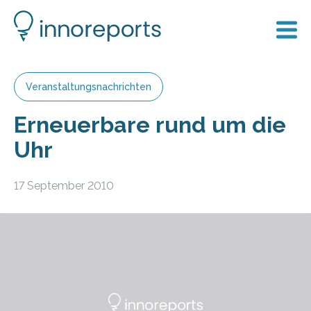
Veranstaltungsnachrichten
Erneuerbare rund um die
Uhr
17 September 2010