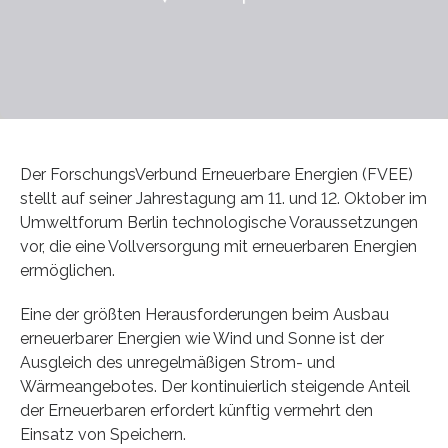
Der ForschungsVerbund Erneuerbare Energien (FVEE)
stellt auf seiner Jahrestagung am 11. und 12. Oktober im
Umweltforum Berlin technologische Voraussetzungen
vor, die eine Vollversorgung mit erneuerbaren Energien
ermöglichen.
Eine der größten Herausforderungen beim Ausbau
erneuerbarer Energien wie Wind und Sonne ist der
Ausgleich des unregelmäßigen Strom- und
Wärmeangebotes. Der kontinuierlich steigende Anteil
der Erneuerbaren erfordert künftig vermehrt den
Einsatz von Speichern.