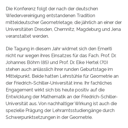
Die Konferenz folgt der nach der deutschen
Wiedervereinigung entstandenen Tradition
mitteldeutscher Geometrietage, die jährlich an einer der
Universitäten Dresden, Chemnitz, Magdeburg und Jena
veranstaltet werden.
Die Tagung in diesem Jahr widmet sich den Emeriti
nicht nur wegen ihres Einsatzes für das Fach. Prof. Dr.
Johannes Böhm (85) und Prof. Dr. Eike Hertel (70)
stehen auch anlässlich ihrer runden Geburtstage im
Mittelpunkt. Beide hatten Lehrstühle für Geometrie an
der Friedrich-Schiller-Universität inne. Ihr fachliches
Engagement wirkt sich bis heute positiv auf die
Entwicklung der Mathematik an der Friedrich-Schiller-
Universität aus. Von nachhaltiger Wirkung ist auch die
spezielle Prägung der Lehramtsstudiengänge durch
Schwerpunktsetzungen in der Geometrie.