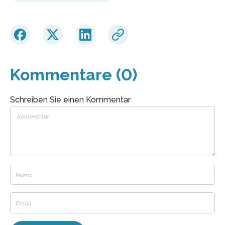
Kommentare (0)
Schreiben Sie einen Kommentar