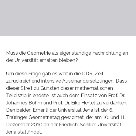
Muss die Geometrie als eigenständige Fachrichtung an
der Universität erhalten bleiben?
Um diese Frage gab es weit in die DDR-Zeit
zurückreichend intensive Auseinandersetzungen. Dass
dieser Streit zu Gunsten dieser mathematischen
Teildisziplin endete, ist auch dem Einsatz von Prof. Dr.
Johannes Böhm und Prof. Dr. Eike Hertel zu verdanken.
Den beiden Emeriti der Universität Jena ist der 6.
Thüringer Geometrietag gewidmet, der am 10. und 11.
Dezember 2010 an der Friedrich-Schiller-Universität
Jena stattfindet.