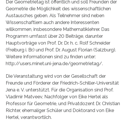
Der Geometrietag ist öffentlich und soll Freunden der
Geometrie die Möglichkeit des wissenschaftlichen
Austausches geben. Als Teilnehmer sind neben
Wissenschaftlern auch andere Interessenten
willkommen, insbesondere Mathematiklehrer. Das
Programm umfasst über 20 Beiträge, darunter
Hauptvorträge von Prof. Dr. Dr. h. c. Rolf Schneider
(Freiburg i. Br.) und Prof. Dr. August Florian (Salzburg).
Weitere Informationen sind zu finden unter:
http://users.minet.uni-jena.de/geometrietag/.
Die Veranstaltung wird von der Gesellschaft der
Freunde und Förderer der Friedrich-Schiller-Universität
Jena e. V. unterstützt. Für die Organisation sind Prof.
Vladimir Matveev, Nachfolger von Eike Hertel als
Professor für Geometrie, und Privatdozent Dr. Christian
Richter, ehemaliger Schüler und Doktorand von Eike
Hertel, verantwortlich.