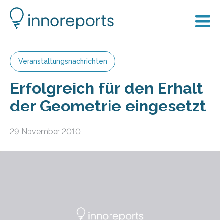
Veranstaltungsnachrichten
Erfolgreich für den Erhalt
der Geometrie eingesetzt
29 November 2010