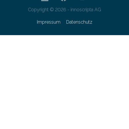
Copyright © 2026 - innoscripta AG
Impressum
Datenschutz