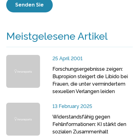
Meistgelesene Artikel
25 April 2001
Forschungsergebnisse zeigen:
Bupropion steigert die Libido bei
Frauen, die unter vermindertem
sexuellen Verlangen leiden
13 February 2025
Widerstandsfähig gegen
Fehlinformationen: KI stärkt den
sozialen Zusammenhalt