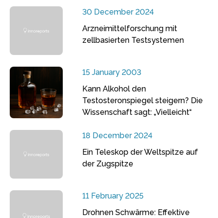
30 December 2024
Arzneimittelforschung mit
zellbasierten Testsystemen
15 January 2003
Kann Alkohol den
Testosteronspiegel steigern? Die
Wissenschaft sagt: „Vielleicht“
18 December 2024
Ein Teleskop der Weltspitze auf
der Zugspitze
11 February 2025
Drohnen Schwärme: Effektive