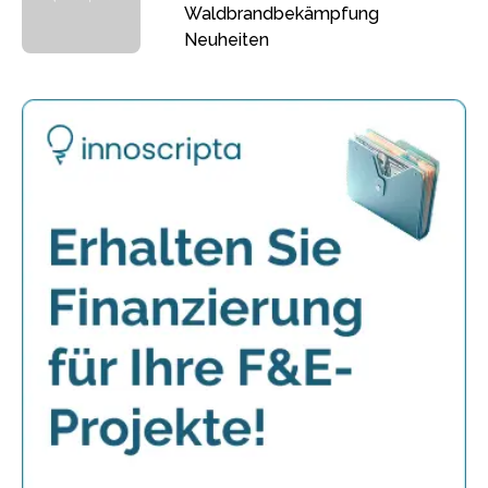
Waldbrandbekämpfung
Neuheiten