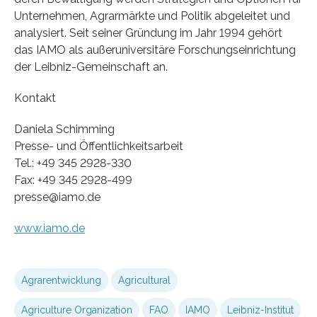
Unternehmen, Agrarmärkte und Politik abgeleitet und
analysiert. Seit seiner Gründung im Jahr 1994 gehört
das IAMO als außeruniversitäre Forschungseinrichtung
der Leibniz-Gemeinschaft an.
Kontakt
Daniela Schimming
Presse- und Öffentlichkeitsarbeit
Tel.: +49 345 2928-330
Fax: +49 345 2928-499
presse@iamo.de
www.iamo.de
Agrarentwicklung
Agricultural
Agriculture Organization
FAO
IAMO
Leibniz-Institut