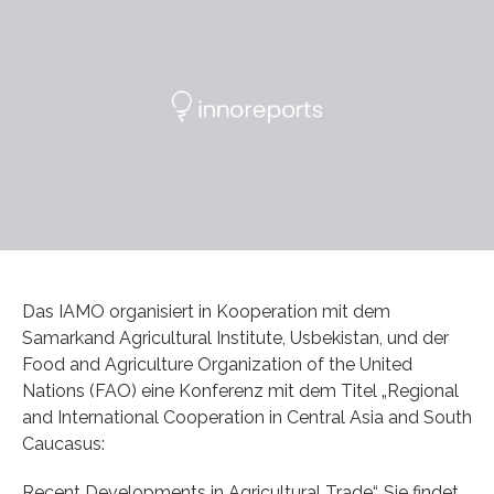
Das IAMO organisiert in Kooperation mit dem
Samarkand Agricultural Institute, Usbekistan, und der
Food and Agriculture Organization of the United
Nations (FAO) eine Konferenz mit dem Titel „Regional
and International Cooperation in Central Asia and South
Caucasus:
Recent Developments in Agricultural Trade“. Sie findet