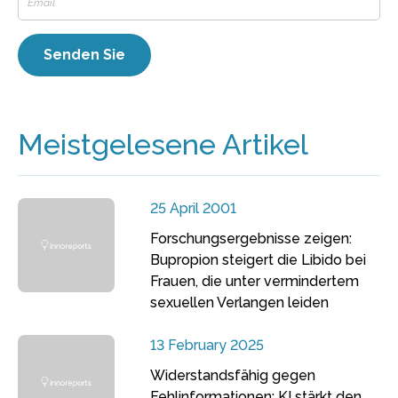
Meistgelesene Artikel
25 April 2001
Forschungsergebnisse zeigen:
Bupropion steigert die Libido bei
Frauen, die unter vermindertem
sexuellen Verlangen leiden
13 February 2025
Widerstandsfähig gegen
Fehlinformationen: KI stärkt den