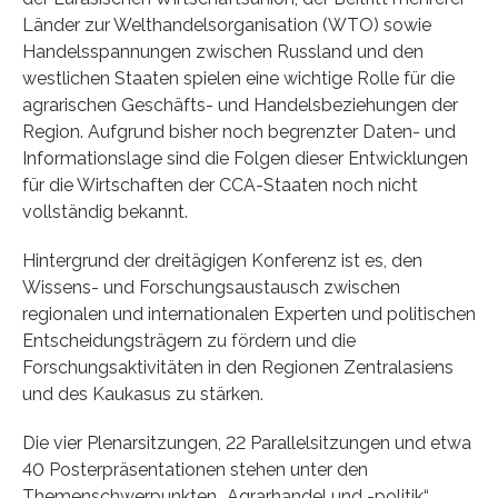
Länder zur Welthandelsorganisation (WTO) sowie
Handelsspannungen zwischen Russland und den
westlichen Staaten spielen eine wichtige Rolle für die
agrarischen Geschäfts- und Handelsbeziehungen der
Region. Aufgrund bisher noch begrenzter Daten- und
Informationslage sind die Folgen dieser Entwicklungen
für die Wirtschaften der CCA-Staaten noch nicht
vollständig bekannt.
Hintergrund der dreitägigen Konferenz ist es, den
Wissens- und Forschungsaustausch zwischen
regionalen und internationalen Experten und politischen
Entscheidungsträgern zu fördern und die
Forschungsaktivitäten in den Regionen Zentralasiens
und des Kaukasus zu stärken.
Die vier Plenarsitzungen, 22 Parallelsitzungen und etwa
40 Posterpräsentationen stehen unter den
Themenschwerpunkten „Agrarhandel und -politik“,