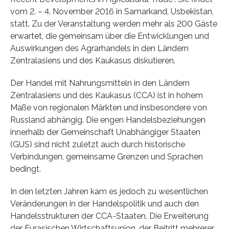
vom 2. – 4. November 2016 in Samarkand, Usbekistan,
statt. Zu der Veranstaltung werden mehr als 200 Gäste
erwartet, die gemeinsam über die Entwicklungen und
Auswirkungen des Agrarhandels in den Ländern
Zentralasiens und des Kaukasus diskutieren.
Der Handel mit Nahrungsmitteln in den Ländern
Zentralasiens und des Kaukasus (CCA) ist in hohem
Maße von regionalen Märkten und insbesondere von
Russland abhängig. Die engen Handelsbeziehungen
innerhalb der Gemeinschaft Unabhängiger Staaten
(GUS) sind nicht zuletzt auch durch historische
Verbindungen, gemeinsame Grenzen und Sprachen
bedingt.
In den letzten Jahren kam es jedoch zu wesentlichen
Veränderungen in der Handelspolitik und auch den
Handelsstrukturen der CCA-Staaten. Die Erweiterung
der Eurasischen Wirtschaftsunion, der Beitritt mehrerer