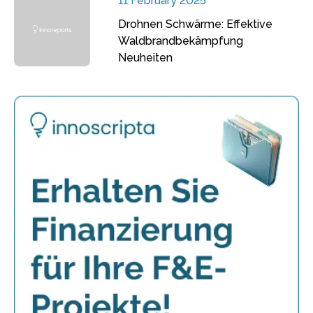
11 February 2025
Drohnen Schwärme: Effektive
Waldbrandbekämpfung
Neuheiten