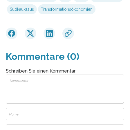
Südkaukasus
Transformationsökonomien
Kommentare (0)
Schreiben Sie einen Kommentar