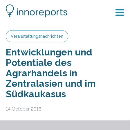
Veranstaltungsnachrichten
Entwicklungen und
Potentiale des
Agrarhandels in
Zentralasien und im
Südkaukasus
14 October 2016