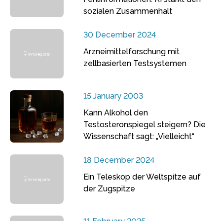
sozialen Zusammenhalt
30 December 2024
Arzneimittelforschung mit
zellbasierten Testsystemen
15 January 2003
Kann Alkohol den
Testosteronspiegel steigern? Die
Wissenschaft sagt: „Vielleicht“
18 December 2024
Ein Teleskop der Weltspitze auf
der Zugspitze