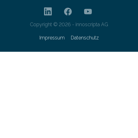
Copyright © 2026 - innoscripta AG
Impressum
Datenschutz