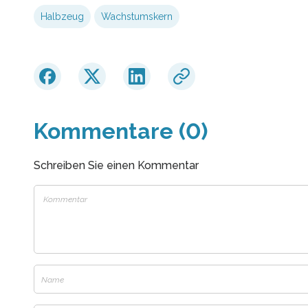
Halbzeug
Wachstumskern
Kommentare (0)
Schreiben Sie einen Kommentar