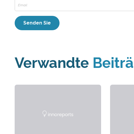
Verwandte
Beitr