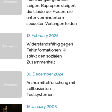
zeigen: Bupropion steigert
die Libido bei Frauen, die
unter vermindertem
sexuellen Verlangen leiden
13 February 2025
Widerstandsfähig gegen
Fehlinformationen: KI
stärkt den sozialen
Zusammenhalt
30 December 2024
Arzneimittelforschung mit
zellbasierten
Testsystemen
15 January 2003