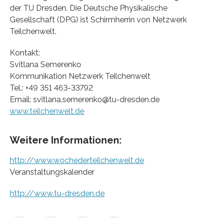
der TU Dresden. Die Deutsche Physikalische
Gesellschaft (DPG) ist Schirmherrin von Netzwerk
Teilchenwelt.
Kontakt:
Svitlana Semerenko
Kommunikation Netzwerk Teilchenwelt
Tel.: +49 351 463-33792
Email: svitlana.semerenko@tu-dresden.de
www.teilchenwelt.de
Weitere Informationen:
http://www.wochederteilchenwelt.de
Veranstaltungskalender
http://www.tu-dresden.de