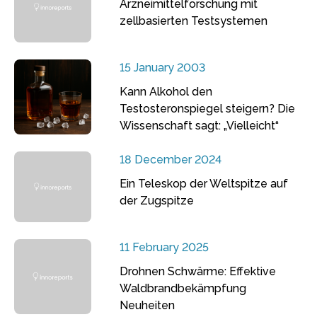
Arzneimittelforschung mit
zellbasierten Testsystemen
15 January 2003
Kann Alkohol den
Testosteronspiegel steigern? Die
Wissenschaft sagt: „Vielleicht“
18 December 2024
Ein Teleskop der Weltspitze auf
der Zugspitze
11 February 2025
Drohnen Schwärme: Effektive
Waldbrandbekämpfung
Neuheiten