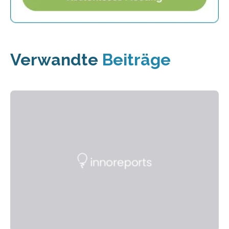
Verwandte
Beiträge