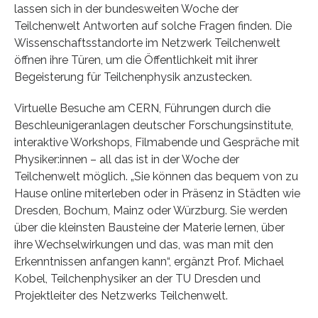
lassen sich in der bundesweiten Woche der
Teilchenwelt Antworten auf solche Fragen finden. Die
Wissenschaftsstandorte im Netzwerk Teilchenwelt
öffnen ihre Türen, um die Öffentlichkeit mit ihrer
Begeisterung für Teilchenphysik anzustecken.
Virtuelle Besuche am CERN, Führungen durch die
Beschleunigeranlagen deutscher Forschungsinstitute,
interaktive Workshops, Filmabende und Gespräche mit
Physiker:innen – all das ist in der Woche der
Teilchenwelt möglich. „Sie können das bequem von zu
Hause online miterleben oder in Präsenz in Städten wie
Dresden, Bochum, Mainz oder Würzburg. Sie werden
über die kleinsten Bausteine der Materie lernen, über
ihre Wechselwirkungen und das, was man mit den
Erkenntnissen anfangen kann“, ergänzt Prof. Michael
Kobel, Teilchenphysiker an der TU Dresden und
Projektleiter des Netzwerks Teilchenwelt.