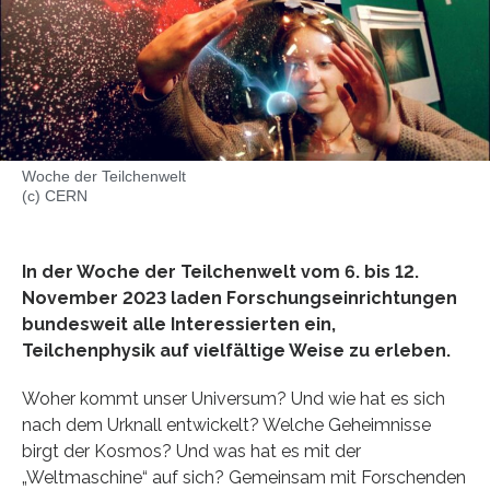
Woche der Teilchenwelt
(c) CERN
In der Woche der Teilchenwelt vom 6. bis 12.
November 2023 laden Forschungseinrichtungen
bundesweit alle Interessierten ein,
Teilchenphysik auf vielfältige Weise zu erleben.
Woher kommt unser Universum? Und wie hat es sich
nach dem Urknall entwickelt? Welche Geheimnisse
birgt der Kosmos? Und was hat es mit der
„Weltmaschine“ auf sich? Gemeinsam mit Forschenden