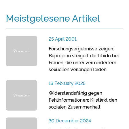
Meistgelesene Artikel
25 April 2001
Forschungsergebnisse zeigen:
Bupropion steigert die Libido bei
Frauen, die unter vermindertem
sexuellen Verlangen leiden
13 February 2025
Widerstandsfähig gegen
Fehlinformationen: KI stärkt den
sozialen Zusammenhalt
30 December 2024