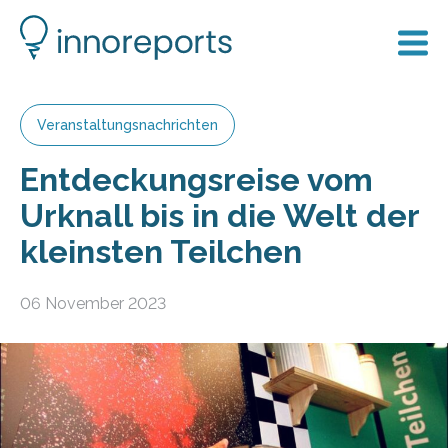
Veranstaltungsnachrichten
Entdeckungsreise vom
Urknall bis in die Welt der
kleinsten Teilchen
06 November 2023