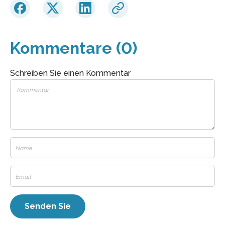
Kommentare (0)
Schreiben Sie einen Kommentar