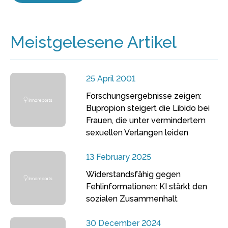
Meistgelesene Artikel
25 April 2001
Forschungsergebnisse zeigen:
Bupropion steigert die Libido bei
Frauen, die unter vermindertem
sexuellen Verlangen leiden
13 February 2025
Widerstandsfähig gegen
Fehlinformationen: KI stärkt den
sozialen Zusammenhalt
30 December 2024