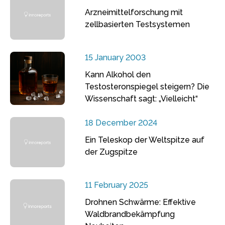
Arzneimittelforschung mit
zellbasierten Testsystemen
15 January 2003
Kann Alkohol den
Testosteronspiegel steigern? Die
Wissenschaft sagt: „Vielleicht“
18 December 2024
Ein Teleskop der Weltspitze auf
der Zugspitze
11 February 2025
Drohnen Schwärme: Effektive
Waldbrandbekämpfung