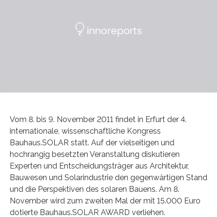
Vom 8. bis 9. November 2011 findet in Erfurt der 4.
internationale, wissenschaftliche Kongress
Bauhaus.SOLAR statt. Auf der vielseitigen und
hochrangig besetzten Veranstaltung diskutieren
Experten und Entscheidungsträger aus Architektur,
Bauwesen und Solarindustrie den gegenwärtigen Stand
und die Perspektiven des solaren Bauens. Am 8.
November wird zum zweiten Mal der mit 15.000 Euro
dotierte Bauhaus.SOLAR AWARD verliehen.