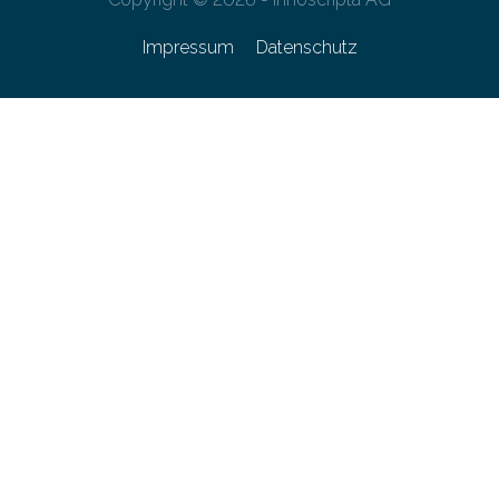
Impressum
Datenschutz