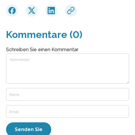
Kommentare (0)
Schreiben Sie einen Kommentar