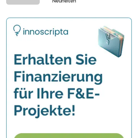
Neuheiten