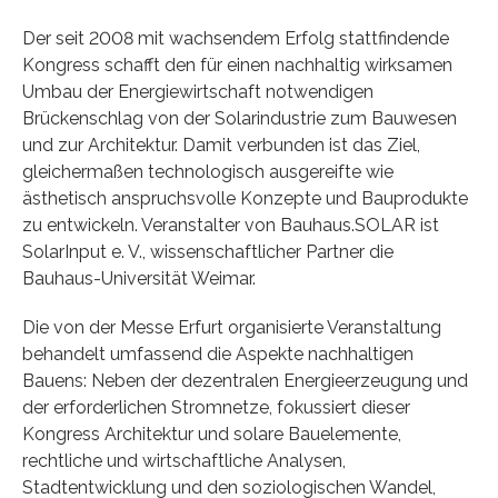
Der seit 2008 mit wachsendem Erfolg stattfindende
Kongress schafft den für einen nachhaltig wirksamen
Umbau der Energiewirtschaft notwendigen
Brückenschlag von der Solarindustrie zum Bauwesen
und zur Architektur. Damit verbunden ist das Ziel,
gleichermaßen technologisch ausgereifte wie
ästhetisch anspruchsvolle Konzepte und Bauprodukte
zu entwickeln. Veranstalter von Bauhaus.SOLAR ist
SolarInput e. V., wissenschaftlicher Partner die
Bauhaus-Universität Weimar.
Die von der Messe Erfurt organisierte Veranstaltung
behandelt umfassend die Aspekte nachhaltigen
Bauens: Neben der dezentralen Energieerzeugung und
der erforderlichen Stromnetze, fokussiert dieser
Kongress Architektur und solare Bauelemente,
rechtliche und wirtschaftliche Analysen,
Stadtentwicklung und den soziologischen Wandel,