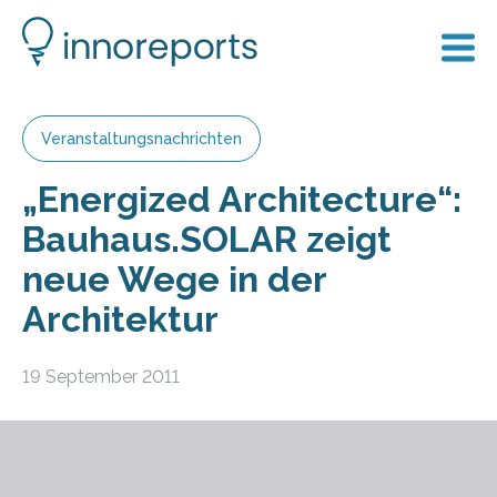
Veranstaltungsnachrichten
„Energized Architecture“:
Bauhaus.SOLAR zeigt
neue Wege in der
Architektur
19 September 2011