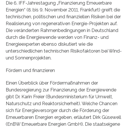
Die 6. IFF-Jahrestagung „Finanzierung Erneuerbare
Energien“ (8. bis 9. November 2011, Frankfurt) greift die
technischen, politischen und finanziellen Risiken bei der
Realisierung von regenerativen Energie-Projekten auf.
Die veränderten Rahmenbedingungen in Deutschland
durch die Energiewende werden von Finanz- und
Energieexperten ebenso diskutiert wie die
unterschiedlichen technischen Risikofaktoren bei Wind-
und Sonnenprojekten.
Fördern und finanzieren
Einen Überblick über Fördermaßnahmen der
Bundesregierung zur Finanzierung der Energiewende
gibt Dr. Karin Freier (Bundesministerium für Umwelt,
Naturschutz und Reaktorsicherheit). Welche Chancen
sich für Energieversorger durch die Förderung der
Erneuerbaren Energien ergeben, erläutert Dirk Güsewell
(EnBW Erneuerbare Energien GmbH). Die staatseigene