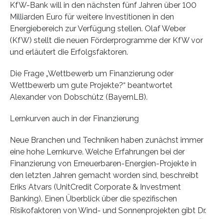
KfW-Bank will in den nächsten fünf Jahren über 100
Milliarden Euro für weitere Investitionen in den
Energiebereich zur Verfügung stellen. Olaf Weber
(KfW) stellt die neuen Förderprogramme der KfW vor
und erläutert die Erfolgsfaktoren.
Die Frage „Wettbewerb um Finanzierung oder
Wettbewerb um gute Projekte?“ beantwortet
Alexander von Dobschütz (BayernLB).
Lernkurven auch in der Finanzierung
Neue Branchen und Techniken haben zunächst immer
eine hohe Lernkurve. Welche Erfahrungen bei der
Finanzierung von Erneuerbaren-Energien-Projekte in
den letzten Jahren gemacht worden sind, beschreibt
Eriks Atvars (UnitCredit Corporate & Investment
Banking). Einen Überblick über die spezifischen
Risikofaktoren von Wind- und Sonnenprojekten gibt Dr.