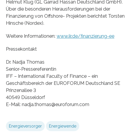
Helmut Klug (GL Garrad Hassan Deutschland GmbH).
Über die besonderen Herausforderungen bei der
Finanzierung von Offshore- Projekten berichtet Torsten
Hinsche (Nordex).
Weitere Informationen:
www.iir.de/finanzierung-ee
Pressekontakt
Dr. Nadja Thomas
Senior-Pressereferentin
IFF – International Faculty of Finance – ein
Geschäftsbereich der EUROFORUM Deutschland SE
Prinzenallee 3
40549 Düsseldorf
E-Mail: nadja.thomas@euroforum.com
Energieversorger
Energiewende