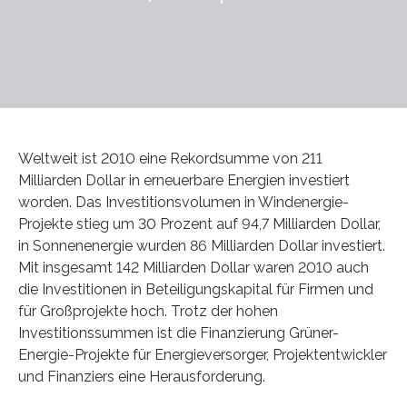
Weltweit ist 2010 eine Rekordsumme von 211
Milliarden Dollar in erneuerbare Energien investiert
worden. Das Investitionsvolumen in Windenergie-
Projekte stieg um 30 Prozent auf 94,7 Milliarden Dollar,
in Sonnenenergie wurden 86 Milliarden Dollar investiert.
Mit insgesamt 142 Milliarden Dollar waren 2010 auch
die Investitionen in Beteiligungskapital für Firmen und
für Großprojekte hoch. Trotz der hohen
Investitionssummen ist die Finanzierung Grüner-
Energie-Projekte für Energieversorger, Projektentwickler
und Finanziers eine Herausforderung.