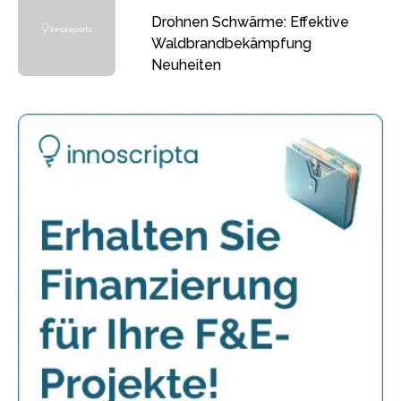
Drohnen Schwärme: Effektive
Waldbrandbekämpfung
Neuheiten