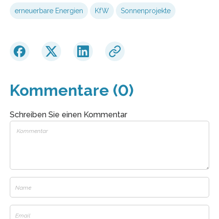
erneuerbare Energien
KfW
Sonnenprojekte
Kommentare (0)
Schreiben Sie einen Kommentar