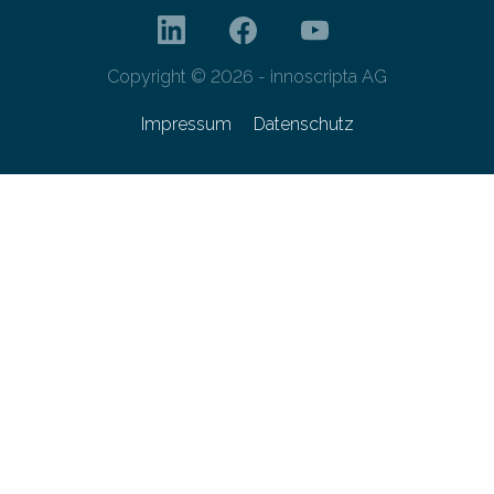
Copyright © 2026 - innoscripta AG
Impressum
Datenschutz