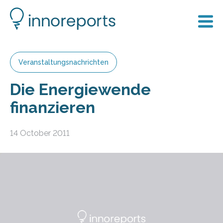
Veranstaltungsnachrichten
Die Energiewende
finanzieren
14 October 2011