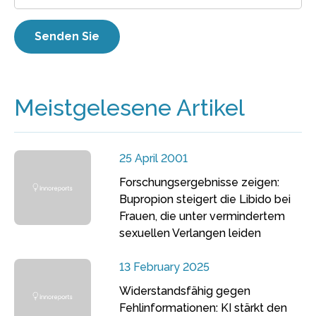
Meistgelesene Artikel
25 April 2001
Forschungsergebnisse zeigen:
Bupropion steigert die Libido bei
Frauen, die unter vermindertem
sexuellen Verlangen leiden
13 February 2025
Widerstandsfähig gegen
Fehlinformationen: KI stärkt den