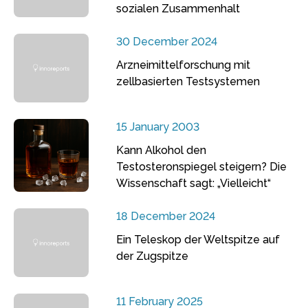
sozialen Zusammenhalt
30 December 2024
Arzneimittelforschung mit
zellbasierten Testsystemen
15 January 2003
Kann Alkohol den
Testosteronspiegel steigern? Die
Wissenschaft sagt: „Vielleicht“
18 December 2024
Ein Teleskop der Weltspitze auf
der Zugspitze
11 February 2025