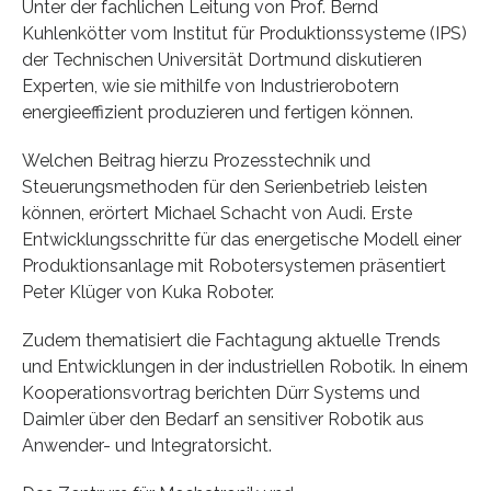
Unter der fachlichen Leitung von Prof. Bernd
Kuhlenkötter vom Institut für Produktionssysteme (IPS)
der Technischen Universität Dortmund diskutieren
Experten, wie sie mithilfe von Industrierobotern
energieeffizient produzieren und fertigen können.
Welchen Beitrag hierzu Prozesstechnik und
Steuerungsmethoden für den Serienbetrieb leisten
können, erörtert Michael Schacht von Audi. Erste
Entwicklungsschritte für das energetische Modell einer
Produktionsanlage mit Robotersystemen präsentiert
Peter Klüger von Kuka Roboter.
Zudem thematisiert die Fachtagung aktuelle Trends
und Entwicklungen in der industriellen Robotik. In einem
Kooperationsvortrag berichten Dürr Systems und
Daimler über den Bedarf an sensitiver Robotik aus
Anwender- und Integratorsicht.