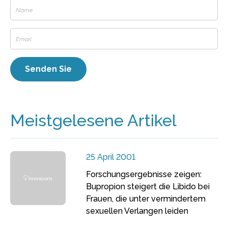
Meistgelesene Artikel
25 April 2001
Forschungsergebnisse zeigen:
Bupropion steigert die Libido bei
Frauen, die unter vermindertem
sexuellen Verlangen leiden