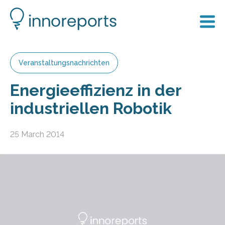
Veranstaltungsnachrichten
Energieeffizienz in der
industriellen Robotik
25 March 2014