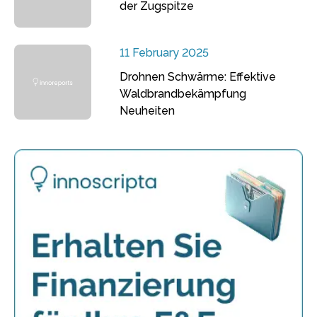
der Zugspitze
11 February 2025
Drohnen Schwärme: Effektive
Waldbrandbekämpfung
Neuheiten