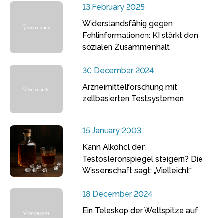
13 February 2025
Widerstandsfähig gegen
Fehlinformationen: KI stärkt den
sozialen Zusammenhalt
30 December 2024
Arzneimittelforschung mit
zellbasierten Testsystemen
15 January 2003
Kann Alkohol den
Testosteronspiegel steigern? Die
Wissenschaft sagt: „Vielleicht“
18 December 2024
Ein Teleskop der Weltspitze auf