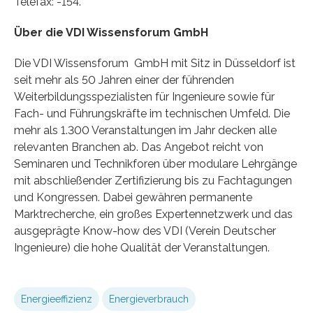
Telefax: -154.
Über die VDI Wissensforum GmbH
Die VDI Wissensforum GmbH mit Sitz in Düsseldorf ist
seit mehr als 50 Jahren einer der führenden
Weiterbildungsspezialisten für Ingenieure sowie für
Fach- und Führungskräfte im technischen Umfeld. Die
mehr als 1.300 Veranstaltungen im Jahr decken alle
relevanten Branchen ab. Das Angebot reicht von
Seminaren und Technikforen über modulare Lehrgänge
mit abschließender Zertifizierung bis zu Fachtagungen
und Kongressen. Dabei gewähren permanente
Marktrecherche, ein großes Expertennetzwerk und das
ausgeprägte Know-how des VDI (Verein Deutscher
Ingenieure) die hohe Qualität der Veranstaltungen.
Energieeffizienz
Energieverbrauch