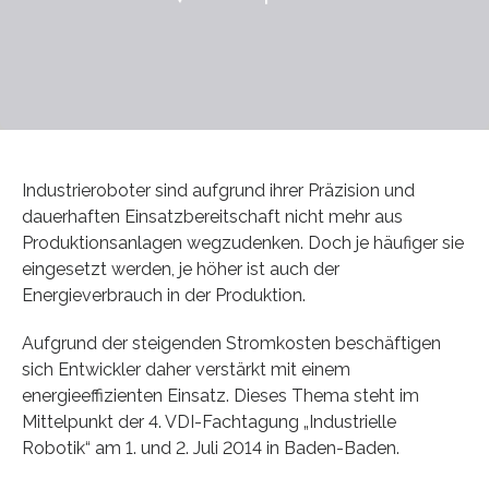
Industrieroboter sind aufgrund ihrer Präzision und
dauerhaften Einsatzbereitschaft nicht mehr aus
Produktionsanlagen wegzudenken. Doch je häufiger sie
eingesetzt werden, je höher ist auch der
Energieverbrauch in der Produktion.
Aufgrund der steigenden Stromkosten beschäftigen
sich Entwickler daher verstärkt mit einem
energieeffizienten Einsatz. Dieses Thema steht im
Mittelpunkt der 4. VDI-Fachtagung „Industrielle
Robotik“ am 1. und 2. Juli 2014 in Baden-Baden.