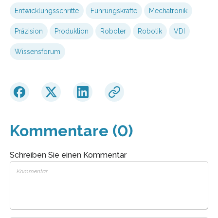
Entwicklungsschritte
Führungskräfte
Mechatronik
Präzision
Produktion
Roboter
Robotik
VDI
Wissensforum
Kommentare (0)
Schreiben Sie einen Kommentar