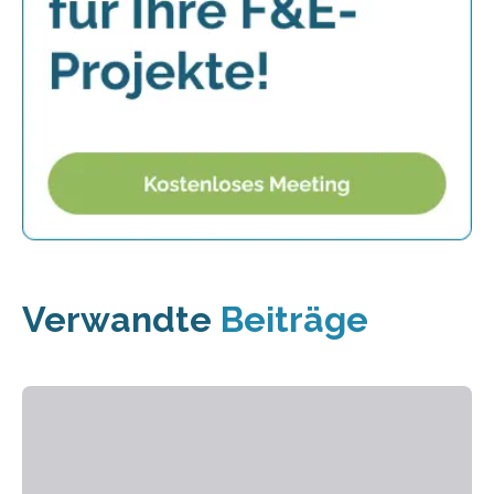
Verwandte
Beiträge