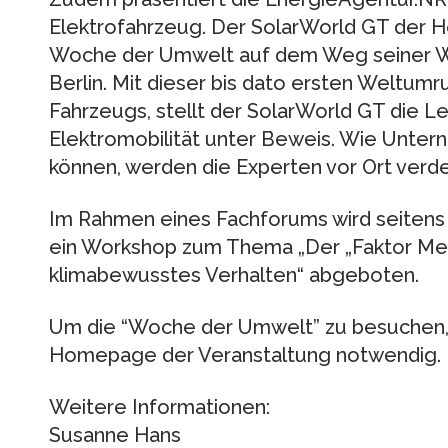
Elektrofahrzeug. Der SolarWorld GT der 
Woche der Umwelt auf dem Weg seiner We
Berlin. Mit dieser bis dato ersten Weltum
Fahrzeugs, stellt der SolarWorld GT die Le
Elektromobilität unter Beweis. Wie Unter
können, werden die Experten vor Ort verde
Im Rahmen eines Fachforums wird seiten
ein Workshop zum Thema „Der „Faktor Men
klimabewusstes Verhalten“ abgeboten.
Um die “Woche der Umwelt” zu besuchen, 
Homepage der Veranstaltung notwendig.
Weitere Informationen:
Susanne Hans