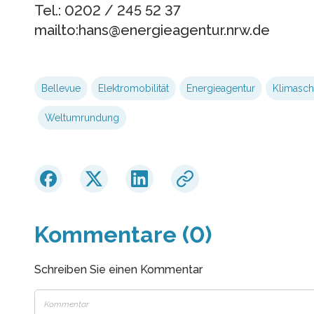
Tel.: 0202 / 245 52 37
mailto:hans@energieagentur.nrw.de
Bellevue
Elektromobilität
Energieagentur
Klimasch
Weltumrundung
Kommentare (0)
Schreiben Sie einen Kommentar