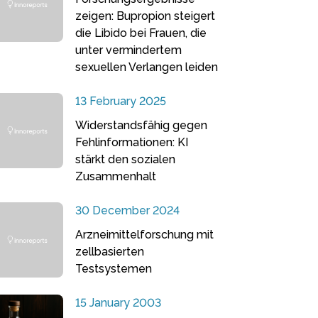
zeigen: Bupropion steigert
die Libido bei Frauen, die
unter vermindertem
sexuellen Verlangen leiden
13 February 2025
Widerstandsfähig gegen
Fehlinformationen: KI
stärkt den sozialen
Zusammenhalt
30 December 2024
Arzneimittelforschung mit
zellbasierten
Testsystemen
15 January 2003