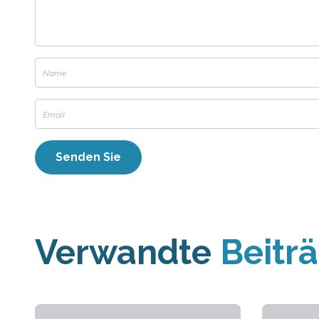
Verwandte
Beitr