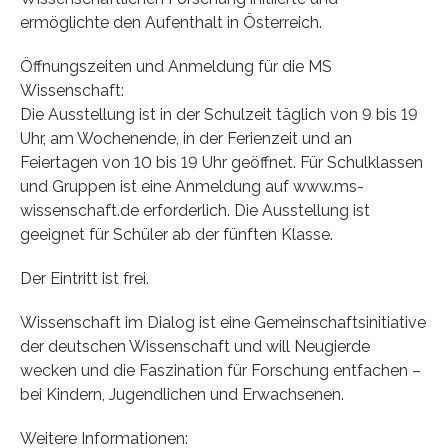
ermöglichte den Aufenthalt in Österreich.
Öffnungszeiten und Anmeldung für die MS
Wissenschaft:
Die Ausstellung ist in der Schulzeit täglich von 9 bis 19
Uhr, am Wochenende, in der Ferienzeit und an
Feiertagen von 10 bis 19 Uhr geöffnet. Für Schulklassen
und Gruppen ist eine Anmeldung auf www.ms-
wissenschaft.de erforderlich. Die Ausstellung ist
geeignet für Schüler ab der fünften Klasse.
Der Eintritt ist frei.
Wissenschaft im Dialog ist eine Gemeinschaftsinitiative
der deutschen Wissenschaft und will Neugierde
wecken und die Faszination für Forschung entfachen –
bei Kindern, Jugendlichen und Erwachsenen.
Weitere Informationen: