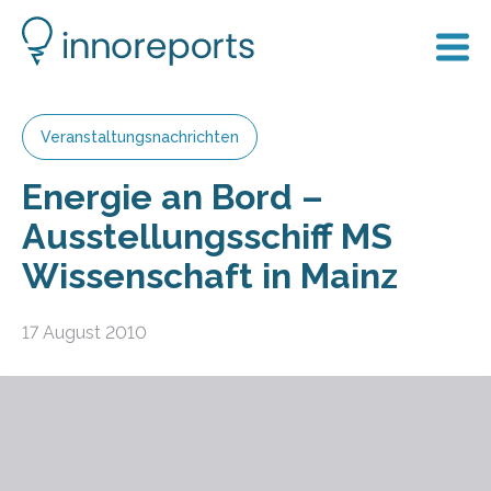
Veranstaltungsnachrichten
Energie an Bord –
Ausstellungsschiff MS
Wissenschaft in Mainz
17 August 2010