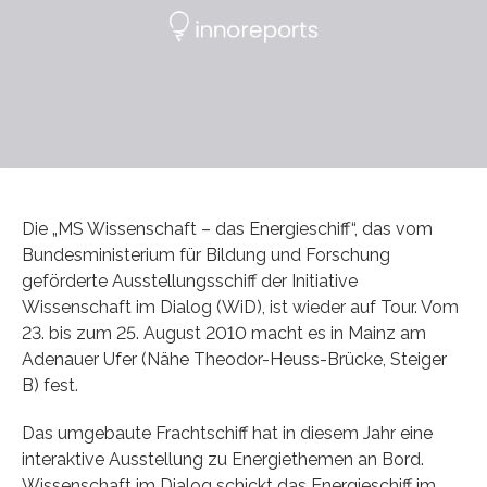
Die „MS Wissenschaft – das Energieschiff“, das vom
Bundesministerium für Bildung und Forschung
geförderte Ausstellungsschiff der Initiative
Wissenschaft im Dialog (WiD), ist wieder auf Tour. Vom
23. bis zum 25. August 2010 macht es in Mainz am
Adenauer Ufer (Nähe Theodor-Heuss-Brücke, Steiger
B) fest.
Das umgebaute Frachtschiff hat in diesem Jahr eine
interaktive Ausstellung zu Energiethemen an Bord.
Wissenschaft im Dialog schickt das Energieschiff im