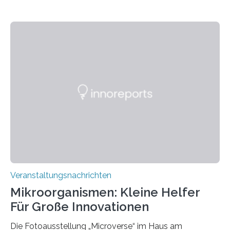
Veranstaltungsnachrichten
Mikroorganismen: Kleine Helfer
Für Große Innovationen
Die Fotoausstellung „Microverse“ im Haus am