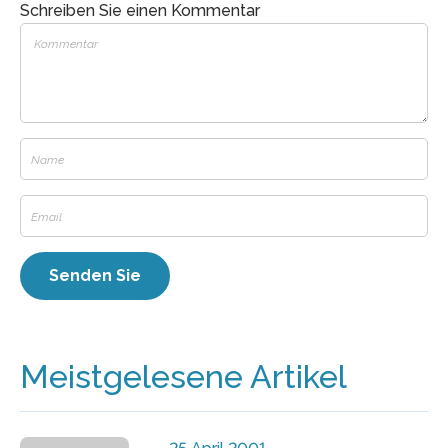
Schreiben Sie einen Kommentar
Meistgelesene Artikel