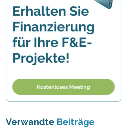
Verwandte
Beiträge