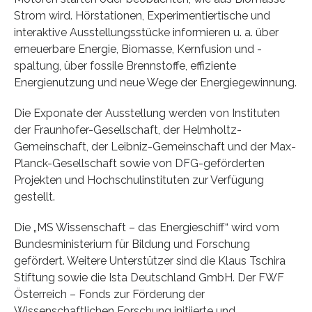
Strom wird. Hörstationen, Experimentiertische und
interaktive Ausstellungsstücke informieren u. a. über
erneuerbare Energie, Biomasse, Kernfusion und -
spaltung, über fossile Brennstoffe, effiziente
Energienutzung und neue Wege der Energiegewinnung.
Die Exponate der Ausstellung werden von Instituten
der Fraunhofer-Gesellschaft, der Helmholtz-
Gemeinschaft, der Leibniz-Gemeinschaft und der Max-
Planck-Gesellschaft sowie von DFG-geförderten
Projekten und Hochschulinstituten zur Verfügung
gestellt.
Die „MS Wissenschaft – das Energieschiff“ wird vom
Bundesministerium für Bildung und Forschung
gefördert. Weitere Unterstützer sind die Klaus Tschira
Stiftung sowie die Ista Deutschland GmbH. Der FWF
Österreich – Fonds zur Förderung der
Wissenschaftlichen Forschung initiierte und