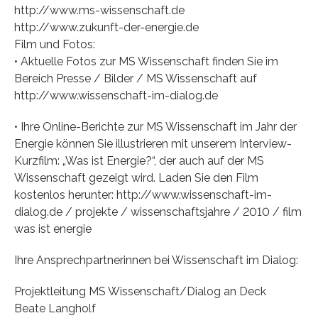
http://www.ms-wissenschaft.de
http://www.zukunft-der-energie.de
Film und Fotos:
• Aktuelle Fotos zur MS Wissenschaft finden Sie im
Bereich Presse / Bilder / MS Wissenschaft auf
http://www.wissenschaft-im-dialog.de
• Ihre Online-Berichte zur MS Wissenschaft im Jahr der
Energie können Sie illustrieren mit unserem Interview-
Kurzfilm: „Was ist Energie?“, der auch auf der MS
Wissenschaft gezeigt wird. Laden Sie den Film
kostenlos herunter: http://www.wissenschaft-im-
dialog.de / projekte / wissenschaftsjahre / 2010 / film
was ist energie
Ihre Ansprechpartnerinnen bei Wissenschaft im Dialog:
Projektleitung MS Wissenschaft/Dialog an Deck
Beate Langholf