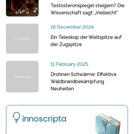
Testosteronspiegel steigern? Die
Wissenschaft sagt: „Vielleicht“
18 December 2024
Ein Teleskop der Weltspitze auf
der Zugspitze
11 February 2025
Drohnen Schwärme: Effektive
Waldbrandbekämpfung
Neuheiten