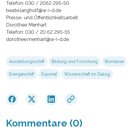
Telefon: 030 / 2062 295-50
beate.langholf@w-i-d.de
Presse- und Öffentlichkeitsarbeit
Dorothee Menhart
Telefon: 030 / 20 62 295-55
dorothee.menhart@w-i-d.de
Ausstellungsschiff
Bildung und Forschung
Biomasse
Energieschiff
Exponat
Wissenschaft im Dialog
Kommentare (0)