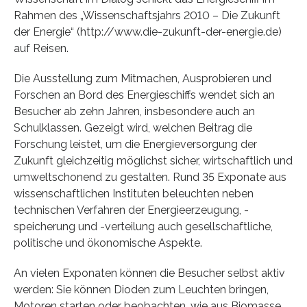
Rahmen des „Wissenschaftsjahrs 2010 – Die Zukunft
der Energie“ (http://www.die-zukunft-der-energie.de)
auf Reisen.
Die Ausstellung zum Mitmachen, Ausprobieren und
Forschen an Bord des Energieschiffs wendet sich an
Besucher ab zehn Jahren, insbesondere auch an
Schulklassen. Gezeigt wird, welchen Beitrag die
Forschung leistet, um die Energieversorgung der
Zukunft gleichzeitig möglichst sicher, wirtschaftlich und
umweltschonend zu gestalten. Rund 35 Exponate aus
wissenschaftlichen Instituten beleuchten neben
technischen Verfahren der Energieerzeugung, -
speicherung und -verteilung auch gesellschaftliche,
politische und ökonomische Aspekte.
An vielen Exponaten können die Besucher selbst aktiv
werden: Sie können Dioden zum Leuchten bringen,
Motoren starten oder beobachten, wie aus Biomasse