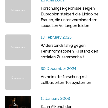
25 April 2001
Forschungsergebnisse zeigen:
Bupropion steigert die Libido bei
Frauen, die unter vermindertem
sexuellen Verlangen leiden
13 February 2025
Widerstandsfähig gegen
Fehlinformationen: KI stärkt den
sozialen Zusammenhalt
30 December 2024
Arzneimittelforschung mit
zellbasierten Testsystemen
15 January 2003
Kann Alkohol den