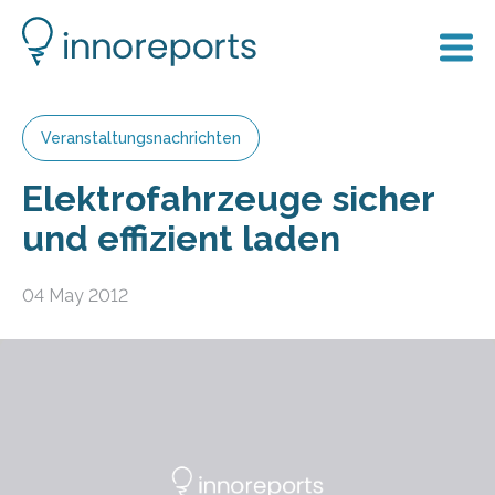
Veranstaltungsnachrichten
Elektrofahrzeuge sicher
und effizient laden
04 May 2012