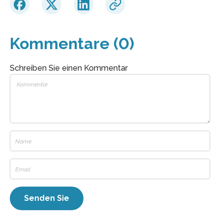
Kommentare (0)
Schreiben Sie einen Kommentar