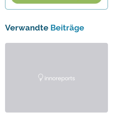
Verwandte
Beiträge