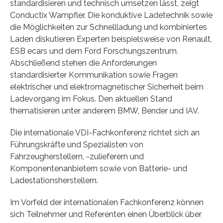
standardisieren und technisch umsetzen lässt, zeigt
Conductix Wampfler. Die konduktive Ladetechnik sowie
die Möglichkeiten zur Schnellladung und kombiniertes
Laden diskutieren Experten beispielsweise von Renault,
ESB ecars und dem Ford Forschungszentrum.
Abschließend stehen die Anforderungen
standardisierter Kommunikation sowie Fragen
elektrischer und elektromagnetischer Sicherheit beim
Ladevorgang im Fokus. Den aktuellen Stand
thematisieren unter anderem BMW, Bender und IAV.
Die internationale VDI-Fachkonferenz richtet sich an
Führungskräfte und Spezialisten von
Fahrzeugherstellern, -zulieferern und
Komponentenanbietern sowie von Batterie- und
Ladestationsherstellern.
Im Vorfeld der internationalen Fachkonferenz können
sich Teilnehmer und Referenten einen Überblick über