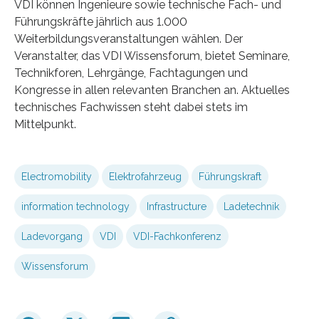
VDI können Ingenieure sowie technische Fach- und
Führungskräfte jährlich aus 1.000
Weiterbildungsveranstaltungen wählen. Der
Veranstalter, das VDI Wissensforum, bietet Seminare,
Technikforen, Lehrgänge, Fachtagungen und
Kongresse in allen relevanten Branchen an. Aktuelles
technisches Fachwissen steht dabei stets im
Mittelpunkt.
Electromobility
Elektrofahrzeug
Führungskraft
information technology
Infrastructure
Ladetechnik
Ladevorgang
VDI
VDI-Fachkonferenz
Wissensforum