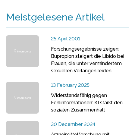
Meistgelesene Artikel
25 April 2001
Forschungsergebnisse zeigen:
Bupropion steigert die Libido bei
Frauen, die unter vermindertem
sexuellen Verlangen leiden
13 February 2025
Widerstandsfähig gegen
Fehlinformationen: KI stärkt den
sozialen Zusammenhalt
30 December 2024
Arzneimittelforschung mit