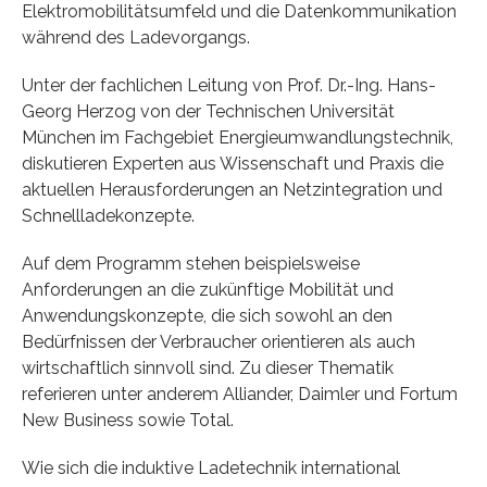
Elektromobilitätsumfeld und die Datenkommunikation
während des Ladevorgangs.
Unter der fachlichen Leitung von Prof. Dr.-Ing. Hans-
Georg Herzog von der Technischen Universität
München im Fachgebiet Energieumwandlungstechnik,
diskutieren Experten aus Wissenschaft und Praxis die
aktuellen Herausforderungen an Netzintegration und
Schnellladekonzepte.
Auf dem Programm stehen beispielsweise
Anforderungen an die zukünftige Mobilität und
Anwendungskonzepte, die sich sowohl an den
Bedürfnissen der Verbraucher orientieren als auch
wirtschaftlich sinnvoll sind. Zu dieser Thematik
referieren unter anderem Alliander, Daimler und Fortum
New Business sowie Total.
Wie sich die induktive Ladetechnik international