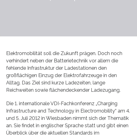
Elektromobilität soll die Zukunft prägen. Doch noch
verhindert neben der Batterietechnik vor allem die
fehlende Infrastruktur der Ladestationen den
großflächigen Einzug der Elektrofahrzeuge in den
Alltag. Das Ziel sind kurze Ladezeiten, lange
Reichweiten sowie flächendeckender Ladezugang.
Die 1. internationale VDI-Fachkonferenz „Charging
Infrastructure and Technology in Electromobility“ am 4.
und 5. Juli 2012 in Wiesbaden nimmt sich der Thematik
an. Sie findet in englischer Sprache statt und gibt einen
Überblick über die aktuellen Standards im