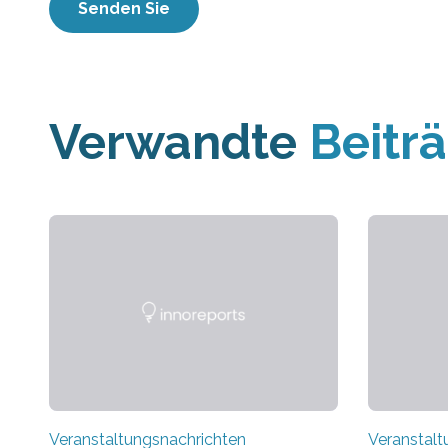
Verwandte
Beitr
Veranstaltungsnachrichten
Veranstalt