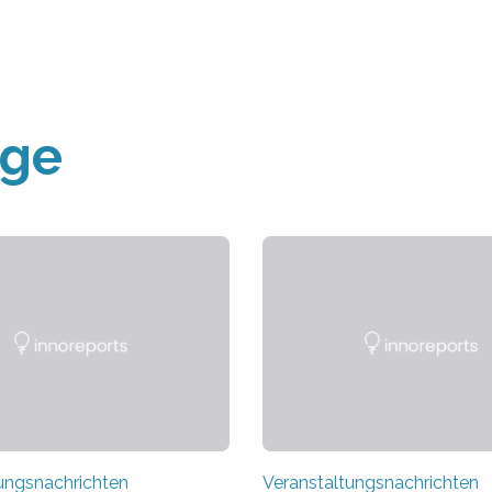
äge
ungsnachrichten
Veranstaltungsnachrichten