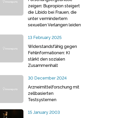
zeigen: Bupropion steigert
die Libido bei Frauen, die
unter vermindertem
sexuellen Verlangen leiden
13 February 2025
Widerstandsfähig gegen
Fehlinformationen: KI
stärkt den sozialen
Zusammenhalt
30 December 2024
Arzneimittelforschung mit
zellbasierten
Testsystemen
15 January 2003