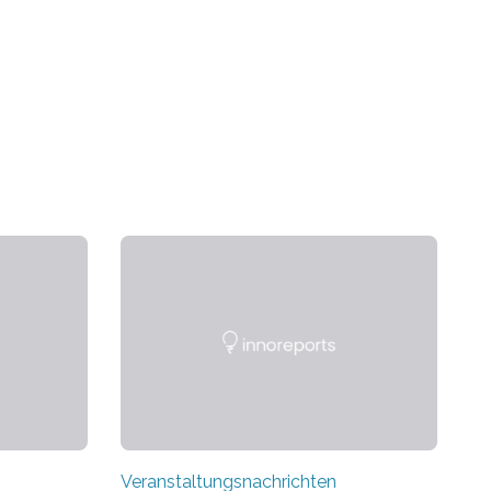
Veranstaltungsnachrichten