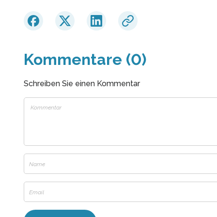
Kommentare (0)
Schreiben Sie einen Kommentar