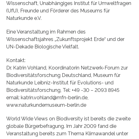
Wissenschaft, Unabhängiges Institut für Umweltfragen
(UfU), Freunde und Förderer des Museums für
Naturkunde e.V.
Eine Veranstaltung im Rahmen des
Wissenschaftsjahres „Zukunftsprojekt Erde“ und der
UN-Dekade Biologische Vielfalt.
Kontakt:
Dr. Katrin Vohland, Koordinatorin Netzwerk-Forum zur
Biodiversitätsforschung Deutschland, Museum für
Naturkunde Leibniz-Institut für Evolutions- und
Biodiversitätsforschung, Tel: +49 -30 – 2093 8945
email: katrin.vohland@mfn-berlin.de,
www.naturkundemuseum-berlin.de
World Wide Views on Biodiversity ist bereits die zweite
globale Bürgerbefragung. Im Jahr 2009 fand die
Veranstaltung bereits zum Thema Klimawandel unter