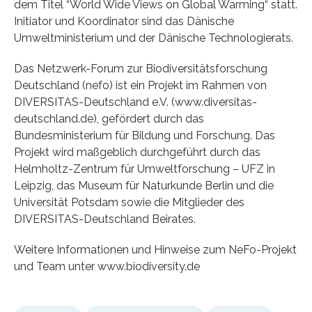
dem Titel “World Wide Views on Global Warming“ statt.
Initiator und Koordinator sind das Dänische
Umweltministerium und der Dänische Technologierats.
Das Netzwerk-Forum zur Biodiversitätsforschung
Deutschland (nefo) ist ein Projekt im Rahmen von
DIVERSITAS-Deutschland e.V. (www.diversitas-
deutschland.de), gefördert durch das
Bundesministerium für Bildung und Forschung. Das
Projekt wird maßgeblich durchgeführt durch das
Helmholtz-Zentrum für Umweltforschung – UFZ in
Leipzig, das Museum für Naturkunde Berlin und die
Universität Potsdam sowie die Mitglieder des
DIVERSITAS-Deutschland Beirates.
Weitere Informationen und Hinweise zum NeFo-Projekt
und Team unter www.biodiversity.de