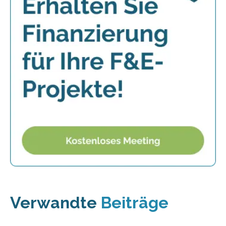
Verwandte
Beiträge