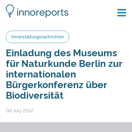
Veranstaltungsnachrichten
Einladung des Museums
für Naturkunde Berlin zur
internationalen
Bürgerkonferenz über
Biodiversität
04 July 2012