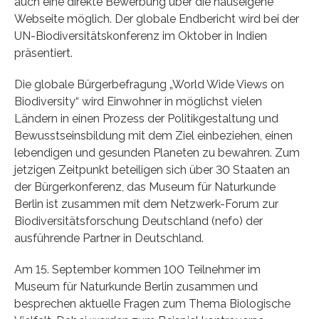
auch eine direkte Bewerbung über die hauseigene
Webseite möglich. Der globale Endbericht wird bei der
UN-Biodiversitätskonferenz im Oktober in Indien
präsentiert.
Die globale Bürgerbefragung „World Wide Views on
Biodiversity“ wird Einwohner in möglichst vielen
Ländern in einen Prozess der Politikgestaltung und
Bewusstseinsbildung mit dem Ziel einbeziehen, einen
lebendigen und gesunden Planeten zu bewahren. Zum
jetzigen Zeitpunkt beteiligen sich über 30 Staaten an
der Bürgerkonferenz, das Museum für Naturkunde
Berlin ist zusammen mit dem Netzwerk-Forum zur
Biodiversitätsforschung Deutschland (nefo) der
ausführende Partner in Deutschland.
Am 15. September kommen 100 Teilnehmer im
Museum für Naturkunde Berlin zusammen und
besprechen aktuelle Fragen zum Thema Biologische