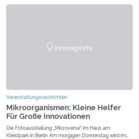
Veranstaltungsnachrichten
Mikroorganismen: Kleine Helfer
Für Große Innovationen
Die Fotoausstellung „Microverse“ im Haus am
Kleistpark in Berlin Am morgigen Donnerstag wird im