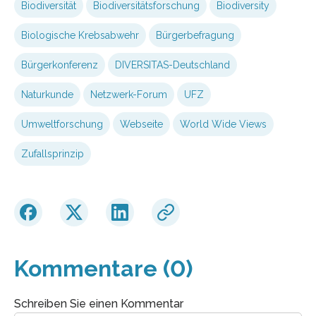
Biodiversität
Biodiversitätsforschung
Biodiversity
Biologische Krebsabwehr
Bürgerbefragung
Bürgerkonferenz
DIVERSITAS-Deutschland
Naturkunde
Netzwerk-Forum
UFZ
Umweltforschung
Webseite
World Wide Views
Zufallsprinzip
Kommentare (0)
Schreiben Sie einen Kommentar