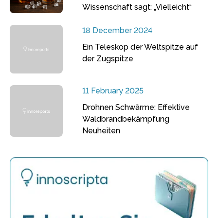
Wissenschaft sagt: „Vielleicht“
18 December 2024
Ein Teleskop der Weltspitze auf
der Zugspitze
11 February 2025
Drohnen Schwärme: Effektive
Waldbrandbekämpfung
Neuheiten