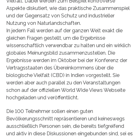
Vielfalt. Dabei werden zum Beispiel kontroverse
Aspekte diskutiert, wie das praktische Zusammenspiel
und der Gegensatz von Schutz und industrieller
Nutzung von Naturlandschaften.
In jedem Fall werden auf der ganzen Welt exakt die
gleichen Fragen gestellt, um die Ergebnisse
wissenschaftlich verwendbar zu halten und ein wirklich
globales Meinungsbild zusammenzustellen. Die
Ergebnisse werden im Oktober bei der Konferenz der
Vertragsstaaten des Übereinkommens über die
biologische Vielfalt (CBD) in Indien vorgestellt. Sie
werden aber auch parallel zu den Veranstaltungen
schon auf der offiziellen World Wide Views Webseite
hochgeladen und veröffentlicht.
Die 100 Teilnehmer sollen einen guten
Bevölkerungsschnitt repräsentieren und keineswegs
ausschließlich Personen sein, die bereits tiefgreifend
und aktiv in diese Diskussionen eingebunden sind, sei es