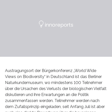
Austragungsort der Bürgerkonferenz „World Wide
Views on Biodiversity“ in Deutschland ist das Berliner
Naturkundemuseum, wo mindestens 100 Teilnehmer
über die Ursachen des Verlusts der biologischen Vielfalt
diskutieren und ihre Erwartungen an die Politik
zusammenfassen werden. Teilnehmer werden nach
dem Zufallsprinzip eingeladen, seit Anfang Juli ist aber