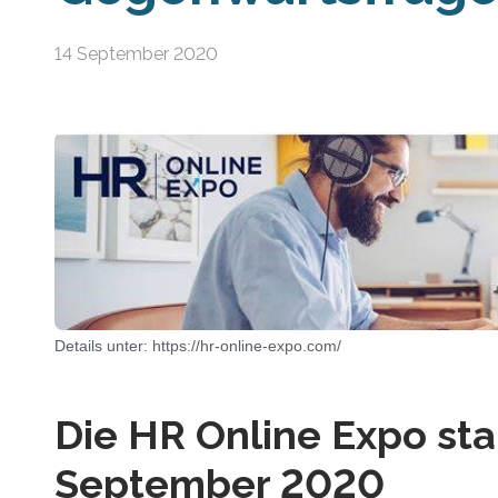
14 September 2020
Details unter: https://hr-online-expo.com/
Die HR Online Expo sta
September 2020