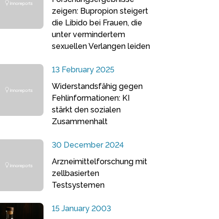
zeigen: Bupropion steigert
die Libido bei Frauen, die
unter vermindertem
sexuellen Verlangen leiden
13 February 2025
Widerstandsfähig gegen
Fehlinformationen: KI
stärkt den sozialen
Zusammenhalt
30 December 2024
Arzneimittelforschung mit
zellbasierten
Testsystemen
15 January 2003