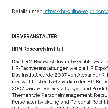
Details unter:
https://hr-online-expo.com
DIE VERANSTALTER
HRM Research Institut:
Das HRM Research Institute GmbH, veranst
HR-Fachveranstaltungen wie die HR Expo
Das Institut wurde 2007 von Alexander R.
den wichtigsten Netzwerken der HR-Branc
2007 werden Veranstaltungen und Produk
Themen wie Personalmanagement, Recruit
Personalentwicklung und Personal-Recht ko