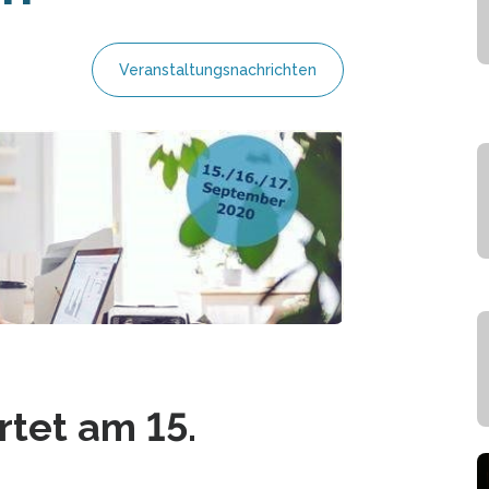
Veranstaltungsnachrichten
rtet am 15.