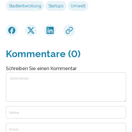
Stadtentwicklung
Startups
Umwelt
Kommentare (0)
Schreiben Sie einen Kommentar