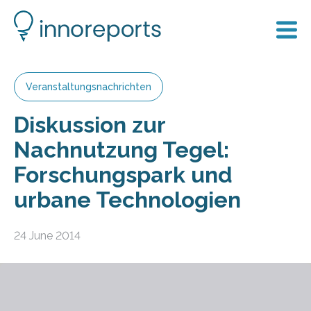
Veranstaltungsnachrichten
Diskussion zur
Nachnutzung Tegel:
Forschungspark und
urbane Technologien
24 June 2014