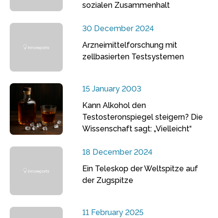
sozialen Zusammenhalt
30 December 2024
Arzneimittelforschung mit
zellbasierten Testsystemen
15 January 2003
Kann Alkohol den
Testosteronspiegel steigern? Die
Wissenschaft sagt: „Vielleicht“
18 December 2024
Ein Teleskop der Weltspitze auf
der Zugspitze
11 February 2025