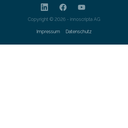
Copyright © 2026 - innoscripta AG
Impressum
Datenschutz