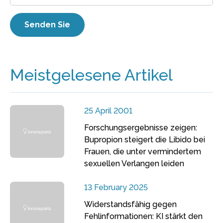
Meistgelesene Artikel
25 April 2001
Forschungsergebnisse zeigen:
Bupropion steigert die Libido bei
Frauen, die unter vermindertem
sexuellen Verlangen leiden
13 February 2025
Widerstandsfähig gegen
Fehlinformationen: KI stärkt den