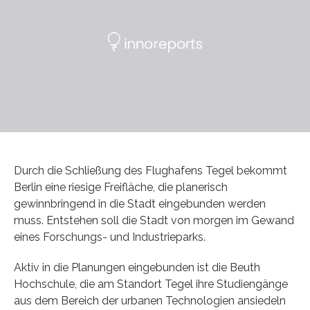
Durch die Schließung des Flughafens Tegel bekommt
Berlin eine riesige Freifläche, die planerisch
gewinnbringend in die Stadt eingebunden werden
muss. Entstehen soll die Stadt von morgen im Gewand
eines Forschungs- und Industrieparks.
Aktiv in die Planungen eingebunden ist die Beuth
Hochschule, die am Standort Tegel ihre Studiengänge
aus dem Bereich der urbanen Technologien ansiedeln