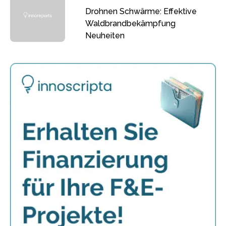
Drohnen Schwärme: Effektive
Waldbrandbekämpfung
Neuheiten