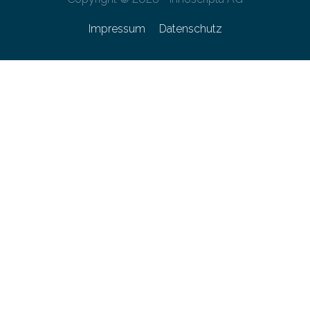
Impressum
Datenschutz