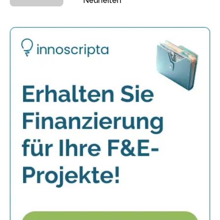
Neuheiten