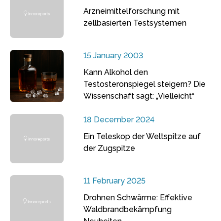
Arzneimittelforschung mit
zellbasierten Testsystemen
15 January 2003
Kann Alkohol den
Testosteronspiegel steigern? Die
Wissenschaft sagt: „Vielleicht“
18 December 2024
Ein Teleskop der Weltspitze auf
der Zugspitze
11 February 2025
Drohnen Schwärme: Effektive
Waldbrandbekämpfung