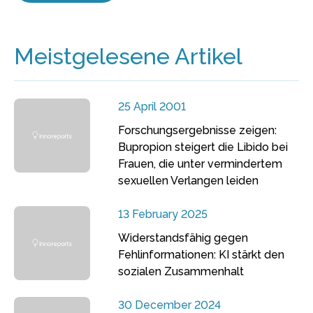
Meistgelesene Artikel
25 April 2001
Forschungsergebnisse zeigen:
Bupropion steigert die Libido bei
Frauen, die unter vermindertem
sexuellen Verlangen leiden
13 February 2025
Widerstandsfähig gegen
Fehlinformationen: KI stärkt den
sozialen Zusammenhalt
30 December 2024