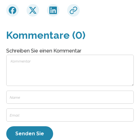
Kommentare (0)
Schreiben Sie einen Kommentar