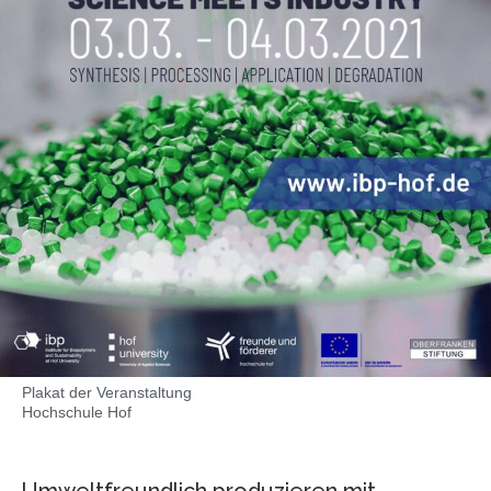
Plakat der Veranstaltung
Hochschule Hof