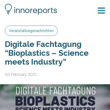
Veranstaltungsnachrichten
Digitale Fachtagung
“Bioplastics – Science
meets Industry”
03 February 2021