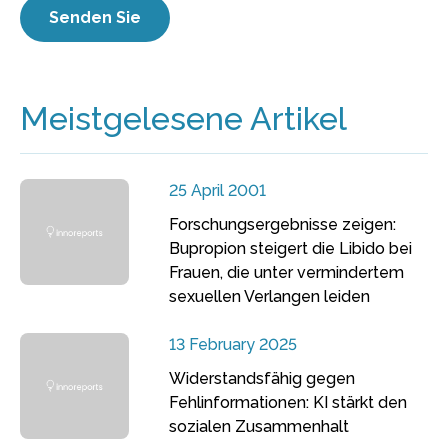
Meistgelesene Artikel
25 April 2001
Forschungsergebnisse zeigen:
Bupropion steigert die Libido bei
Frauen, die unter vermindertem
sexuellen Verlangen leiden
13 February 2025
Widerstandsfähig gegen
Fehlinformationen: KI stärkt den
sozialen Zusammenhalt