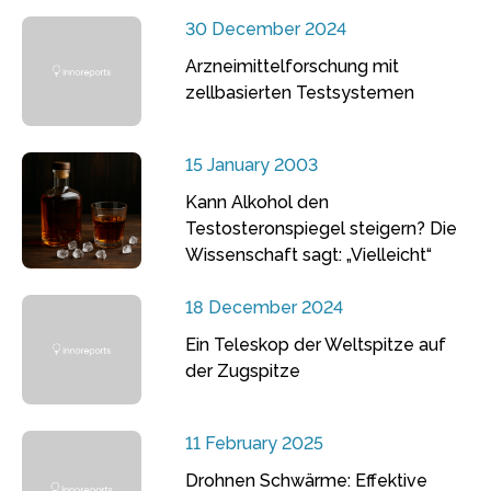
30 December 2024
Arzneimittelforschung mit
zellbasierten Testsystemen
15 January 2003
Kann Alkohol den
Testosteronspiegel steigern? Die
Wissenschaft sagt: „Vielleicht“
18 December 2024
Ein Teleskop der Weltspitze auf
der Zugspitze
11 February 2025
Drohnen Schwärme: Effektive