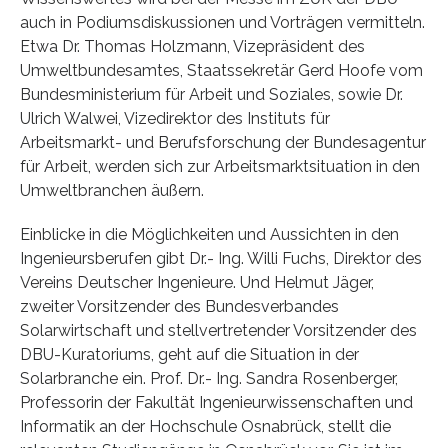
auch in Podiumsdiskussionen und Vorträgen vermitteln.
Etwa Dr. Thomas Holzmann, Vizepräsident des
Umweltbundesamtes, Staatssekretär Gerd Hoofe vom
Bundesministerium für Arbeit und Soziales, sowie Dr.
Ulrich Walwei, Vizedirektor des Instituts für
Arbeitsmarkt- und Berufsforschung der Bundesagentur
für Arbeit, werden sich zur Arbeitsmarktsituation in den
Umweltbranchen äußern.
Einblicke in die Möglichkeiten und Aussichten in den
Ingenieursberufen gibt Dr.- Ing. Willi Fuchs, Direktor des
Vereins Deutscher Ingenieure. Und Helmut Jäger,
zweiter Vorsitzender des Bundesverbandes
Solarwirtschaft und stellvertretender Vorsitzender des
DBU-Kuratoriums, geht auf die Situation in der
Solarbranche ein. Prof. Dr.- Ing. Sandra Rosenberger,
Professorin der Fakultät Ingenieurwissenschaften und
Informatik an der Hochschule Osnabrück, stellt die