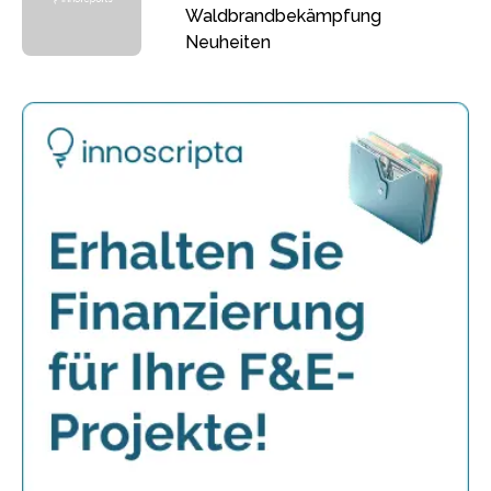
Waldbrandbekämpfung
Neuheiten