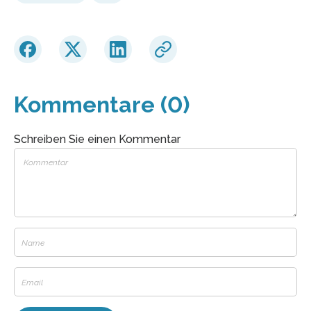
Kommentare (0)
Schreiben Sie einen Kommentar