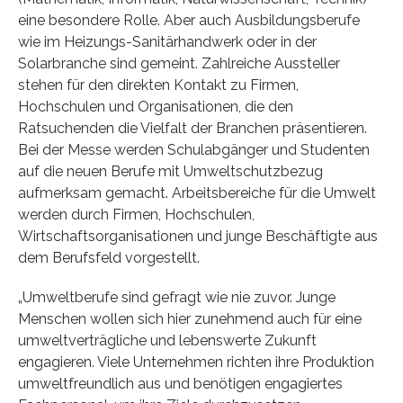
eine besondere Rolle. Aber auch Ausbildungsberufe
wie im Heizungs-Sanitärhandwerk oder in der
Solarbranche sind gemeint. Zahlreiche Aussteller
stehen für den direkten Kontakt zu Firmen,
Hochschulen und Organisationen, die den
Ratsuchenden die Vielfalt der Branchen präsentieren.
Bei der Messe werden Schulabgänger und Studenten
auf die neuen Berufe mit Umweltschutzbezug
aufmerksam gemacht. Arbeitsbereiche für die Umwelt
werden durch Firmen, Hochschulen,
Wirtschaftsorganisationen und junge Beschäftigte aus
dem Berufsfeld vorgestellt.
„Umweltberufe sind gefragt wie nie zuvor. Junge
Menschen wollen sich hier zunehmend auch für eine
umweltverträgliche und lebenswerte Zukunft
engagieren. Viele Unternehmen richten ihre Produktion
umweltfreundlich aus und benötigen engagiertes