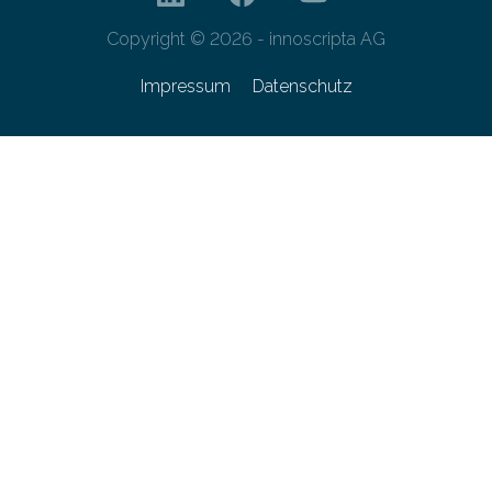
Copyright © 2026 - innoscripta AG
Impressum
Datenschutz