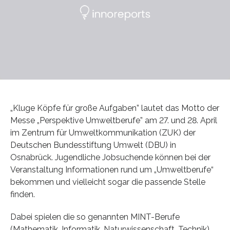
„Kluge Köpfe für große Aufgaben” lautet das Motto der
Messe „Perspektive Umweltberufe” am 27. und 28. April
im Zentrum für Umweltkommunikation (ZUK) der
Deutschen Bundesstiftung Umwelt (DBU) in
Osnabrück. Jugendliche Jobsuchende können bei der
Veranstaltung Informationen rund um „Umweltberufe“
bekommen und vielleicht sogar die passende Stelle
finden.
Dabei spielen die so genannten MINT-Berufe
(Mathematik, Informatik, Naturwissenschaft, Technik)