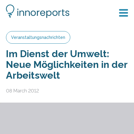
Veranstaltungsnachrichten
Im Dienst der Umwelt:
Neue Möglichkeiten in der
Arbeitswelt
08 March 2012