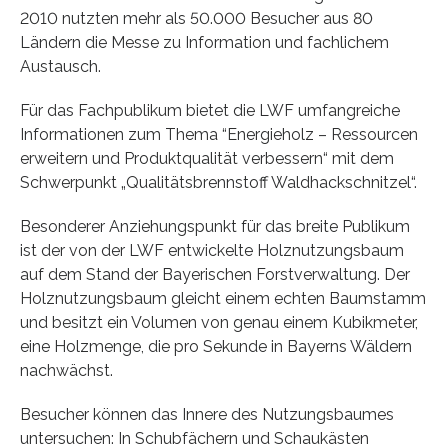
2010 nutzten mehr als 50.000 Besucher aus 80
Ländern die Messe zu Information und fachlichem
Austausch.
Für das Fachpublikum bietet die LWF umfangreiche
Informationen zum Thema “Energieholz – Ressourcen
erweitern und Produktqualität verbessern“ mit dem
Schwerpunkt „Qualitätsbrennstoff Waldhackschnitzel“.
Besonderer Anziehungspunkt für das breite Publikum
ist der von der LWF entwickelte Holznutzungsbaum
auf dem Stand der Bayerischen Forstverwaltung. Der
Holznutzungsbaum gleicht einem echten Baumstamm
und besitzt ein Volumen von genau einem Kubikmeter,
eine Holzmenge, die pro Sekunde in Bayerns Wäldern
nachwächst.
Besucher können das Innere des Nutzungsbaumes
untersuchen: In Schubfächern und Schaukästen