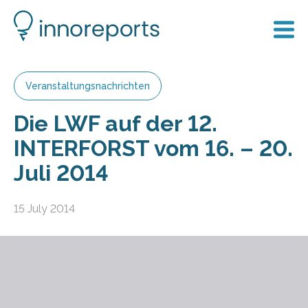
Veranstaltungsnachrichten
Die LWF auf der 12.
INTERFORST vom 16. – 20.
Juli 2014
15 July 2014