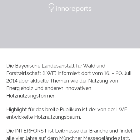
Die Bayerische Landesanstalt für Wald und
Forstwirtschaft (LWF) informiert dort vom 16. – 20. Juli
2014 über aktuelle Themen wie der Nutzung von
Energieholz und anderen innovativen
Holznutzungsformen.
Highlight für das breite Publikum ist der von der LWF
entwickelte Holznutzungsbaum.
Die INTERFORST ist Leitmesse der Branche und findet
alle vier Jahre auf dem Münchner Messegelände statt.