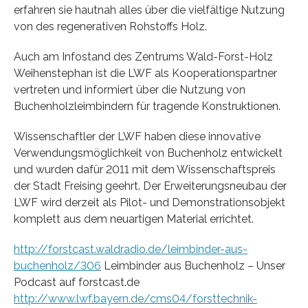
erfahren sie hautnah alles über die vielfältige Nutzung
von des regenerativen Rohstoffs Holz.
Auch am Infostand des Zentrums Wald-Forst-Holz
Weihenstephan ist die LWF als Kooperationspartner
vertreten und informiert über die Nutzung von
Buchenholzleimbindern für tragende Konstruktionen.
Wissenschaftler der LWF haben diese innovative
Verwendungsmöglichkeit von Buchenholz entwickelt
und wurden dafür 2011 mit dem Wissenschaftspreis
der Stadt Freising geehrt. Der Erweiterungsneubau der
LWF wird derzeit als Pilot- und Demonstrationsobjekt
komplett aus dem neuartigen Material errichtet.
http://forstcast.waldradio.de/leimbinder-aus-
buchenholz/306
Leimbinder aus Buchenholz – Unser
Podcast auf forstcast.de
http://www.lwf.bayern.de/cms04/forsttechnik-