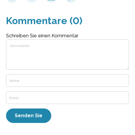
Kommentare (0)
Schreiben Sie einen Kommentar