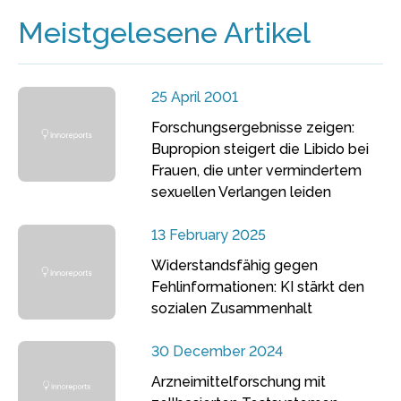
Meistgelesene Artikel
25 April 2001
Forschungsergebnisse zeigen:
Bupropion steigert die Libido bei
Frauen, die unter vermindertem
sexuellen Verlangen leiden
13 February 2025
Widerstandsfähig gegen
Fehlinformationen: KI stärkt den
sozialen Zusammenhalt
30 December 2024
Arzneimittelforschung mit