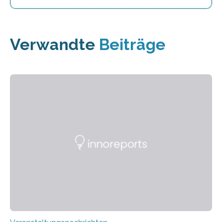
Verwandte
Beiträge