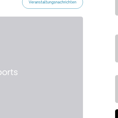
Veranstaltungsnachrichten