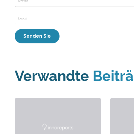
Verwandte
Beitr