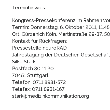
Terminhinweis:
Kongress-Pressekonferenz im Rahmen v
Termin: Donnerstag, 6. Oktober 2011, 11.45 
Ort: Gürzenich Köln, Martinstraße 29-37, 
Kontakt für Rückfragen:
Pressestelle neuroRAD
Jahrestagung der Deutschen Gesellschaft
Silke Stark
Postfach 30 11 20
70451 Stuttgart
Telefon: 0711 8931-572
Telefax: 0711 8931-167
stark@medizinkommunikation.org