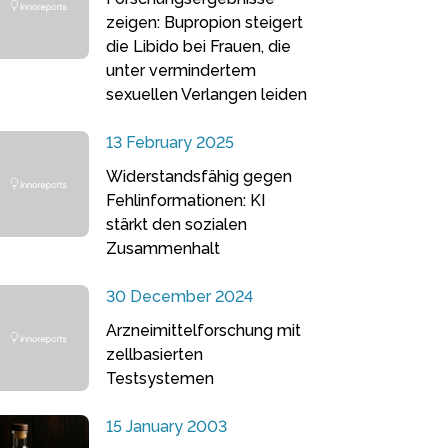
zeigen: Bupropion steigert
die Libido bei Frauen, die
unter vermindertem
sexuellen Verlangen leiden
13 February 2025
Widerstandsfähig gegen
Fehlinformationen: KI
stärkt den sozialen
Zusammenhalt
30 December 2024
Arzneimittelforschung mit
zellbasierten
Testsystemen
15 January 2003