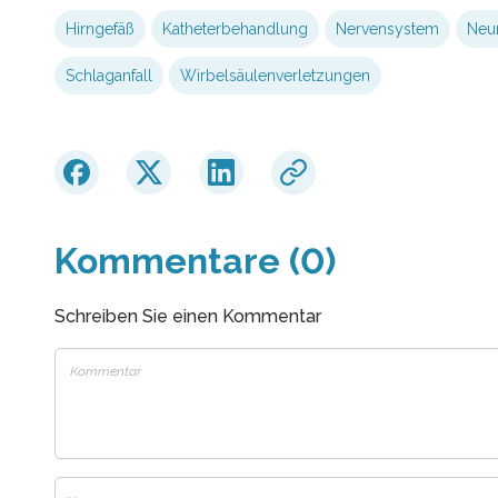
Hirngefäß
Katheterbehandlung
Nervensystem
Neu
Schlaganfall
Wirbelsäulenverletzungen
Kommentare (0)
Schreiben Sie einen Kommentar