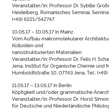
Veranstalter/in: Professor Dr. Sybille Groß
Heidelberg, Romanisches Seminar, Seminars
(+49) 6221/542747
10.05.17 – 10.05.17 in Mainz
Vom Aufbau makromolekularer Architektu
Kolloiden und
nanostrukturierten Materialien
Veranstalter/in: Professor Dr. Felix H. Scha
Jena, Institut für Organische Chemie und
Humboldtstraße 10, 07743 Jena, Tel.: (+4
11.05.17 – 13.05.17 in Berlin
Köpfigkeit und/oder grammatische Anarch
Veranstalter/in: Professor Dr. Horst Simon, 
für Deutsche und Niederländische Philolog