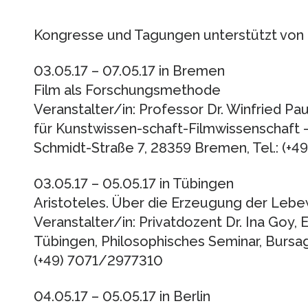
Kongresse und Tagungen unterstützt von 
03.05.17 – 07.05.17 in Bremen
Film als Forschungsmethode
Veranstalter/in: Professor Dr. Winfried Pau
für Kunstwissen-schaft-Filmwissenschaft 
Schmidt-Straße 7, 28359 Bremen, Tel.: (+
03.05.17 – 05.05.17 in Tübingen
Aristoteles. Über die Erzeugung der Leb
Veranstalter/in: Privatdozent Dr. Ina Goy, 
Tübingen, Philosophisches Seminar, Bursag
(+49) 7071/2977310
04.05.17 – 05.05.17 in Berlin