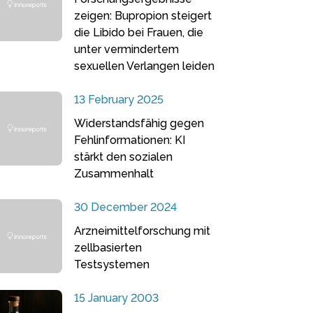
zeigen: Bupropion steigert
die Libido bei Frauen, die
unter vermindertem
sexuellen Verlangen leiden
13 February 2025
Widerstandsfähig gegen
Fehlinformationen: KI
stärkt den sozialen
Zusammenhalt
30 December 2024
Arzneimittelforschung mit
zellbasierten
Testsystemen
15 January 2003