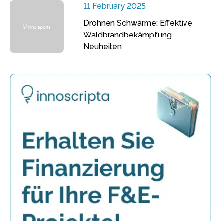
11 February 2025
Drohnen Schwärme: Effektive
Waldbrandbekämpfung
Neuheiten