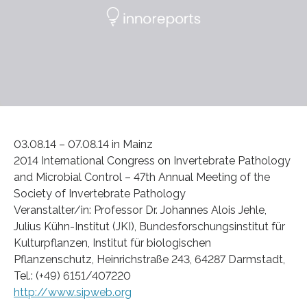
03.08.14 – 07.08.14 in Mainz
2014 International Congress on Invertebrate Pathology
and Microbial Control – 47th Annual Meeting of the
Society of Invertebrate Pathology
Veranstalter/in: Professor Dr. Johannes Alois Jehle,
Julius Kühn-Institut (JKI), Bundesforschungsinstitut für
Kulturpflanzen, Institut für biologischen
Pflanzenschutz, Heinrichstraße 243, 64287 Darmstadt,
Tel.: (+49) 6151/407220
http://www.sipweb.org