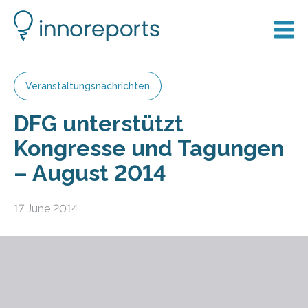
Veranstaltungsnachrichten
DFG unterstützt
Kongresse und Tagungen
– August 2014
17 June 2014