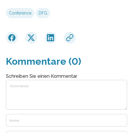
Conference
DFG
Kommentare (0)
Schreiben Sie einen Kommentar