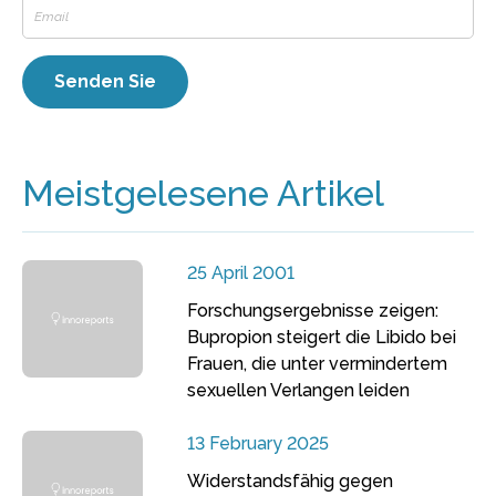
Meistgelesene Artikel
25 April 2001
Forschungsergebnisse zeigen:
Bupropion steigert die Libido bei
Frauen, die unter vermindertem
sexuellen Verlangen leiden
13 February 2025
Widerstandsfähig gegen