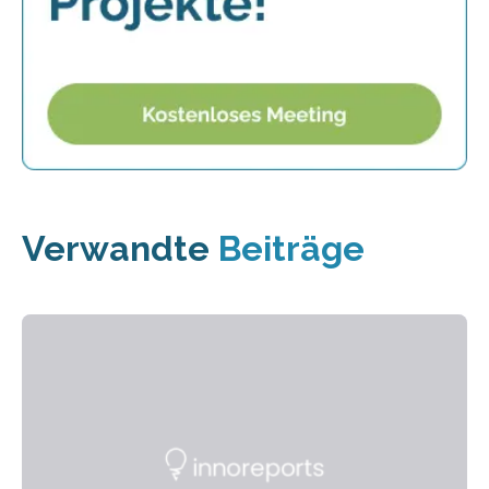
Verwandte
Beiträge