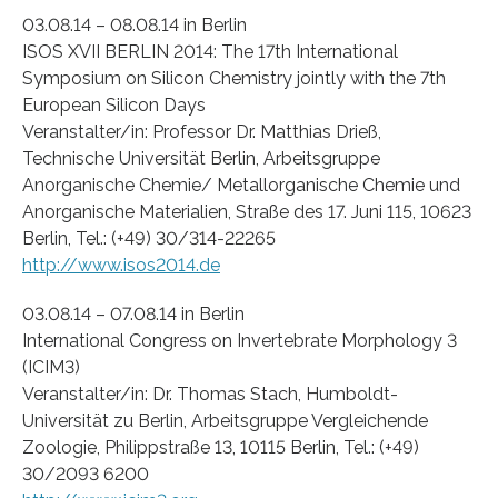
03.08.14 – 08.08.14 in Berlin
ISOS XVII BERLIN 2014: The 17th International
Symposium on Silicon Chemistry jointly with the 7th
European Silicon Days
Veranstalter/in: Professor Dr. Matthias Drieß,
Technische Universität Berlin, Arbeitsgruppe
Anorganische Chemie/ Metallorganische Chemie und
Anorganische Materialien, Straße des 17. Juni 115, 10623
Berlin, Tel.: (+49) 30/314-22265
http://www.isos2014.de
03.08.14 – 07.08.14 in Berlin
International Congress on Invertebrate Morphology 3
(ICIM3)
Veranstalter/in: Dr. Thomas Stach, Humboldt-
Universität zu Berlin, Arbeitsgruppe Vergleichende
Zoologie, Philippstraße 13, 10115 Berlin, Tel.: (+49)
30/2093 6200